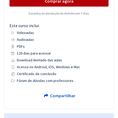
Comprar agora
Garantia de devolução do dinheiro em 7 dias.
Este curso inclui:
Videoaulas
Audioaulas
PDFs
120 dias para acessar
Download ilimitado das aulas
Acesso no Android, iOS, Windows e Mac
Certificado de conclusão
Fórum de dúvidas com professores
Compartilhar