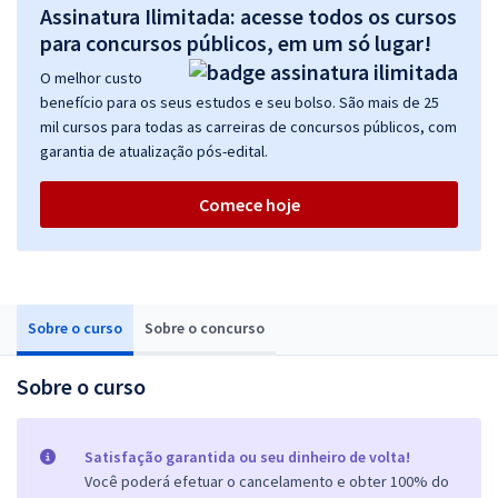
Assinatura Ilimitada: acesse todos os cursos
para concursos públicos, em um só lugar!
O melhor custo
benefício para os seus estudos e seu bolso. São mais de 25
mil cursos para todas as carreiras de concursos públicos, com
garantia de atualização pós-edital.
Comece hoje
Sobre o curso
Sobre o concurso
Sobre o curso
Satisfação garantida ou seu dinheiro de volta!
Você poderá efetuar o cancelamento e obter 100% do