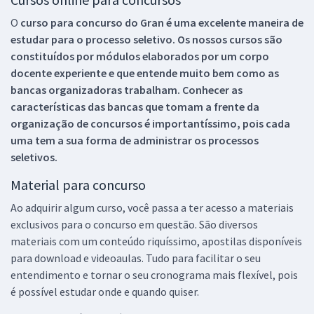
O
curso para concurso do Gran é uma excelente maneira de
estudar para o processo seletivo. Os nossos cursos são
constituídos por módulos elaborados por um corpo
docente experiente e que entende muito bem como as
bancas organizadoras trabalham. Conhecer as
características das bancas que tomam a frente da
organização de concursos é importantíssimo, pois cada
uma tem a sua forma de administrar os processos
seletivos.
Material para concurso
Ao adquirir algum curso, você passa a ter acesso a materiais
exclusivos para o concurso em questão. São diversos
materiais com um conteúdo riquíssimo, apostilas disponíveis
para download e videoaulas. Tudo para facilitar o seu
entendimento e tornar o seu cronograma mais flexível, pois
é possível estudar onde e quando quiser.