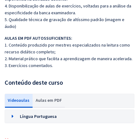
4. Disponibilização de aulas de exercícios, voltadas para a análise da
especificidade da banca examinadora.
5. Qualidade técnica de gravação de altíssimo padrão (imagem e
áudio)
AULAS EM PDF AUTOSSUFICIENTES:
1. Conteúdo produzido por mestres especializados na leitura como
recurso didático completo;
2. Material prático que facilita a aprendizagem de maneira acelerada.
3. Exercícios comentados.
Conteúdo deste curso
Videoaulas
Aulas em PDF
Língua Portuguesa