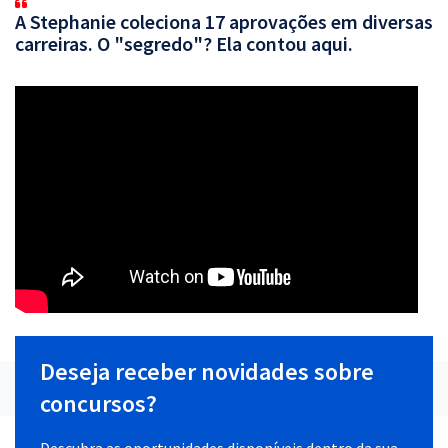
A Stephanie coleciona 17 aprovações em diversas
carreiras. O "segredo"? Ela contou aqui.
Deseja receber novidades sobre
concursos?
Descubra as oportunidades disponíveis dentro da sua