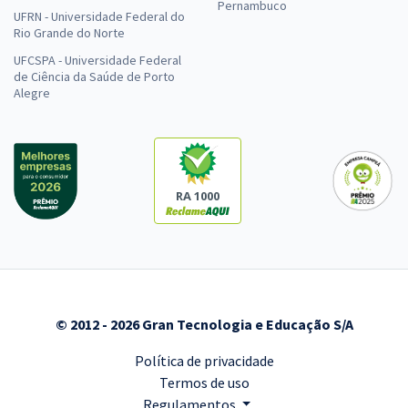
Pernambuco
UFRN - Universidade Federal do
Rio Grande do Norte
UFCSPA - Universidade Federal
de Ciência da Saúde de Porto
Alegre
RA 1000
© 2012 - 2026 Gran Tecnologia e Educação S/A
Política de privacidade
Termos de uso
Regulamentos