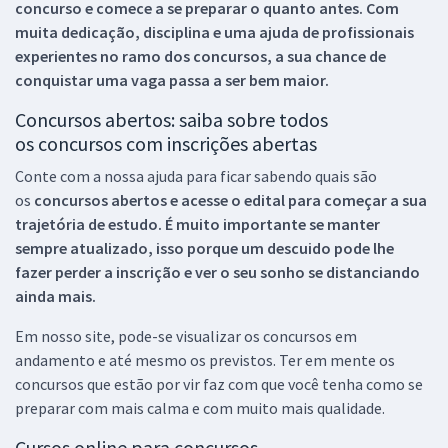
concurso e comece a se preparar o quanto antes. Com
muita dedicação, disciplina e uma ajuda de profissionais
experientes no ramo dos
concursos, a sua chance de
conquistar uma vaga passa a ser bem maior.
Concursos abertos: saiba sobre todos
os concursos com inscrições abertas
Conte com a nossa ajuda para ficar sabendo quais são
os
concursos abertos e acesse o edital para começar a sua
trajetória de estudo. É muito importante se manter
sempre atualizado, isso porque um descuido pode lhe
fazer perder a inscrição e ver o seu sonho se distanciando
ainda mais.
Em nosso site, pode-se visualizar os concursos em
andamento e até mesmo os previstos. Ter em mente os
concursos que estão por vir faz com que você tenha como se
preparar com mais calma e com muito mais qualidade.
Cursos online para concursos