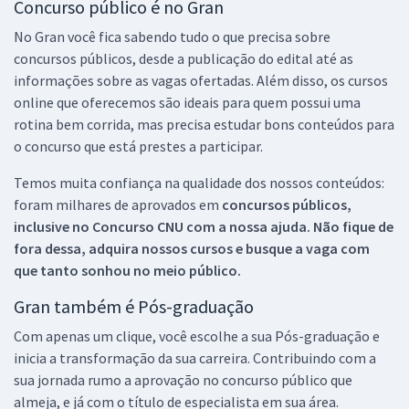
Concurso público é no Gran
No Gran você fica sabendo tudo o que precisa sobre
concursos públicos, desde a publicação do edital até as
informações sobre as vagas ofertadas. Além disso, os cursos
online que oferecemos são ideais para quem possui uma
rotina bem corrida, mas precisa estudar bons conteúdos para
o concurso que está prestes a participar.
Temos muita confiança na qualidade dos nossos conteúdos:
foram milhares de aprovados em
concursos públicos,
inclusive no
Concurso CNU
com a nossa ajuda. Não fique de
fora dessa, adquira nossos cursos e busque a vaga com
que tanto sonhou no meio público.
Gran também é Pós-graduação
Com apenas um clique, você escolhe a sua Pós-graduação e
inicia a transformação da sua carreira. Contribuindo com a
sua jornada rumo a aprovação no concurso público que
almeja, e já com o título de especialista em sua área.