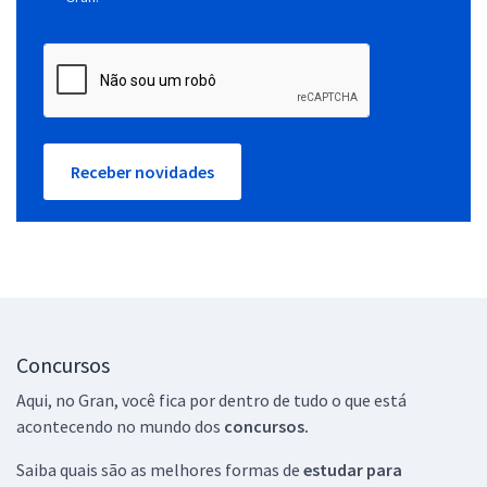
Receber novidades
Concursos
Aqui, no Gran, você fica por dentro de tudo o que está
acontecendo no mundo dos
concursos.
Saiba quais são as melhores formas de
estudar para