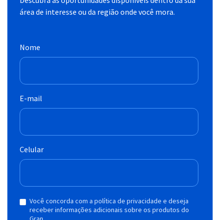
área de interesse ou da região onde você mora.
Nome
E-mail
Celular
Você concorda com a política de privacidade e deseja
receber informações adicionais sobre os produtos do
Gran.