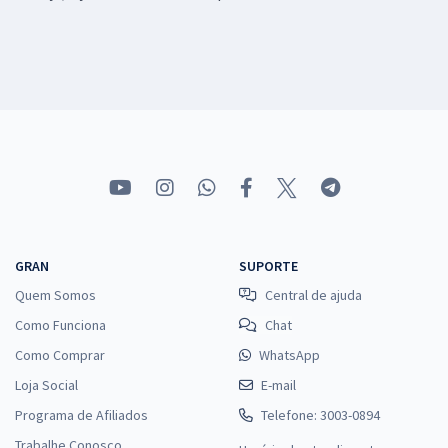
GRAN
SUPORTE
Quem Somos
Central de ajuda
Como Funciona
Chat
Como Comprar
WhatsApp
Loja Social
E-mail
Programa de Afiliados
Telefone: 3003-0894
Trabalhe Conosco