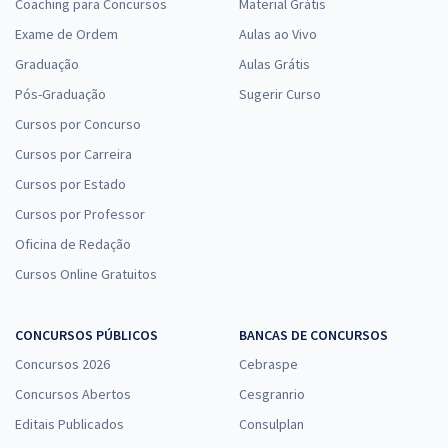
Coaching para Concursos
Material Grátis
Exame de Ordem
Aulas ao Vivo
Graduação
Aulas Grátis
Pós-Graduação
Sugerir Curso
Cursos por Concurso
Cursos por Carreira
Cursos por Estado
Cursos por Professor
Oficina de Redação
Cursos Online Gratuitos
CONCURSOS PÚBLICOS
BANCAS DE CONCURSOS
Concursos 2026
Cebraspe
Concursos Abertos
Cesgranrio
Editais Publicados
Consulplan