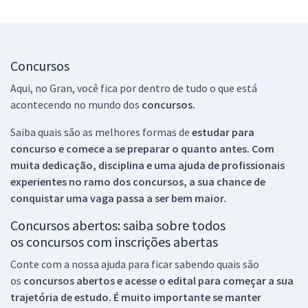
Concursos
Aqui, no Gran, você fica por dentro de tudo o que está
acontecendo no mundo dos
concursos.
Saiba quais são as melhores formas de
estudar para
concurso e comece a se preparar o quanto antes. Com
muita dedicação, disciplina e uma ajuda de profissionais
experientes no ramo dos
concursos, a sua chance de
conquistar uma vaga passa a ser bem maior.
Concursos abertos: saiba sobre todos
os concursos com inscrições abertas
Conte com a nossa ajuda para ficar sabendo quais são
os
concursos abertos e acesse o edital para começar a sua
trajetória de estudo. É muito importante se manter