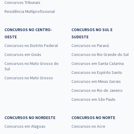
Concursos Tribunais
Residência Multiprofissional
CONCURSOS NO CENTRO-
CONCURSOS NO SUL E
OESTE
SUDESTE
Concursos no Distrito Federal
Concursos no Paraná
Concursos em Goiás
Concursos no Rio Grande do Sul
Concursos no Mato Grosso do
Concursos em Santa Catarina
Sul
Concursos no Espírito Santo
Concursos no Mato Grosso
Concursos em Minas Gerais
Concursos no Rio de Janeiro
Concursos em São Paulo
CONCURSOS NO NORDESTE
CONCURSOS NO NORTE
Concursos em Alagoas
Concursos no Acre