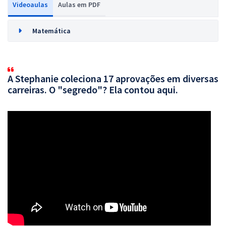
Videoaulas
Aulas em PDF
Matemática
A Stephanie coleciona 17 aprovações em diversas
carreiras. O "segredo"? Ela contou aqui.