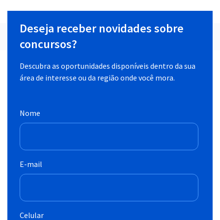
Deseja receber novidades sobre
concursos?
Descubra as oportunidades disponíveis dentro da sua
área de interesse ou da região onde você mora.
Nome
E-mail
Celular