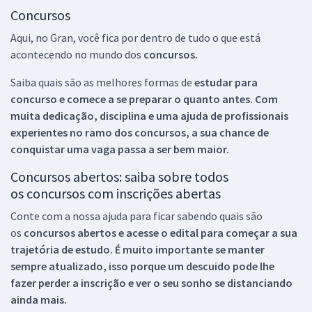
Concursos
Aqui, no Gran, você fica por dentro de tudo o que está
acontecendo no mundo dos
concursos.
Saiba quais são as melhores formas de
estudar para
concurso e comece a se preparar o quanto antes. Com
muita dedicação, disciplina e uma ajuda de profissionais
experientes no ramo dos
concursos, a sua chance de
conquistar uma vaga passa a ser bem maior.
Concursos abertos: saiba sobre todos
os concursos com inscrições abertas
Conte com a nossa ajuda para ficar sabendo quais são
os
concursos abertos e acesse o edital para começar a sua
trajetória de estudo. É muito importante se manter
sempre atualizado, isso porque um descuido pode lhe
fazer perder a inscrição e ver o seu sonho se distanciando
ainda mais.