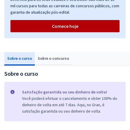
mil cursos para todas as carreiras de concursos públicos, com
garantia de atualização pós-edital.
Comece hoje
Sobre o curso
Sobre o concurso
Sobre o curso
Satisfação garantida ou seu dinheiro de volta!
Você poderá efetuar o cancelamento e obter 100% do
dinheiro de volta em até 7 dias. Aqui, no Gran, é
satisfação garantida ou seu dinheiro de volta.