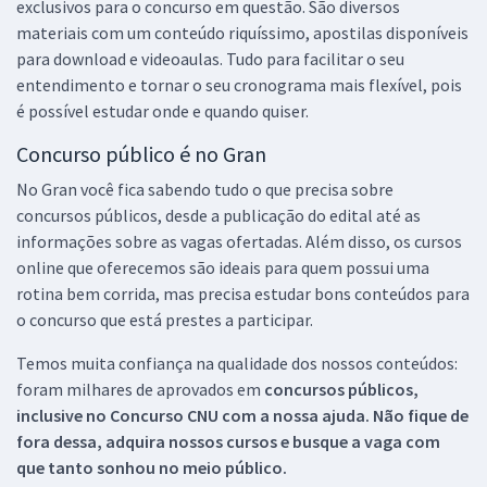
exclusivos para o concurso em questão. São diversos
materiais com um conteúdo riquíssimo, apostilas disponíveis
para download e videoaulas. Tudo para facilitar o seu
entendimento e tornar o seu cronograma mais flexível, pois
é possível estudar onde e quando quiser.
Concurso público é no Gran
No Gran você fica sabendo tudo o que precisa sobre
concursos públicos, desde a publicação do edital até as
informações sobre as vagas ofertadas. Além disso, os cursos
online que oferecemos são ideais para quem possui uma
rotina bem corrida, mas precisa estudar bons conteúdos para
o concurso que está prestes a participar.
Temos muita confiança na qualidade dos nossos conteúdos:
foram milhares de aprovados em
concursos públicos,
inclusive no
Concurso CNU
com a nossa ajuda. Não fique de
fora dessa, adquira nossos cursos e busque a vaga com
que tanto sonhou no meio público.