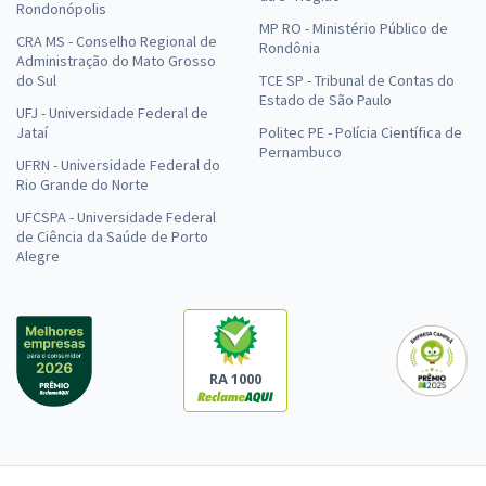
Rondonópolis
MP RO - Ministério Público de
CRA MS - Conselho Regional de
Rondônia
Administração do Mato Grosso
do Sul
TCE SP - Tribunal de Contas do
Estado de São Paulo
UFJ - Universidade Federal de
Jataí
Politec PE - Polícia Científica de
Pernambuco
UFRN - Universidade Federal do
Rio Grande do Norte
UFCSPA - Universidade Federal
de Ciência da Saúde de Porto
Alegre
RA 1000