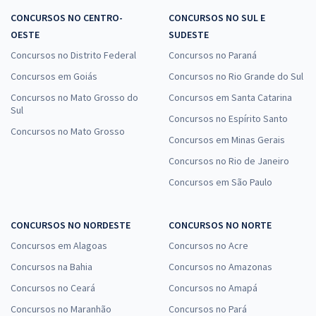
CONCURSOS NO CENTRO-
CONCURSOS NO SUL E
OESTE
SUDESTE
Concursos no Distrito Federal
Concursos no Paraná
Concursos em Goiás
Concursos no Rio Grande do Sul
Concursos no Mato Grosso do
Concursos em Santa Catarina
Sul
Concursos no Espírito Santo
Concursos no Mato Grosso
Concursos em Minas Gerais
Concursos no Rio de Janeiro
Concursos em São Paulo
CONCURSOS NO NORDESTE
CONCURSOS NO NORTE
Concursos em Alagoas
Concursos no Acre
Concursos na Bahia
Concursos no Amazonas
Concursos no Ceará
Concursos no Amapá
Concursos no Maranhão
Concursos no Pará