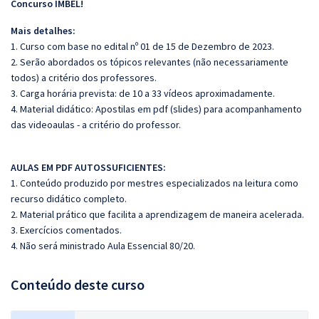
Concurso IMBEL!
Mais detalhes:
1. Curso com base no edital nº 01 de 15 de Dezembro de 2023.
2. Serão abordados os tópicos relevantes (não necessariamente
todos) a critério dos professores.
3. Carga horária prevista: de 10 a 33 vídeos aproximadamente.
4. Material didático: Apostilas em pdf (slides) para acompanhamento
das videoaulas - a critério do professor.
AULAS EM PDF AUTOSSUFICIENTES:
1. Conteúdo produzido por mestres especializados na leitura como
recurso didático completo.
2. Material prático que facilita a aprendizagem de maneira acelerada.
3. Exercícios comentados.
4. Não será ministrado Aula Essencial 80/20.
Conteúdo deste curso