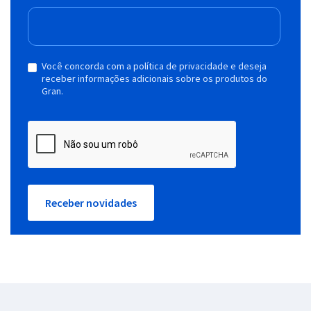
Você concorda com a política de privacidade e deseja
receber informações adicionais sobre os produtos do
Gran.
Receber novidades