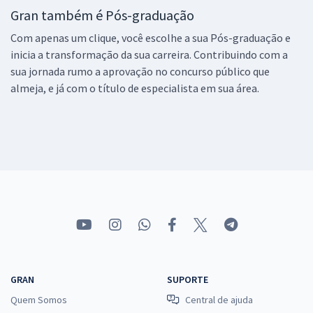
Gran também é Pós-graduação
Com apenas um clique, você escolhe a sua Pós-graduação e
inicia a transformação da sua carreira. Contribuindo com a
sua jornada rumo a aprovação no concurso público que
almeja, e já com o título de especialista em sua área.
GRAN
SUPORTE
Quem Somos
Central de ajuda