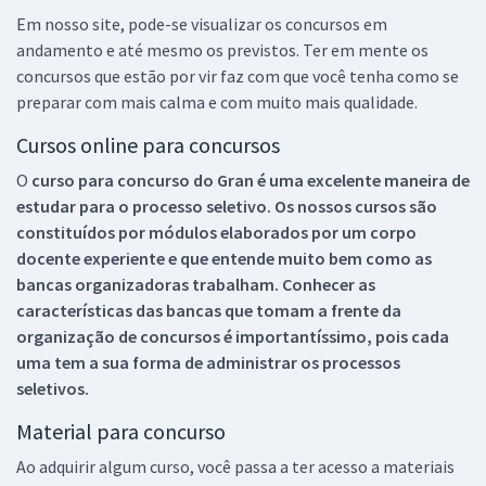
Em nosso site, pode-se visualizar os concursos em
andamento e até mesmo os previstos. Ter em mente os
concursos que estão por vir faz com que você tenha como se
preparar com mais calma e com muito mais qualidade.
Cursos online para concursos
O
curso para concurso do Gran é uma excelente maneira de
estudar para o processo seletivo. Os nossos cursos são
constituídos por módulos elaborados por um corpo
docente experiente e que entende muito bem como as
bancas organizadoras trabalham. Conhecer as
características das bancas que tomam a frente da
organização de concursos é importantíssimo, pois cada
uma tem a sua forma de administrar os processos
seletivos.
Material para concurso
Ao adquirir algum curso, você passa a ter acesso a materiais