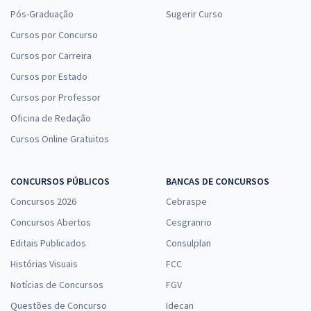
Pós-Graduação
Sugerir Curso
Cursos por Concurso
Cursos por Carreira
Cursos por Estado
Cursos por Professor
Oficina de Redação
Cursos Online Gratuitos
CONCURSOS PÚBLICOS
BANCAS DE CONCURSOS
Concursos 2026
Cebraspe
Concursos Abertos
Cesgranrio
Editais Publicados
Consulplan
Histórias Visuais
FCC
Notícias de Concursos
FGV
Questões de Concurso
Idecan