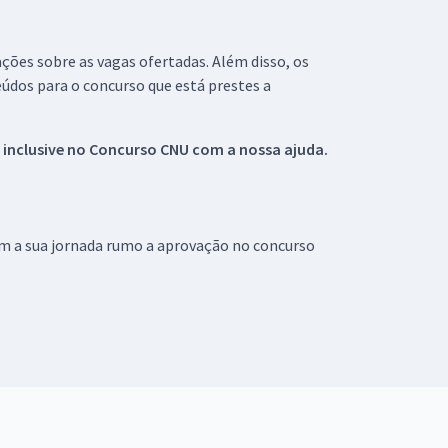
ações sobre as vagas ofertadas. Além disso, os
údos para o concurso que está prestes a
 inclusive no
Concurso CNU
com a nossa ajuda.
om a sua jornada rumo a aprovação no concurso