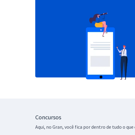
Concursos
Aqui, no Gran, você fica por dentro de tudo o q