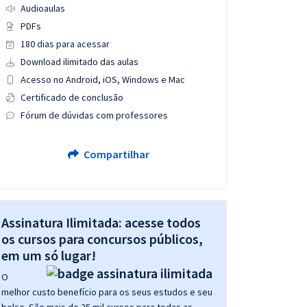
Audioaulas
PDFs
180 dias para acessar
Download ilimitado das aulas
Acesso no Android, iOS, Windows e Mac
Certificado de conclusão
Fórum de dúvidas com professores
Compartilhar
Assinatura Ilimitada: acesse todos
os cursos para concursos públicos,
em um só lugar!
O
melhor custo benefício para os seus estudos e seu