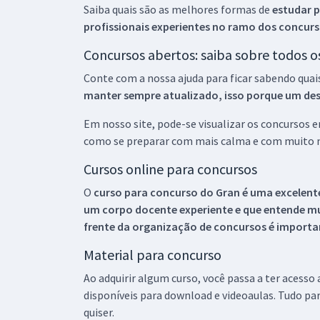
Saiba quais são as melhores formas de
estudar p
profissionais experientes no ramo dos
concurs
Concursos abertos: saiba sobre todos 
Conte com a nossa ajuda para ficar sabendo quai
manter sempre atualizado, isso porque um descu
Em nosso site, pode-se visualizar os concursos
como se preparar com mais calma e com muito m
Cursos online para concursos
O
curso para concurso do Gran é uma excelente
um corpo docente experiente e que entende m
frente da organização de concursos é importan
Material para concurso
Ao adquirir algum curso, você passa a ter acesso
disponíveis para download e videoaulas. Tudo par
quiser.