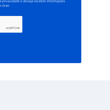
de privacidade e deseja receber informações
o Gran.