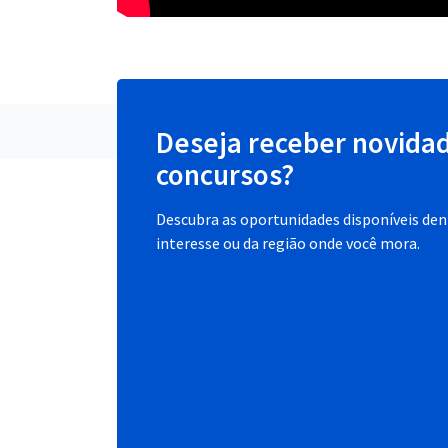
Deseja receber novida
concursos?
Descubra as oportunidades disponíveis dent
interesse ou da região onde você mora.