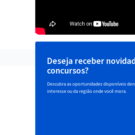
Deseja receber novida
concursos?
Descubra as oportunidades disponíveis dent
interesse ou da região onde você mora.