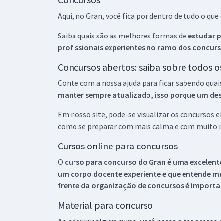
Aqui, no Gran, você fica por dentro de tudo o q
Saiba quais são as melhores formas de
estudar p
profissionais experientes no ramo dos
concurs
Concursos abertos: saiba sobre todos 
Conte com a nossa ajuda para ficar sabendo quai
manter sempre atualizado, isso porque um descu
Em nosso site, pode-se visualizar os concursos
como se preparar com mais calma e com muito m
Cursos online para concursos
O
curso para concurso do Gran é uma excelente
um corpo docente experiente e que entende m
frente da organização de concursos é importan
Material para concurso