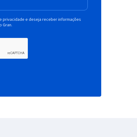
de privacidade e deseja receber informações
o Gran.