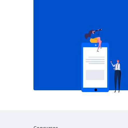
Concursos