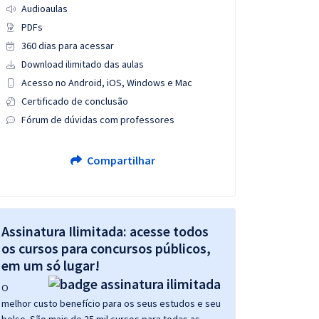
Audioaulas
PDFs
360 dias para acessar
Download ilimitado das aulas
Acesso no Android, iOS, Windows e Mac
Certificado de conclusão
Fórum de dúvidas com professores
Compartilhar
Assinatura Ilimitada: acesse todos
os cursos para concursos públicos,
em um só lugar!
O
melhor custo benefício para os seus estudos e seu