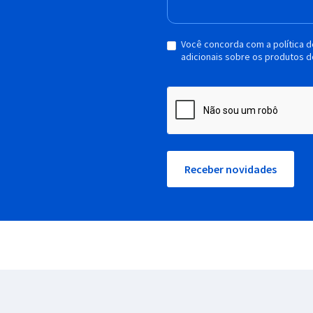
Você concorda com a política 
adicionais sobre os produtos d
Receber novidades