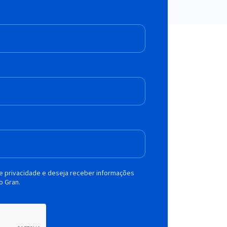
de privacidade e deseja receber informações
o Gran.