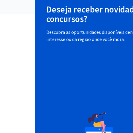
Deseja receber novida
concursos?
Descubra as oportunidades disponíveis dent
interesse ou da região onde você mora.