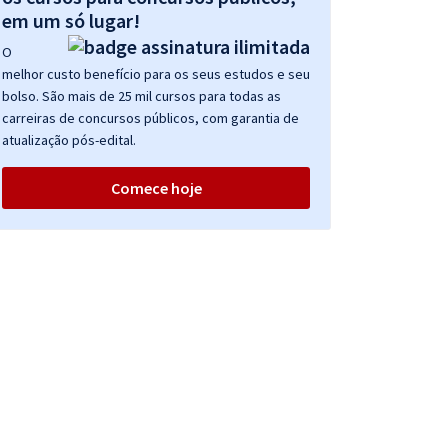
em um só lugar!
O
melhor custo benefício para os seus estudos e seu
bolso. São mais de 25 mil cursos para todas as
carreiras de concursos públicos, com garantia de
atualização pós-edital.
Comece hoje