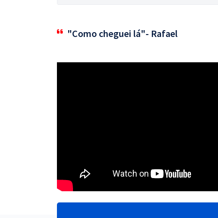
"Como cheguei lá"- Rafael