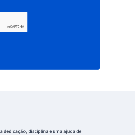
 dedicação, disciplina e uma ajuda de