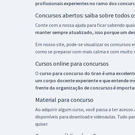
profissionais experientes no ramo dos
concurs
Concursos abertos: saiba sobre todos 
Conte com a nossa ajuda para ficar sabendo quai
manter sempre atualizado, isso porque um descu
Em nosso site, pode-se visualizar os concursos
como se preparar com mais calma e com muito m
Cursos online para concursos
O
curso para concurso do Gran é uma excelente
um corpo docente experiente e que entende m
frente da organização de concursos é importan
Material para concurso
Ao adquirir algum curso, você passa a ter acesso
disponíveis para download e videoaulas. Tudo par
quiser.