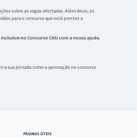
ações sobre as vagas ofertadas. Além disso, os
údos para o concurso que está prestes a
 inclusive no
Concurso CNU
com a nossa ajuda.
om a sua jornada rumo a aprovação no concurso
PÁGINAS ÚTEIS