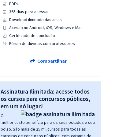
PDFs
365 dias para acessar
Download ilimitado das aulas
Acesso no Android, iOS, Windows e Mac
Certificado de conclusão
Fórum de dúvidas com professores
Compartilhar
Assinatura Ilimitada: acesse todos
os cursos para concursos públicos,
em um só lugar!
O
melhor custo benefício para os seus estudos e seu
bolso. São mais de 25 mil cursos para todas as
carreiras de concursos públicos, com garantia de