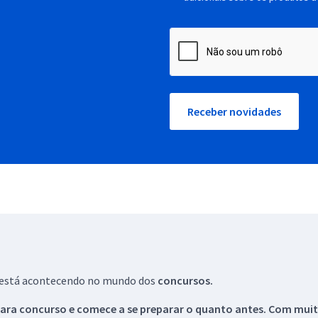
Receber novidades
ue está acontecendo no mundo dos
concursos.
ara concurso e comece a se preparar o quanto antes. Com muita