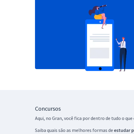
Concursos
Aqui, no Gran, você fica por dentro de tudo o q
Saiba quais são as melhores formas de
estudar p