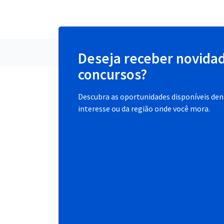
Deseja receber novida
concursos?
Descubra as oportunidades disponíveis dent
interesse ou da região onde você mora.