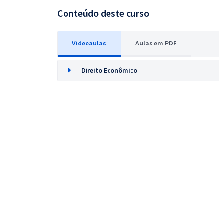
Conteúdo deste curso
Videoaulas
Aulas em PDF
Direito Econômico