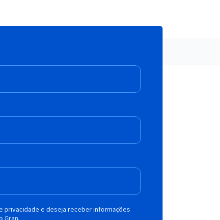
de privacidade e deseja receber informações
o Gran.