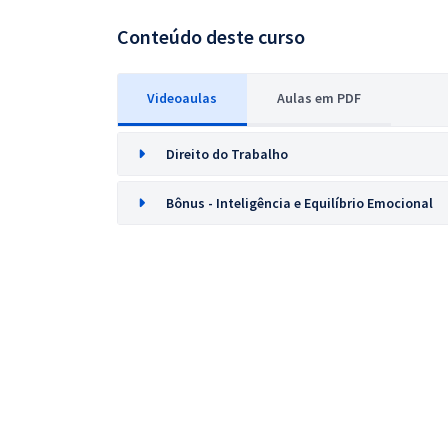
Conteúdo deste curso
Videoaulas
Aulas em PDF
Direito do Trabalho
Bônus - Inteligência e Equilíbrio Emocional