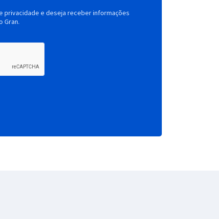
de privacidade e deseja receber informações
o Gran.