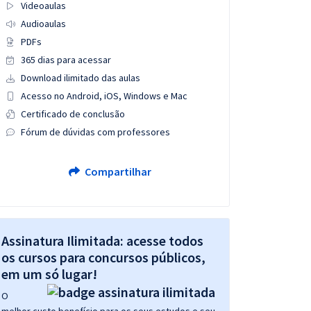
Videoaulas
Audioaulas
PDFs
365 dias para acessar
Download ilimitado das aulas
Acesso no Android, iOS, Windows e Mac
Certificado de conclusão
Fórum de dúvidas com professores
Compartilhar
Assinatura Ilimitada: acesse todos
os cursos para concursos públicos,
em um só lugar!
O