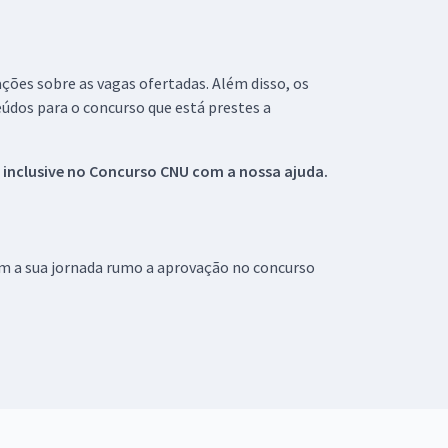
ações sobre as vagas ofertadas. Além disso, os
údos para o concurso que está prestes a
 inclusive no
Concurso CNU
com a nossa ajuda.
om a sua jornada rumo a aprovação no concurso