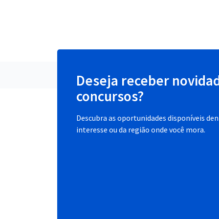
Deseja receber novida
concursos?
Descubra as oportunidades disponíveis dent
interesse ou da região onde você mora.