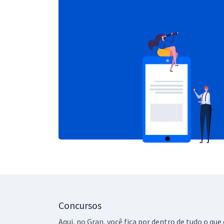
Concursos
Aqui, no Gran, você fica por dentro de tudo o q