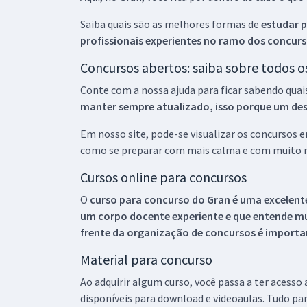
Saiba quais são as melhores formas de
estudar p
profissionais experientes no ramo dos
concurs
Concursos abertos: saiba sobre todos 
Conte com a nossa ajuda para ficar sabendo quai
manter sempre atualizado, isso porque um descu
Em nosso site, pode-se visualizar os concursos
como se preparar com mais calma e com muito m
Cursos online para concursos
O
curso para concurso do Gran é uma excelente
um corpo docente experiente e que entende m
frente da organização de concursos é importan
Material para concurso
Ao adquirir algum curso, você passa a ter acesso
disponíveis para download e videoaulas. Tudo par