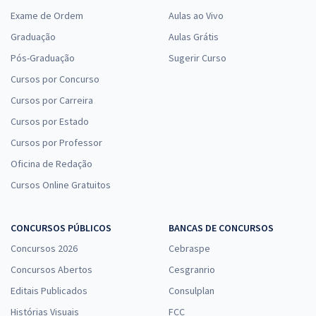
Exame de Ordem
Aulas ao Vivo
Graduação
Aulas Grátis
Pós-Graduação
Sugerir Curso
Cursos por Concurso
Cursos por Carreira
Cursos por Estado
Cursos por Professor
Oficina de Redação
Cursos Online Gratuitos
CONCURSOS PÚBLICOS
BANCAS DE CONCURSOS
Concursos 2026
Cebraspe
Concursos Abertos
Cesgranrio
Editais Publicados
Consulplan
Histórias Visuais
FCC