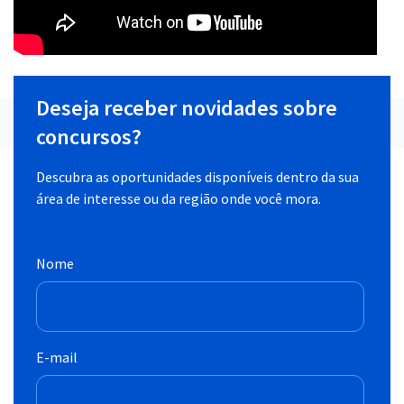
Deseja receber novidades sobre
concursos?
Descubra as oportunidades disponíveis dentro da sua
área de interesse ou da região onde você mora.
Nome
E-mail