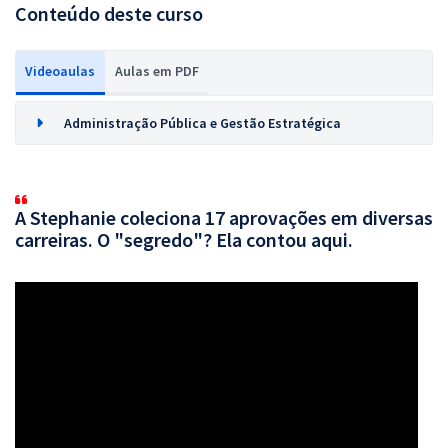
Conteúdo deste curso
Videoaulas
Aulas em PDF
Administração Pública e Gestão Estratégica
A Stephanie coleciona 17 aprovações em diversas
carreiras. O "segredo"? Ela contou aqui.