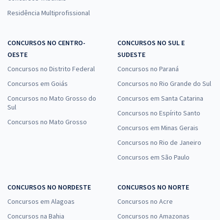
Residência Multiprofissional
CONCURSOS NO CENTRO-
CONCURSOS NO SUL E
OESTE
SUDESTE
Concursos no Distrito Federal
Concursos no Paraná
Concursos em Goiás
Concursos no Rio Grande do Sul
Concursos no Mato Grosso do
Concursos em Santa Catarina
Sul
Concursos no Espírito Santo
Concursos no Mato Grosso
Concursos em Minas Gerais
Concursos no Rio de Janeiro
Concursos em São Paulo
CONCURSOS NO NORDESTE
CONCURSOS NO NORTE
Concursos em Alagoas
Concursos no Acre
Concursos na Bahia
Concursos no Amazonas