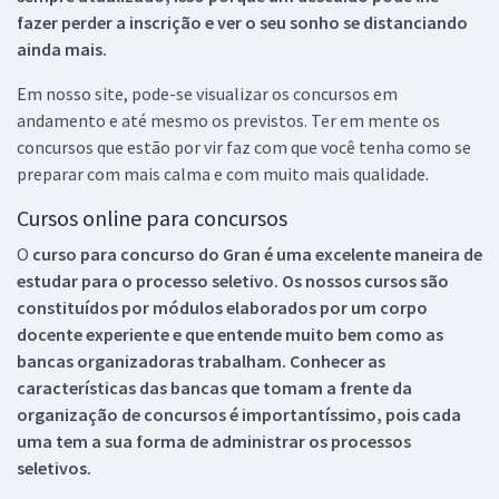
fazer perder a inscrição e ver o seu sonho se distanciando
ainda mais.
Em nosso site, pode-se visualizar os concursos em
andamento e até mesmo os previstos. Ter em mente os
concursos que estão por vir faz com que você tenha como se
preparar com mais calma e com muito mais qualidade.
Cursos online para concursos
O
curso para concurso do Gran é uma excelente maneira de
estudar para o processo seletivo. Os nossos cursos são
constituídos por módulos elaborados por um corpo
docente experiente e que entende muito bem como as
bancas organizadoras trabalham. Conhecer as
características das bancas que tomam a frente da
organização de concursos é importantíssimo, pois cada
uma tem a sua forma de administrar os processos
seletivos.