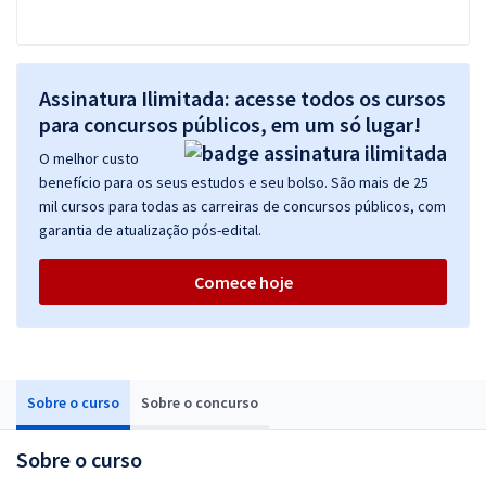
Assinatura Ilimitada: acesse todos os cursos
para concursos públicos, em um só lugar!
O melhor custo
benefício para os seus estudos e seu bolso. São mais de 25
mil cursos para todas as carreiras de concursos públicos, com
garantia de atualização pós-edital.
Comece hoje
Sobre o curso
Sobre o concurso
Sobre o curso