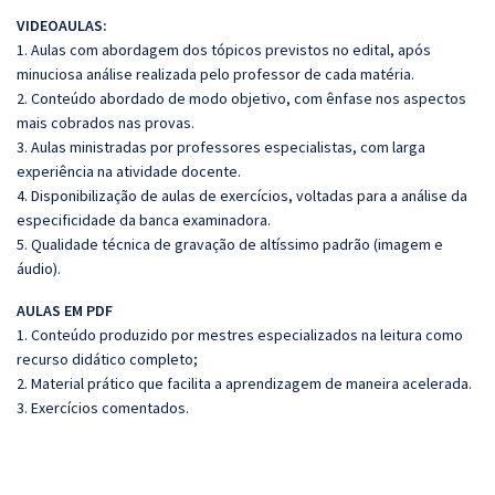
VIDEOAULAS:
1. Aulas com abordagem dos tópicos previstos no edital, após
minuciosa análise realizada pelo professor de cada matéria.
2. Conteúdo abordado de modo objetivo, com ênfase nos aspectos
mais cobrados nas provas.
3. Aulas ministradas por professores especialistas, com larga
experiência na atividade docente.
4. Disponibilização de aulas de exercícios, voltadas para a análise da
especificidade da banca examinadora.
5. Qualidade técnica de gravação de altíssimo padrão (imagem e
áudio).
AULAS EM PDF
1. Conteúdo produzido por mestres especializados na leitura como
recurso didático completo;
2. Material prático que facilita a aprendizagem de maneira acelerada.
3. Exercícios comentados.