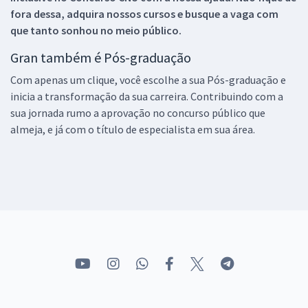
fora dessa, adquira nossos cursos e busque a vaga com
que tanto sonhou no meio público.
Gran também é Pós-graduação
Com apenas um clique, você escolhe a sua Pós-graduação e
inicia a transformação da sua carreira. Contribuindo com a
sua jornada rumo a aprovação no concurso público que
almeja, e já com o título de especialista em sua área.