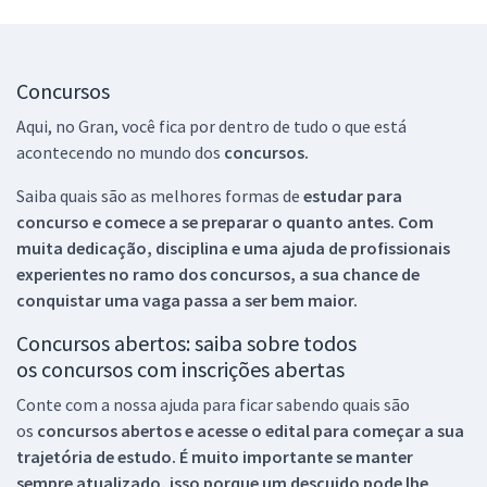
Concursos
Aqui, no Gran, você fica por dentro de tudo o que está
acontecendo no mundo dos
concursos.
Saiba quais são as melhores formas de
estudar para
concurso e comece a se preparar o quanto antes. Com
muita dedicação, disciplina e uma ajuda de profissionais
experientes no ramo dos
concursos, a sua chance de
conquistar uma vaga passa a ser bem maior.
Concursos abertos: saiba sobre todos
os concursos com inscrições abertas
Conte com a nossa ajuda para ficar sabendo quais são
os
concursos abertos e acesse o edital para começar a sua
trajetória de estudo. É muito importante se manter
sempre atualizado, isso porque um descuido pode lhe