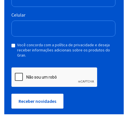
Celular
Você concorda com a política de privacidade e deseja
receber informações adicionais sobre os produtos do
Gran.
Receber novidades