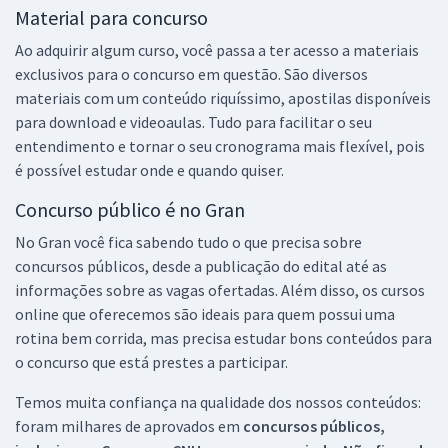
Material para concurso
Ao adquirir algum curso, você passa a ter acesso a materiais
exclusivos para o concurso em questão. São diversos
materiais com um conteúdo riquíssimo, apostilas disponíveis
para download e videoaulas. Tudo para facilitar o seu
entendimento e tornar o seu cronograma mais flexível, pois
é possível estudar onde e quando quiser.
Concurso público é no Gran
No Gran você fica sabendo tudo o que precisa sobre
concursos públicos, desde a publicação do edital até as
informações sobre as vagas ofertadas. Além disso, os cursos
online que oferecemos são ideais para quem possui uma
rotina bem corrida, mas precisa estudar bons conteúdos para
o concurso que está prestes a participar.
Temos muita confiança na qualidade dos nossos conteúdos:
foram milhares de aprovados em
concursos públicos,