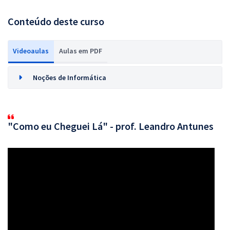
Conteúdo deste curso
Videoaulas
Aulas em PDF
Noções de Informática
"Como eu Cheguei Lá" - prof. Leandro Antunes