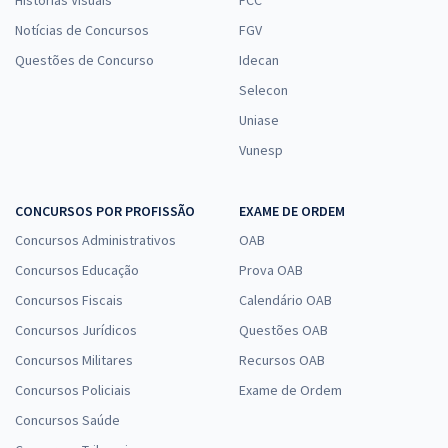
Notícias de Concursos
FGV
Questões de Concurso
Idecan
Selecon
Uniase
Vunesp
CONCURSOS POR PROFISSÃO
EXAME DE ORDEM
Concursos Administrativos
OAB
Concursos Educação
Prova OAB
Concursos Fiscais
Calendário OAB
Concursos Jurídicos
Questões OAB
Concursos Militares
Recursos OAB
Concursos Policiais
Exame de Ordem
Concursos Saúde