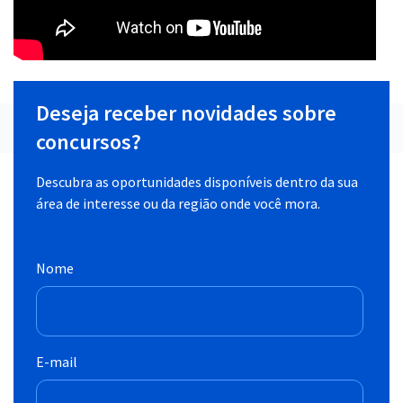
Deseja receber novidades sobre
concursos?
Descubra as oportunidades disponíveis dentro da sua
área de interesse ou da região onde você mora.
Nome
E-mail