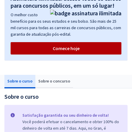
para concursos públicos, em um só lugar!
O melhor custo
benefício para os seus estudos e seu bolso. São mais de 25
mil cursos para todas as carreiras de concursos públicos, com
garantia de atualização pós-edital.
Comece hoje
Sobre o curso
Sobre o concurso
Sobre o curso
Satisfação garantida ou seu dinheiro de volta!
Você poderá efetuar o cancelamento e obter 100% do
dinheiro de volta em até 7 dias. Aqui, no Gran, é