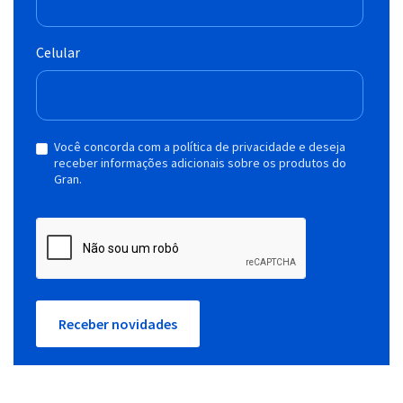
Celular
Você concorda com a política de privacidade e deseja
receber informações adicionais sobre os produtos do
Gran.
Receber novidades