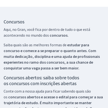
Concursos
Aqui, no Gran, você fica por dentro de tudo o que está
acontecendo no mundo dos
concursos.
Saiba quais são as melhores formas de
estudar para
concurso e comece a se preparar o quanto antes. Com
muita dedicação, disciplina e uma ajuda de profissionais
experientes no ramo dos
concursos, a sua chance de
conquistar uma vaga passa a ser bem maior.
Concursos abertos: saiba sobre todos
os concursos com inscrições abertas
Conte com a nossa ajuda para ficar sabendo quais são
os
concursos abertos e acesse o edital para começar a sua
trajetória de estudo. É muito importante se manter