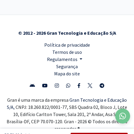
© 2012 - 2026 Gran Tecnologia e Educação S/A
Política de privacidade
Termos de uso
Regulamentos
Segurança
Mapa do site
Gran é uma marca da empresa
Gran Tecnologia e Educação
S/A,
CNPJ: 18.260.822/0001-77, SBS Quadra 02, Bloco J, Lote
10, Edifício Carlton Tower, Sala 201, 2º Andar, Asa Sul,
Brasília-DF, CEP 70.070-120. Gran - 2026 © Todos os direitos
reservados ®