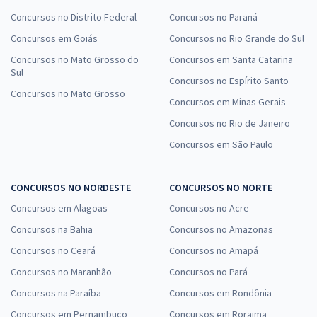
Concursos no Distrito Federal
Concursos no Paraná
Concursos em Goiás
Concursos no Rio Grande do Sul
Concursos no Mato Grosso do
Concursos em Santa Catarina
Sul
Concursos no Espírito Santo
Concursos no Mato Grosso
Concursos em Minas Gerais
Concursos no Rio de Janeiro
Concursos em São Paulo
CONCURSOS NO NORDESTE
CONCURSOS NO NORTE
Concursos em Alagoas
Concursos no Acre
Concursos na Bahia
Concursos no Amazonas
Concursos no Ceará
Concursos no Amapá
Concursos no Maranhão
Concursos no Pará
Concursos na Paraíba
Concursos em Rondônia
Concursos em Pernambuco
Concursos em Roraima