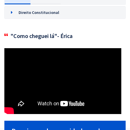
Direito Constitucional
"Como cheguei lá"- Érica