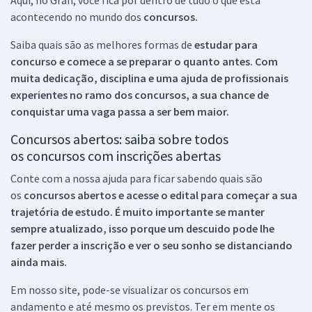
acontecendo no mundo dos
concursos.
Saiba quais são as melhores formas de
estudar para
concurso e comece a se preparar o quanto antes. Com
muita dedicação, disciplina e uma ajuda de profissionais
experientes no ramo dos
concursos, a sua chance de
conquistar uma vaga passa a ser bem maior.
Concursos abertos: saiba sobre todos
os concursos com inscrições abertas
Conte com a nossa ajuda para ficar sabendo quais são
os
concursos abertos e acesse o edital para começar a sua
trajetória de estudo. É muito importante se manter
sempre atualizado, isso porque um descuido pode lhe
fazer perder a inscrição e ver o seu sonho se distanciando
ainda mais.
Em nosso site, pode-se visualizar os concursos em
andamento e até mesmo os previstos. Ter em mente os