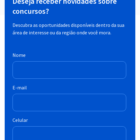
Deseja receber novidades sobre
concursos?
Descubra as oportunidades disponíveis dentro da sua
área de interesse ou da região onde você mora.
Nome
E-mail
Celular