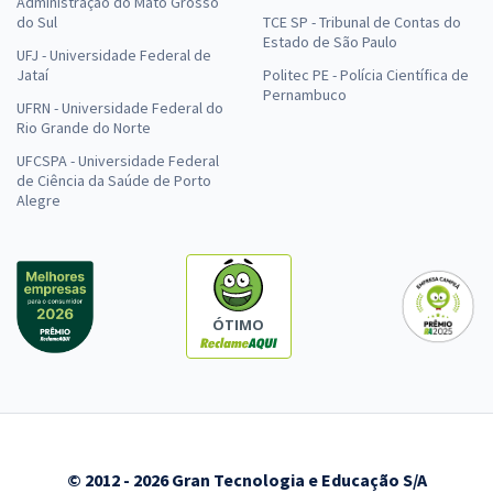
Administração do Mato Grosso
do Sul
TCE SP - Tribunal de Contas do
Estado de São Paulo
UFJ - Universidade Federal de
Jataí
Politec PE - Polícia Científica de
Pernambuco
UFRN - Universidade Federal do
Rio Grande do Norte
UFCSPA - Universidade Federal
de Ciência da Saúde de Porto
Alegre
ÓTIMO
© 2012 - 2026 Gran Tecnologia e Educação S/A