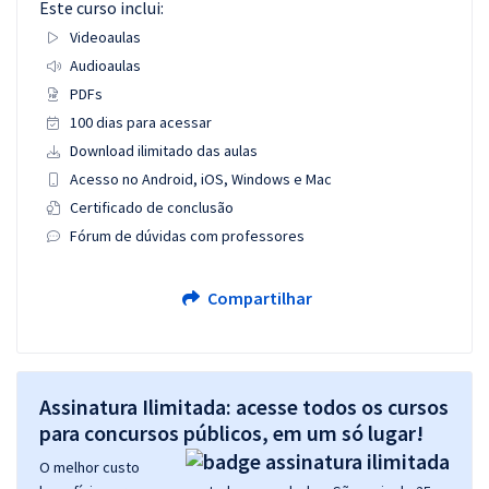
Este curso inclui:
Videoaulas
Audioaulas
PDFs
100 dias para acessar
Download ilimitado das aulas
Acesso no Android, iOS, Windows e Mac
Certificado de conclusão
Fórum de dúvidas com professores
Compartilhar
Assinatura Ilimitada: acesse todos os cursos
para concursos públicos, em um só lugar!
O melhor custo