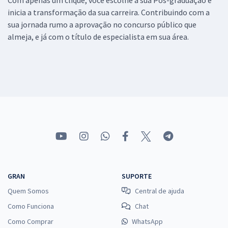
inicia a transformação da sua carreira. Contribuindo com a
sua jornada rumo a aprovação no concurso público que
almeja, e já com o título de especialista em sua área.
GRAN
SUPORTE
Quem Somos
Central de ajuda
Como Funciona
Chat
Como Comprar
WhatsApp