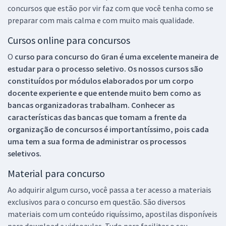
concursos que estão por vir faz com que você tenha como se
preparar com mais calma e com muito mais qualidade.
Cursos online para concursos
O
curso para concurso do Gran é uma excelente maneira de
estudar para o processo seletivo. Os nossos cursos são
constituídos por módulos elaborados por um corpo
docente experiente e que entende muito bem como as
bancas organizadoras trabalham. Conhecer as
características das bancas que tomam a frente da
organização de concursos é importantíssimo, pois cada
uma tem a sua forma de administrar os processos
seletivos.
Material para concurso
Ao adquirir algum curso, você passa a ter acesso a materiais
exclusivos para o concurso em questão. São diversos
materiais com um conteúdo riquíssimo, apostilas disponíveis
para download e videoaulas. Tudo para facilitar o seu