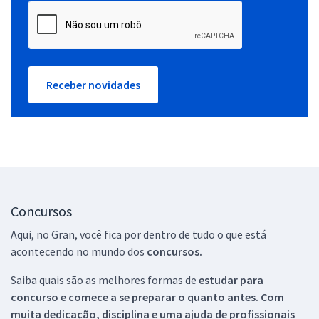
Receber novidades
Concursos
Aqui, no Gran, você fica por dentro de tudo o que está
acontecendo no mundo dos
concursos.
Saiba quais são as melhores formas de
estudar para
concurso e comece a se preparar o quanto antes. Com
muita dedicação, disciplina e uma ajuda de profissionais