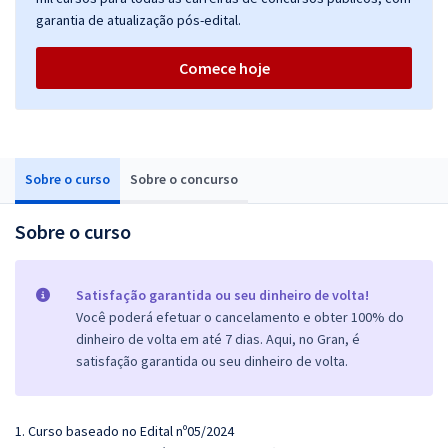
garantia de atualização pós-edital.
Comece hoje
Sobre o curso
Sobre o concurso
Sobre o curso
Satisfação garantida ou seu dinheiro de volta!
Você poderá efetuar o cancelamento e obter 100% do
dinheiro de volta em até 7 dias. Aqui, no Gran, é
satisfação garantida ou seu dinheiro de volta.
1. Curso baseado no Edital nº05/2024