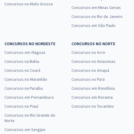
Concursos no Mato Grosso
Concursos em Minas Gerais
Concursos no Rio de Janeiro
Concursos em São Paulo
CONCURSOS NO NORDESTE
CONCURSOS NO NORTE
Concursos em Alagoas
Concursos no Acre
Concursos na Bahia
Concursos no Amazonas
Concursos no Ceará
Concursos no Amapá
Concursos no Maranhão
Concursos no Pará
Concursos na Paraíba
Concursos em Rondônia
Concursos em Pernambuco
Concursos em Roraima
Concursos no Piauí
Concursos no Tocantins
Concursos no Rio Grande do
Norte
Concursos em Sergipe