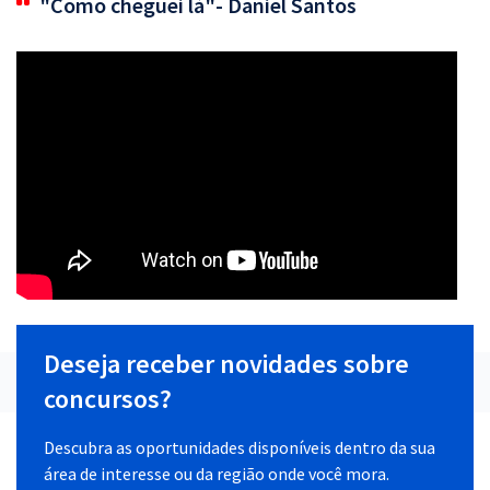
"Como cheguei lá"- Daniel Santos
Deseja receber novidades sobre
concursos?
Descubra as oportunidades disponíveis dentro da sua
área de interesse ou da região onde você mora.