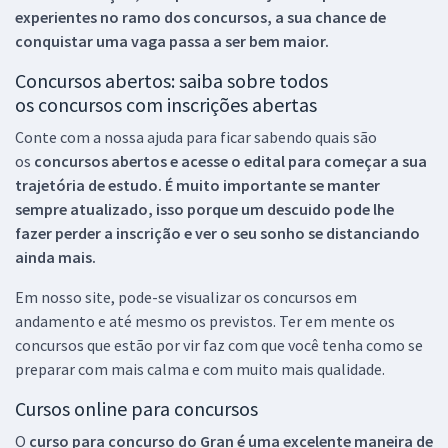
experientes no ramo dos
concursos, a sua chance de
conquistar uma vaga passa a ser bem maior.
Concursos abertos: saiba sobre todos
os concursos com inscrições abertas
Conte com a nossa ajuda para ficar sabendo quais são
os
concursos abertos e acesse o edital para começar a sua
trajetória de estudo. É muito importante se manter
sempre atualizado, isso porque um descuido pode lhe
fazer perder a inscrição e ver o seu sonho se distanciando
ainda mais.
Em nosso site, pode-se visualizar os concursos em
andamento e até mesmo os previstos. Ter em mente os
concursos que estão por vir faz com que você tenha como se
preparar com mais calma e com muito mais qualidade.
Cursos online para concursos
O
curso para concurso do Gran é uma excelente maneira de