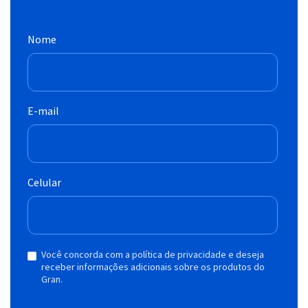
Nome
E-mail
Celular
Você concorda com a política de privacidade e deseja
receber informações adicionais sobre os produtos do
Gran.