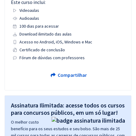
Este curso inclui:
Videoaulas
Audioaulas
100 dias para acessar
Download ilimitado das aulas
Acesso no Android, iOS, Windows e Mac
Certificado de conclusão
Fórum de dúvidas com professores
Compartilhar
Assinatura Ilimitada: acesse todos os cursos
para concursos públicos, em um só lugar!
O melhor custo
benefício para os seus estudos e seu bolso. São mais de 25
mil cursos para todas as carreiras de concursos públicos, com