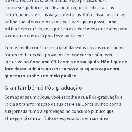
No Gran você fica sabendo tudo o que precisa sobre
concursos públicos, desde a publicação do edital até as
informações sobre as vagas ofertadas. Além disso, os cursos
online que oferecemos são ideais para quem possui uma
rotina bem corrida, mas precisa estudar bons conteúdos para
o concurso que está prestes a participar.
Temos muita confiança na qualidade dos nossos conteúdos:
foram milhares de aprovados em
concursos públicos,
inclusive no
Concurso CNU
com a nossa ajuda. Não fique de
fora dessa, adquira nossos cursos e busque a vaga com
que tanto sonhou no meio público.
Gran também é Pós-graduação
Com apenas um clique, você escolhe a sua Pós-graduação e
inicia a transformação da sua carreira. Contribuindo com a
sua jornada rumo a aprovação no concurso público que
almeja, e já com o título de especialista em sua área.