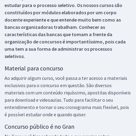
estudar para o processo seletivo. Os nossos cursos são
constituídos por módulos elaborados por um corpo
docente experiente e que entende muito bem como as
bancas organizadoras trabalham. Conhecer as
características das bancas que tomam a frente da
organização de concursos é importantíssimo, pois cada
uma tem a sua forma de administrar os processos
seletivos.
Material para concurso
Ao adquirir algum curso, você passa a ter acesso a materiais
exclusivos para o concurso em questão. São diversos
materiais com um conteúdo riquíssimo, apostilas disponíveis
para download e videoaulas. Tudo para facilitar o seu
entendimento e tornar o seu cronograma mais flexível, pois
é possível estudar onde e quando quiser.
Concurso público é no Gran