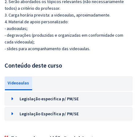
2. Serão abordados os tópicos relevantes (não necessariamente
todos) a critério do professor.
3. Carga horária prevista: a videoaulas, aproximadamente.
4. Material de apoio personalizado:
- audioaulas;
- degravações (produzidas e organizadas em conformidade com
cada videoaula);
- slides para acompanhamento das videoaulas.
Conteúdo deste curso
Videoaulas
Legislação especifica p/ PM/SE
Legislação Específica p/ PM/SE