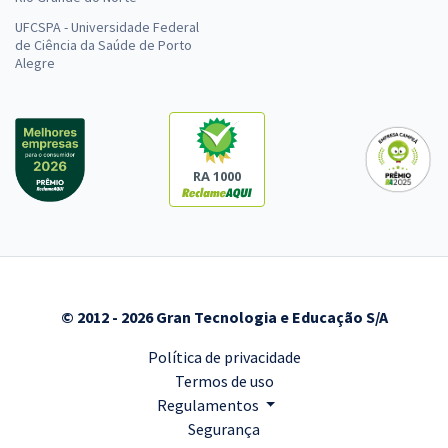
UFCSPA - Universidade Federal
de Ciência da Saúde de Porto
Alegre
RA 1000
© 2012 - 2026 Gran Tecnologia e Educação S/A
Política de privacidade
Termos de uso
Regulamentos
Segurança