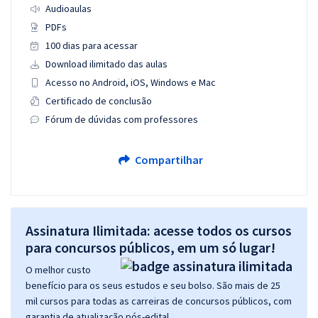
Audioaulas
PDFs
100 dias para acessar
Download ilimitado das aulas
Acesso no Android, iOS, Windows e Mac
Certificado de conclusão
Fórum de dúvidas com professores
Compartilhar
Assinatura Ilimitada: acesse todos os cursos
para concursos públicos, em um só lugar!
O melhor custo
benefício para os seus estudos e seu bolso. São mais de 25
mil cursos para todas as carreiras de concursos públicos, com
garantia de atualização pós-edital.