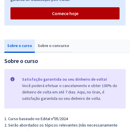
Comece hoje
Sobre o curso
Sobre o concurso
Sobre o curso
Satisfação garantida ou seu dinheiro de volta!
Você poderá efetuar o cancelamento e obter 100% do
dinheiro de volta em até 7 dias. Aqui, no Gran, é
satisfação garantida ou seu dinheiro de volta.
1. Curso baseado no Edital nº05/2024
2. Serão abordados os tópicos relevantes (não necessariamente