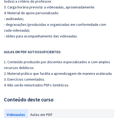
todos) a critério do professor.
3. Carga horária prevista: a videoaulas, aproximadamente.
4. Material de apoio personalizado:
- audioaulas;
- degravações (produzidas e organizadas em conformidade com
cada videoaula);
- slides para acompanhamento das videoaulas.
AULAS EM PDF AUTOSSUFICIENTES:
1. Conteúdo produzido por docentes especializados e com amplos
recursos didáticos.
2. Material prático que facilita a aprendizagem de maneira acelerada.
3. Exercícios comentados.
4. Não serão ministrados PDFs Sintéticos.
Conteúdo deste curso
Videoaulas
Aulas em PDF