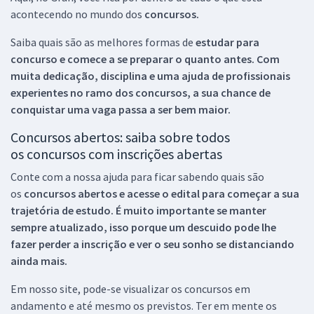
acontecendo no mundo dos
concursos.
Saiba quais são as melhores formas de
estudar para
concurso e comece a se preparar o quanto antes. Com
muita dedicação, disciplina e uma ajuda de profissionais
experientes no ramo dos
concursos, a sua chance de
conquistar uma vaga passa a ser bem maior.
Concursos abertos: saiba sobre todos
os concursos com inscrições abertas
Conte com a nossa ajuda para ficar sabendo quais são
os
concursos abertos e acesse o edital para começar a sua
trajetória de estudo. É muito importante se manter
sempre atualizado, isso porque um descuido pode lhe
fazer perder a inscrição e ver o seu sonho se distanciando
ainda mais.
Em nosso site, pode-se visualizar os concursos em
andamento e até mesmo os previstos. Ter em mente os