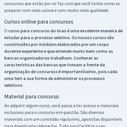
concursos que estão por vir faz com que você tenha como se
preparar com mais calma e com muito mais qualidade.
Cursos online para concursos
O
curso para concurso do Gran é uma excelente maneira de
estudar para o processo seletivo. Os nossos cursos são
constituídos por módulos elaborados por um corpo
docente experiente e que entende muito bem como as
bancas organizadoras trabalham. Conhecer as
características das bancas que tomam a frente da
organização de concursos é importantíssimo, pois cada
uma tem a sua forma de administrar os processos
seletivos.
Material para concurso
Ao adquirir algum curso, você passa a ter acesso a materiais
exclusivos para o concurso em questão. São diversos
materiais com um conteúdo riquíssimo, apostilas disponíveis
para download e videoaulas. Tudo para facilitar o seu