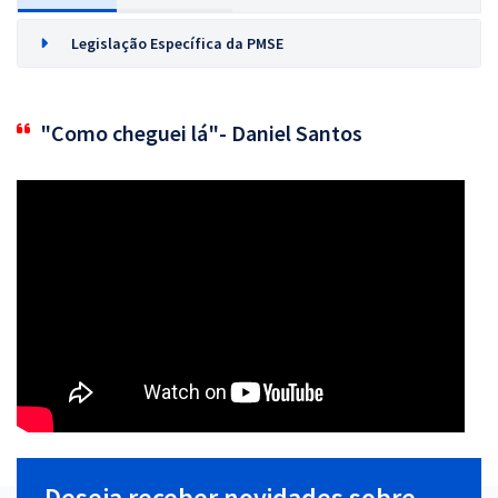
Legislação Específica da PMSE
"Como cheguei lá"- Daniel Santos
Deseja receber novidades sobre