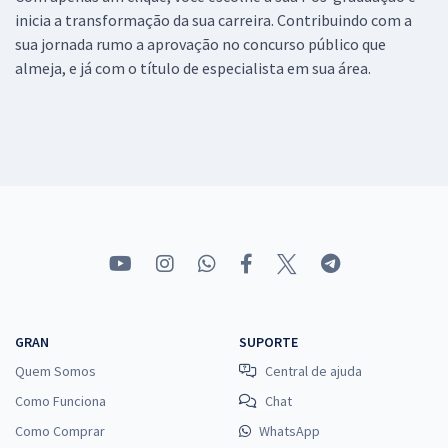
inicia a transformação da sua carreira. Contribuindo com a
sua jornada rumo a aprovação no concurso público que
almeja, e já com o título de especialista em sua área.
GRAN
SUPORTE
Quem Somos
Central de ajuda
Como Funciona
Chat
Como Comprar
WhatsApp