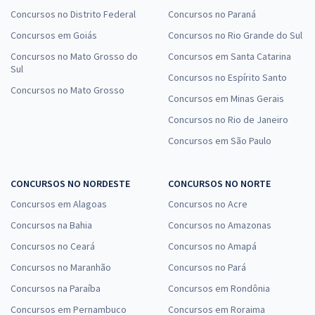
Concursos no Distrito Federal
Concursos no Paraná
Concursos em Goiás
Concursos no Rio Grande do Sul
Concursos no Mato Grosso do
Concursos em Santa Catarina
Sul
Concursos no Espírito Santo
Concursos no Mato Grosso
Concursos em Minas Gerais
Concursos no Rio de Janeiro
Concursos em São Paulo
CONCURSOS NO NORDESTE
CONCURSOS NO NORTE
Concursos em Alagoas
Concursos no Acre
Concursos na Bahia
Concursos no Amazonas
Concursos no Ceará
Concursos no Amapá
Concursos no Maranhão
Concursos no Pará
Concursos na Paraíba
Concursos em Rondônia
Concursos em Pernambuco
Concursos em Roraima