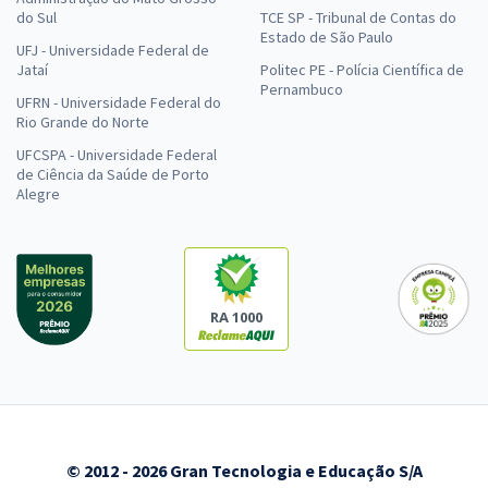
do Sul
TCE SP - Tribunal de Contas do
Estado de São Paulo
UFJ - Universidade Federal de
Jataí
Politec PE - Polícia Científica de
Pernambuco
UFRN - Universidade Federal do
Rio Grande do Norte
UFCSPA - Universidade Federal
de Ciência da Saúde de Porto
Alegre
RA 1000
© 2012 - 2026 Gran Tecnologia e Educação S/A