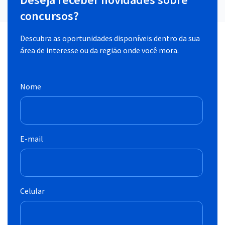
concursos?
Descubra as oportunidades disponíveis dentro da sua
área de interesse ou da região onde você mora.
Nome
E-mail
Celular