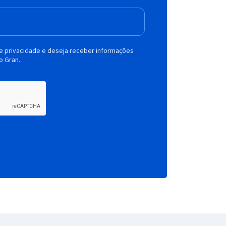
de privacidade e deseja receber informações
o Gran.