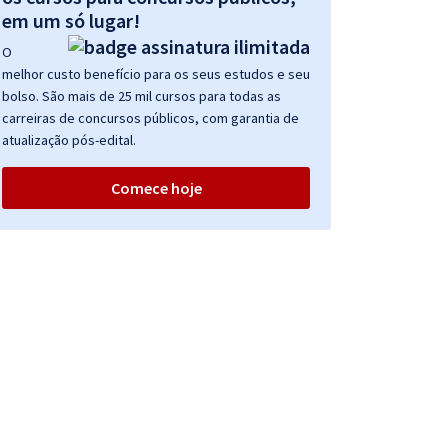
em um só lugar!
O
melhor custo benefício para os seus estudos e seu
bolso. São mais de 25 mil cursos para todas as
carreiras de concursos públicos, com garantia de
atualização pós-edital.
Comece hoje