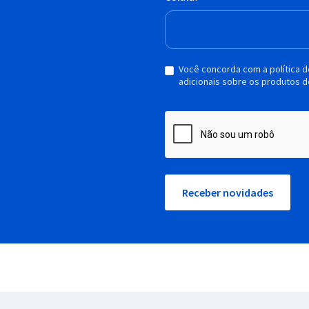
Você concorda com a política 
adicionais sobre os produtos d
Receber novidades