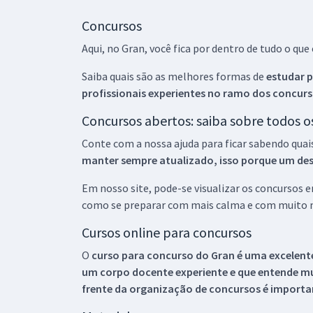
Concursos
Aqui, no Gran, você fica por dentro de tudo o q
Saiba quais são as melhores formas de
estudar p
profissionais experientes no ramo dos
concurs
Concursos abertos: saiba sobre todos 
Conte com a nossa ajuda para ficar sabendo quai
manter sempre atualizado, isso porque um descu
Em nosso site, pode-se visualizar os concursos
como se preparar com mais calma e com muito m
Cursos online para concursos
O
curso para concurso do Gran é uma excelente
um corpo docente experiente e que entende m
frente da organização de concursos é importan