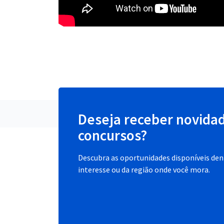
Deseja receber novida
concursos?
Descubra as oportunidades disponíveis dent
interesse ou da região onde você mora.