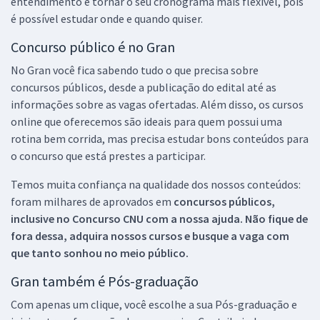
entendimento e tornar o seu cronograma mais flexível, pois
é possível estudar onde e quando quiser.
Concurso público é no Gran
No Gran você fica sabendo tudo o que precisa sobre
concursos públicos, desde a publicação do edital até as
informações sobre as vagas ofertadas. Além disso, os cursos
online que oferecemos são ideais para quem possui uma
rotina bem corrida, mas precisa estudar bons conteúdos para
o concurso que está prestes a participar.
Temos muita confiança na qualidade dos nossos conteúdos:
foram milhares de aprovados em
concursos públicos,
inclusive no
Concurso CNU
com a nossa ajuda. Não fique de
fora dessa, adquira nossos cursos e busque a vaga com
que tanto sonhou no meio público.
Gran também é Pós-graduação
Com apenas um clique, você escolhe a sua Pós-graduação e