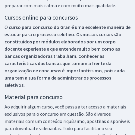
preparar com mais calma e com muito mais qualidade.
Cursos online para concursos
O
curso para concurso do Gran é uma excelente maneira de
estudar para o processo seletivo. Os nossos cursos são
constituídos por módulos elaborados por um corpo
docente experiente e que entende muito bem como as
bancas organizadoras trabalham. Conhecer as
características das bancas que tomam a frente da
organização de concursos é importantíssimo, pois cada
uma tem a sua forma de administrar os processos
seletivos.
Material para concurso
Ao adquirir algum curso, você passa a ter acesso a materiais
exclusivos para o concurso em questão. São diversos
materiais com um conteúdo riquíssimo, apostilas disponíveis
para download e videoaulas. Tudo para facilitar o seu