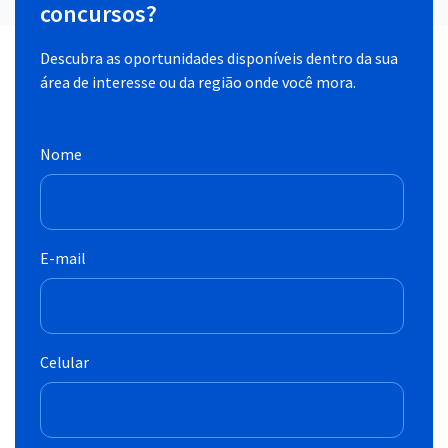
concursos?
Descubra as oportunidades disponíveis dentro da sua
área de interesse ou da região onde você mora.
Nome
E-mail
Celular