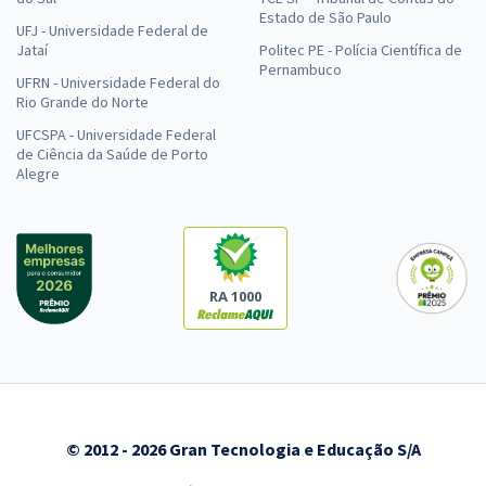
Estado de São Paulo
UFJ - Universidade Federal de
Jataí
Politec PE - Polícia Científica de
Pernambuco
UFRN - Universidade Federal do
Rio Grande do Norte
UFCSPA - Universidade Federal
de Ciência da Saúde de Porto
Alegre
RA 1000
© 2012 - 2026 Gran Tecnologia e Educação S/A