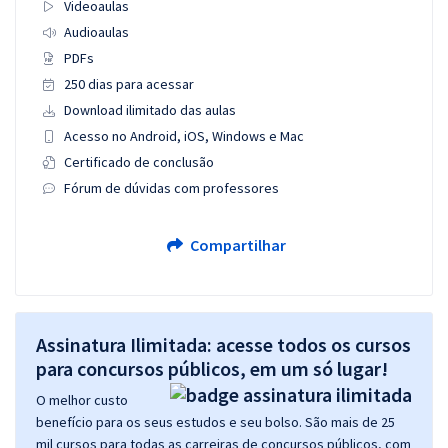
Videoaulas
Audioaulas
PDFs
250 dias para acessar
Download ilimitado das aulas
Acesso no Android, iOS, Windows e Mac
Certificado de conclusão
Fórum de dúvidas com professores
Compartilhar
Assinatura Ilimitada: acesse todos os cursos
para concursos públicos, em um só lugar!
O melhor custo
benefício para os seus estudos e seu bolso. São mais de 25
mil cursos para todas as carreiras de concursos públicos, com