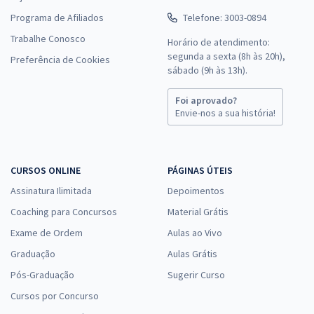
Programa de Afiliados
Telefone: 3003-0894
Trabalhe Conosco
Horário de atendimento:
segunda a sexta (8h às 20h),
Preferência de Cookies
sábado (9h às 13h).
Foi aprovado?
Envie-nos a sua história!
CURSOS ONLINE
PÁGINAS ÚTEIS
Assinatura Ilimitada
Depoimentos
Coaching para Concursos
Material Grátis
Exame de Ordem
Aulas ao Vivo
Graduação
Aulas Grátis
Pós-Graduação
Sugerir Curso
Cursos por Concurso