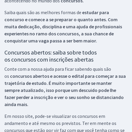
acontecendo no mundo dos
concursos.
Saiba quais são as melhores formas de
estudar para
concurso e comece a se preparar o quanto antes. Com
muita dedicação, disciplina e uma ajuda de profissionais
experientes no ramo dos
concursos, a sua chance de
conquistar uma vaga passa a ser bem maior.
Concursos abertos: saiba sobre todos
os concursos com inscrições abertas
Conte com a nossa ajuda para ficar sabendo quais são
os
concursos abertos e acesse o edital para começar a sua
trajetória de estudo. É muito importante se manter
sempre atualizado, isso porque um descuido pode lhe
fazer perder a inscrição e ver o seu sonho se distanciando
ainda mais.
Em nosso site, pode-se visualizar os concursos em
andamento e até mesmo os previstos. Ter em mente os
concursos que estão por vir faz com que você tenha como se