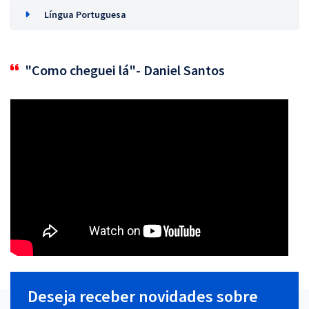
Língua Portuguesa
"Como cheguei lá"- Daniel Santos
Deseja receber novidades sobre