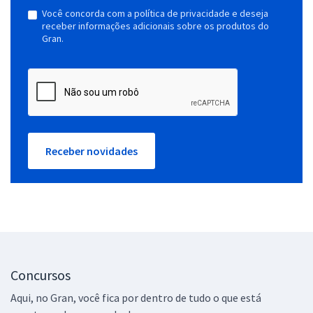
Você concorda com a política de privacidade e deseja
receber informações adicionais sobre os produtos do
Gran.
Receber novidades
Concursos
Aqui, no Gran, você fica por dentro de tudo o que está