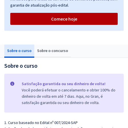
garantia de atualização pós-edital.
Comece hoje
Sobre o curso
Sobre o concurso
Sobre o curso
Satisfação garantida ou seu dinheiro de volta!
Você poderá efetuar o cancelamento e obter 100% do
dinheiro de volta em até 7 dias. Aqui, no Gran, é
satisfação garantida ou seu dinheiro de volta.
1. Curso baseado no Edital nº 007/2024-SAP