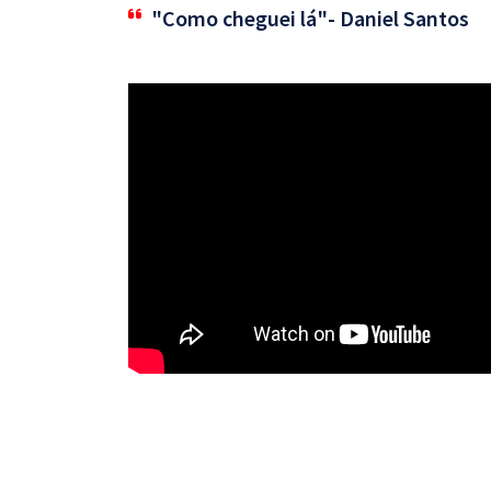
"Como cheguei lá"- Daniel Santos