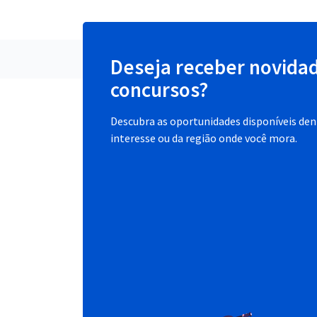
Deseja receber novida
concursos?
Descubra as oportunidades disponíveis dent
interesse ou da região onde você mora.