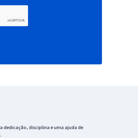
 dedicação, disciplina e uma ajuda de
.