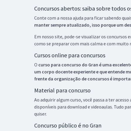
Concursos abertos: saiba sobre todos 
Conte com a nossa ajuda para ficar sabendo quai
manter sempre atualizado, isso porque um descu
Em nosso site, pode-se visualizar os concursos
como se preparar com mais calma e com muito m
Cursos online para concursos
O
curso para concurso do Gran é uma excelente
um corpo docente experiente e que entende m
frente da organização de concursos é importan
Material para concurso
Ao adquirir algum curso, você passa a ter acesso
disponíveis para download e videoaulas. Tudo par
quiser.
Concurso público é no Gran