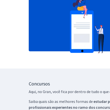
Concursos
Aqui, no Gran, você fica por dentro de tudo o q
Saiba quais são as melhores formas de
estudar p
profissionais experientes no ramo dos
concurs