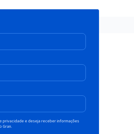
de privacidade e deseja receber informações
o Gran.