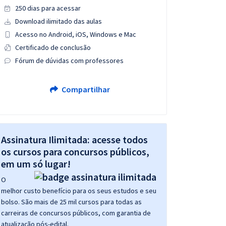
250 dias para acessar
Download ilimitado das aulas
Acesso no Android, iOS, Windows e Mac
Certificado de conclusão
Fórum de dúvidas com professores
Compartilhar
Assinatura Ilimitada: acesse todos
os cursos para concursos públicos,
em um só lugar!
O
melhor custo benefício para os seus estudos e seu
bolso. São mais de 25 mil cursos para todas as
carreiras de concursos públicos, com garantia de
atualização pós-edital.