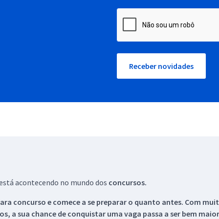
Receber novidades
ue está acontecendo no mundo dos
concursos.
ara concurso e comece a se preparar o quanto antes. Com muita
os, a sua chance de conquistar uma vaga passa a ser bem maior