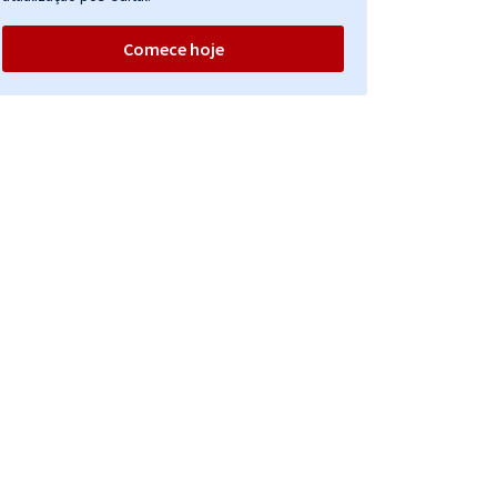
Comece hoje