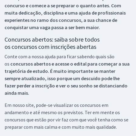
concurso e comece a se preparar o quanto antes. Com
muita dedicação, disciplina e uma ajuda de profissionais
experientes no ramo dos
concursos, a sua chance de
conquistar uma vaga passa a ser bem maior.
Concursos abertos: saiba sobre todos
os concursos com inscrições abertas
Conte com a nossa ajuda para ficar sabendo quais são
os
concursos abertos e acesse o edital para começar a sua
trajetória de estudo. É muito importante se manter
sempre atualizado, isso porque um descuido pode lhe
fazer perder a inscrição e ver o seu sonho se distanciando
ainda mais.
Em nosso site, pode-se visualizar os concursos em
andamento e até mesmo os previstos. Ter em mente os
concursos que estão por vir faz com que você tenha como se
preparar com mais calma e com muito mais qualidade.