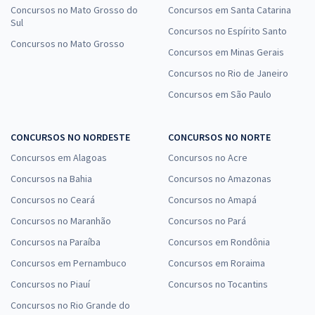
Concursos no Mato Grosso do
Concursos em Santa Catarina
Sul
Concursos no Espírito Santo
Concursos no Mato Grosso
Concursos em Minas Gerais
Concursos no Rio de Janeiro
Concursos em São Paulo
CONCURSOS NO NORDESTE
CONCURSOS NO NORTE
Concursos em Alagoas
Concursos no Acre
Concursos na Bahia
Concursos no Amazonas
Concursos no Ceará
Concursos no Amapá
Concursos no Maranhão
Concursos no Pará
Concursos na Paraíba
Concursos em Rondônia
Concursos em Pernambuco
Concursos em Roraima
Concursos no Piauí
Concursos no Tocantins
Concursos no Rio Grande do