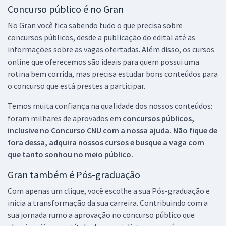
Concurso público é no Gran
No Gran você fica sabendo tudo o que precisa sobre
concursos públicos, desde a publicação do edital até as
informações sobre as vagas ofertadas. Além disso, os cursos
online que oferecemos são ideais para quem possui uma
rotina bem corrida, mas precisa estudar bons conteúdos para
o concurso que está prestes a participar.
Temos muita confiança na qualidade dos nossos conteúdos:
foram milhares de aprovados em
concursos públicos,
inclusive no
Concurso CNU
com a nossa ajuda. Não fique de
fora dessa, adquira nossos cursos e busque a vaga com
que tanto sonhou no meio público.
Gran também é Pós-graduação
Com apenas um clique, você escolhe a sua Pós-graduação e
inicia a transformação da sua carreira. Contribuindo com a
sua jornada rumo a aprovação no concurso público que