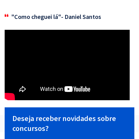
"Como cheguei lá"- Daniel Santos
Deseja receber novidades sobre
concursos?