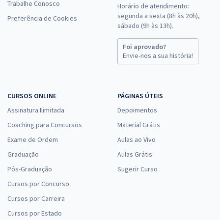
Trabalhe Conosco
Horário de atendimento:
segunda a sexta (8h às 20h),
Preferência de Cookies
sábado (9h às 13h).
Foi aprovado?
Envie-nos a sua história!
CURSOS ONLINE
PÁGINAS ÚTEIS
Assinatura Ilimitada
Depoimentos
Coaching para Concursos
Material Grátis
Exame de Ordem
Aulas ao Vivo
Graduação
Aulas Grátis
Pós-Graduação
Sugerir Curso
Cursos por Concurso
Cursos por Carreira
Cursos por Estado