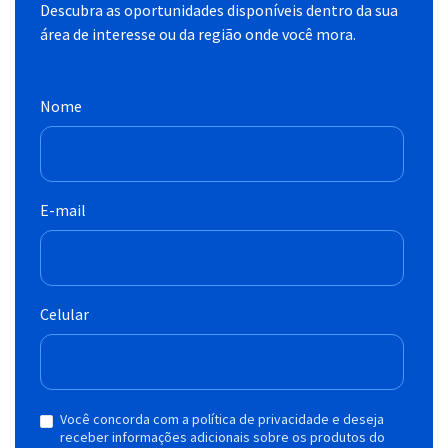
Descubra as oportunidades disponíveis dentro da sua
área de interesse ou da região onde você mora.
Nome
E-mail
Celular
Você concorda com a política de privacidade e deseja
receber informações adicionais sobre os produtos do