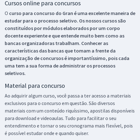
Cursos online para concursos
O
curso para concurso do Gran é uma excelente maneira de
estudar para o processo seletivo. Os nossos cursos são
constituídos por módulos elaborados por um corpo
docente experiente e que entende muito bem como as
bancas organizadoras trabalham. Conhecer as
características das bancas que tomam a frente da
organização de concursos é importantíssimo, pois cada
uma tem a sua forma de administrar os processos
seletivos.
Material para concurso
Ao adquirir algum curso, você passa a ter acesso a materiais
exclusivos para o concurso em questão. São diversos
materiais com um conteúdo riquíssimo, apostilas disponíveis
para download e videoaulas. Tudo para facilitar o seu
entendimento e tornar o seu cronograma mais flexível, pois
é possível estudar onde e quando quiser.