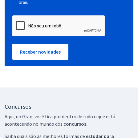
Gran.
Receber novidades
Concursos
Aqui, no Gran, você fica por dentro de tudo o que está
acontecendo no mundo dos
concursos.
Saiba quais são as melhores formas de
estudar para