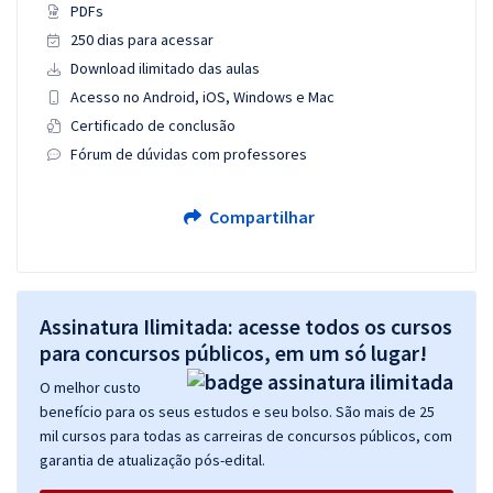
PDFs
250 dias para acessar
Download ilimitado das aulas
Acesso no Android, iOS, Windows e Mac
Certificado de conclusão
Fórum de dúvidas com professores
Compartilhar
Assinatura Ilimitada: acesse todos os cursos
para concursos públicos, em um só lugar!
O melhor custo
benefício para os seus estudos e seu bolso. São mais de 25
mil cursos para todas as carreiras de concursos públicos, com
garantia de atualização pós-edital.