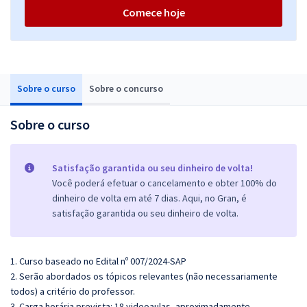
Comece hoje
Sobre o curso
Sobre o concurso
Sobre o curso
Satisfação garantida ou seu dinheiro de volta!
Você poderá efetuar o cancelamento e obter 100% do
dinheiro de volta em até 7 dias. Aqui, no Gran, é
satisfação garantida ou seu dinheiro de volta.
1. Curso baseado no Edital nº 007/2024-SAP
2. Serão abordados os tópicos relevantes (não necessariamente
todos) a critério do professor.
3. Carga horária prevista: 18 videoaulas, aproximadamente.