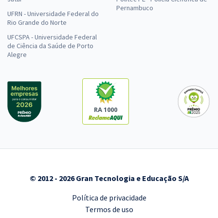
Pernambuco
UFRN - Universidade Federal do
Rio Grande do Norte
UFCSPA - Universidade Federal
de Ciência da Saúde de Porto
Alegre
RA 1000
© 2012 - 2026 Gran Tecnologia e Educação S/A
Política de privacidade
Termos de uso