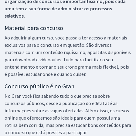
organização de concursos é importantíssimo, pois cada
uma tem a sua forma de administrar os processos
seletivos.
Material para concurso
Ao adquirir algum curso, você passa a ter acesso a materiais
exclusivos para o concurso em questão. São diversos
materiais com um conteúdo riquíssimo, apostilas disponíveis
para download e videoaulas. Tudo para facilitar o seu
entendimento e tornar o seu cronograma mais flexível, pois
é possível estudar onde e quando quiser.
Concurso público é no Gran
No Gran você fica sabendo tudo o que precisa sobre
concursos públicos, desde a publicação do edital até as
informações sobre as vagas ofertadas. Além disso, os cursos
online que oferecemos são ideais para quem possui uma
rotina bem corrida, mas precisa estudar bons conteúdos para
o concurso que está prestes a participar.