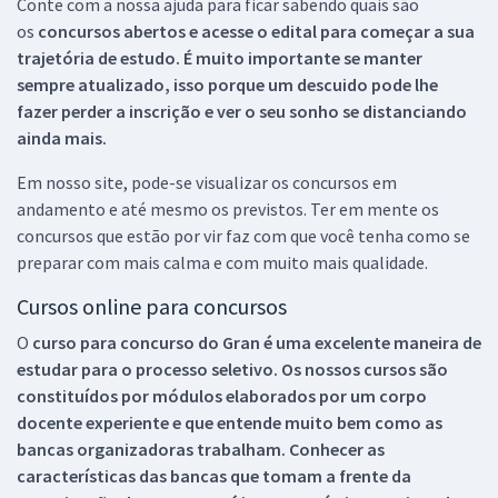
Conte com a nossa ajuda para ficar sabendo quais são
os
concursos abertos e acesse o edital para começar a sua
trajetória de estudo. É muito importante se manter
sempre atualizado, isso porque um descuido pode lhe
fazer perder a inscrição e ver o seu sonho se distanciando
ainda mais.
Em nosso site, pode-se visualizar os concursos em
andamento e até mesmo os previstos. Ter em mente os
concursos que estão por vir faz com que você tenha como se
preparar com mais calma e com muito mais qualidade.
Cursos online para concursos
O
curso para concurso do Gran é uma excelente maneira de
estudar para o processo seletivo. Os nossos cursos são
constituídos por módulos elaborados por um corpo
docente experiente e que entende muito bem como as
bancas organizadoras trabalham. Conhecer as
características das bancas que tomam a frente da