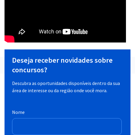
Deseja receber novidades sobre
concursos?
Descubra as oportunidades disponíveis dentro da sua
área de interesse ou da região onde você mora.
Nome