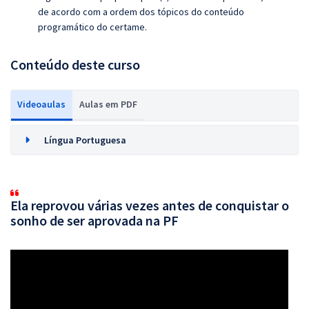
de acordo com a ordem dos tópicos do conteúdo
programático do certame.
Conteúdo deste curso
Videoaulas
Aulas em PDF
Língua Portuguesa
Ela reprovou várias vezes antes de conquistar o
sonho de ser aprovada na PF