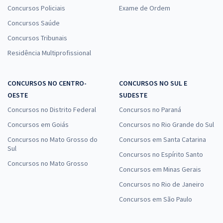
Concursos Policiais
Exame de Ordem
Concursos Saúde
Concursos Tribunais
Residência Multiprofissional
CONCURSOS NO CENTRO-
CONCURSOS NO SUL E
OESTE
SUDESTE
Concursos no Distrito Federal
Concursos no Paraná
Concursos em Goiás
Concursos no Rio Grande do Sul
Concursos no Mato Grosso do
Concursos em Santa Catarina
Sul
Concursos no Espírito Santo
Concursos no Mato Grosso
Concursos em Minas Gerais
Concursos no Rio de Janeiro
Concursos em São Paulo