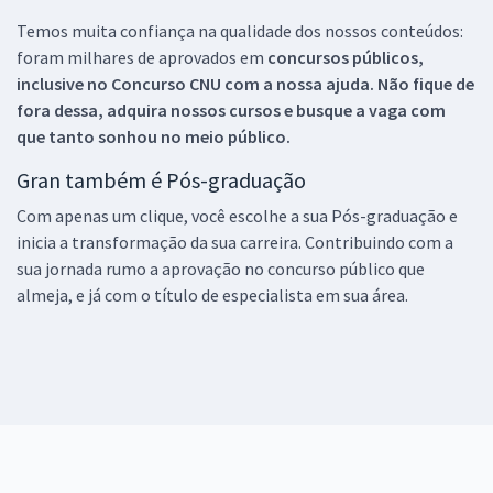
Temos muita confiança na qualidade dos nossos conteúdos:
foram milhares de aprovados em
concursos públicos,
inclusive no
Concurso CNU
com a nossa ajuda. Não fique de
fora dessa, adquira nossos cursos e busque a vaga com
que tanto sonhou no meio público.
Gran também é Pós-graduação
Com apenas um clique, você escolhe a sua Pós-graduação e
inicia a transformação da sua carreira. Contribuindo com a
sua jornada rumo a aprovação no concurso público que
almeja, e já com o título de especialista em sua área.