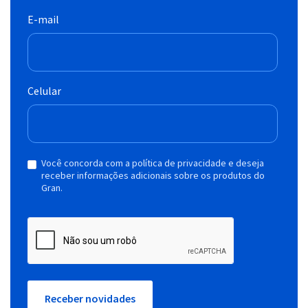
E-mail
Celular
Você concorda com a política de privacidade e deseja
receber informações adicionais sobre os produtos do
Gran.
Receber novidades