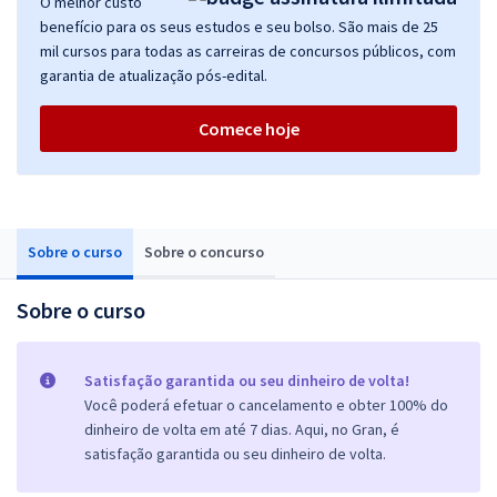
O melhor custo
benefício para os seus estudos e seu bolso. São mais de 25
mil cursos para todas as carreiras de concursos públicos, com
garantia de atualização pós-edital.
Comece hoje
Sobre o curso
Sobre o concurso
Sobre o curso
Satisfação garantida ou seu dinheiro de volta!
Você poderá efetuar o cancelamento e obter 100% do
dinheiro de volta em até 7 dias. Aqui, no Gran, é
satisfação garantida ou seu dinheiro de volta.