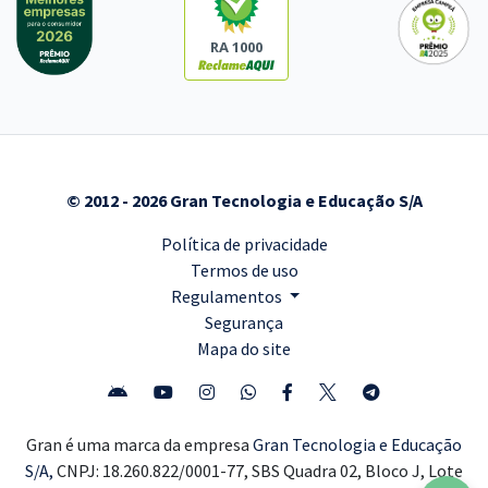
RA 1000
© 2012 - 2026 Gran Tecnologia e Educação S/A
Política de privacidade
Termos de uso
Regulamentos
Segurança
Mapa do site
Gran é uma marca da empresa
Gran Tecnologia e Educação
S/A,
CNPJ: 18.260.822/0001-77, SBS Quadra 02, Bloco J, Lote