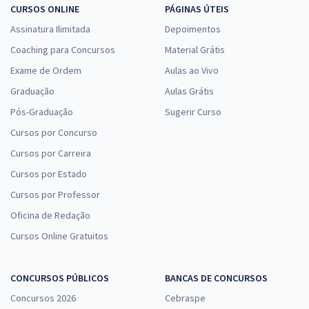
CURSOS ONLINE
PÁGINAS ÚTEIS
Assinatura Ilimitada
Depoimentos
Coaching para Concursos
Material Grátis
Exame de Ordem
Aulas ao Vivo
Graduação
Aulas Grátis
Pós-Graduação
Sugerir Curso
Cursos por Concurso
Cursos por Carreira
Cursos por Estado
Cursos por Professor
Oficina de Redação
Cursos Online Gratuitos
CONCURSOS PÚBLICOS
BANCAS DE CONCURSOS
Concursos 2026
Cebraspe