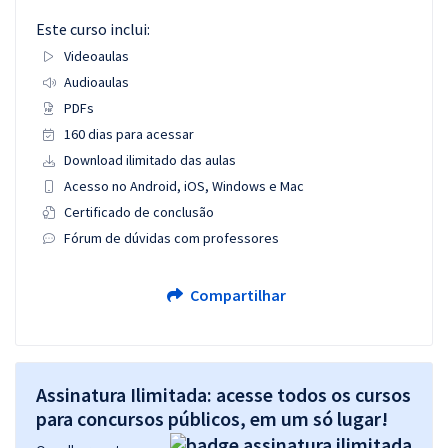
Este curso inclui:
Videoaulas
Audioaulas
PDFs
160 dias para acessar
Download ilimitado das aulas
Acesso no Android, iOS, Windows e Mac
Certificado de conclusão
Fórum de dúvidas com professores
Compartilhar
Assinatura Ilimitada: acesse todos os cursos
para concursos públicos, em um só lugar!