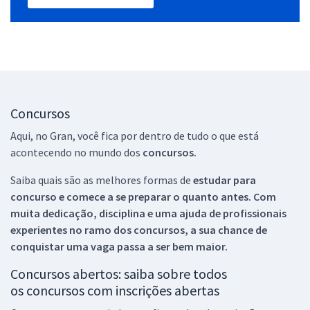
Concursos
Aqui, no Gran, você fica por dentro de tudo o que está
acontecendo no mundo dos
concursos.
Saiba quais são as melhores formas de
estudar para
concurso e comece a se preparar o quanto antes. Com
muita dedicação, disciplina e uma ajuda de profissionais
experientes no ramo dos
concursos, a sua chance de
conquistar uma vaga passa a ser bem maior.
Concursos abertos: saiba sobre todos
os concursos com inscrições abertas