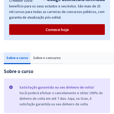
O melhor custo
benefício para os seus estudos e seu bolso. São mais de 25
mil cursos para todas as carreiras de concursos públicos, com
garantia de atualização pós-edital.
Comece hoje
Sobre o curso
Sobre o concurso
Sobre o curso
Satisfação garantida ou seu dinheiro de volta!
Você poderá efetuar o cancelamento e obter 100% do
dinheiro de volta em até 7 dias. Aqui, no Gran, é
satisfação garantida ou seu dinheiro de volta.