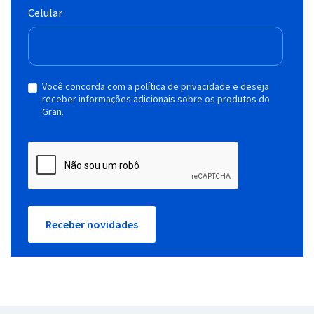
Celular
Você concorda com a política de privacidade e deseja
receber informações adicionais sobre os produtos do
Gran.
Receber novidades