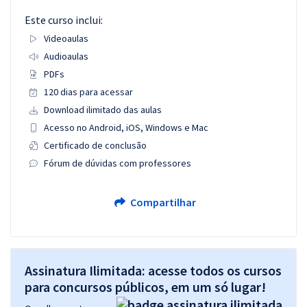
Este curso inclui:
Videoaulas
Audioaulas
PDFs
120 dias para acessar
Download ilimitado das aulas
Acesso no Android, iOS, Windows e Mac
Certificado de conclusão
Fórum de dúvidas com professores
Compartilhar
Assinatura Ilimitada: acesse todos os cursos
para concursos públicos, em um só lugar!