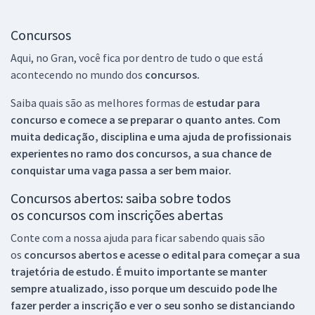
Concursos
Aqui, no Gran, você fica por dentro de tudo o que está
acontecendo no mundo dos
concursos.
Saiba quais são as melhores formas de
estudar para
concurso e comece a se preparar o quanto antes. Com
muita dedicação, disciplina e uma ajuda de profissionais
experientes no ramo dos
concursos, a sua chance de
conquistar uma vaga passa a ser bem maior.
Concursos abertos: saiba sobre todos
os concursos com inscrições abertas
Conte com a nossa ajuda para ficar sabendo quais são
os
concursos abertos e acesse o edital para começar a sua
trajetória de estudo. É muito importante se manter
sempre atualizado, isso porque um descuido pode lhe
fazer perder a inscrição e ver o seu sonho se distanciando