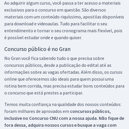
Ao adquirir algum curso, você passa a ter acesso a materiais
exclusivos para o concurso em questão. São diversos
materiais com um conteúdo riquíssimo, apostilas disponíveis
para download e videoaulas. Tudo para facilitar o seu
entendimento e tornar o seu cronograma mais flexível, pois
é possível estudar onde e quando quiser.
Concurso público é no Gran
No Gran você fica sabendo tudo o que precisa sobre
concursos públicos, desde a publicação do edital até as
informações sobre as vagas ofertadas. Além disso, os cursos
online que oferecemos são ideais para quem possui uma
rotina bem corrida, mas precisa estudar bons conteúdos para
o concurso que está prestes a participar.
Temos muita confiança na qualidade dos nossos conteúdos:
foram milhares de aprovados em
concursos públicos,
inclusive no
Concurso CNU
com a nossa ajuda. Não fique de
fora dessa, adquira nossos cursos e busque a vaga com