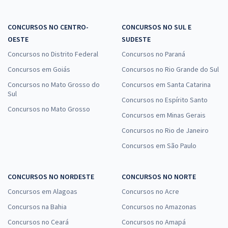
CONCURSOS NO CENTRO-
CONCURSOS NO SUL E
OESTE
SUDESTE
Concursos no Distrito Federal
Concursos no Paraná
Concursos em Goiás
Concursos no Rio Grande do Sul
Concursos no Mato Grosso do
Concursos em Santa Catarina
Sul
Concursos no Espírito Santo
Concursos no Mato Grosso
Concursos em Minas Gerais
Concursos no Rio de Janeiro
Concursos em São Paulo
CONCURSOS NO NORDESTE
CONCURSOS NO NORTE
Concursos em Alagoas
Concursos no Acre
Concursos na Bahia
Concursos no Amazonas
Concursos no Ceará
Concursos no Amapá