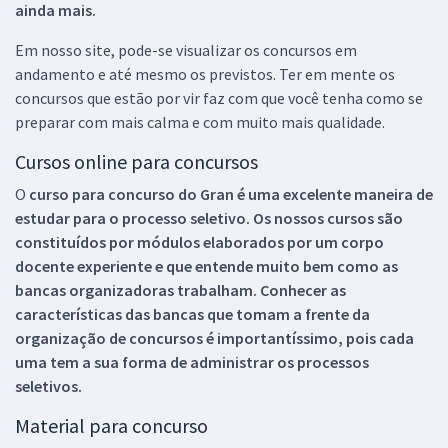
ainda mais.
Em nosso site, pode-se visualizar os concursos em
andamento e até mesmo os previstos. Ter em mente os
concursos que estão por vir faz com que você tenha como se
preparar com mais calma e com muito mais qualidade.
Cursos online para concursos
O
curso para concurso do Gran é uma excelente maneira de
estudar para o processo seletivo. Os nossos cursos são
constituídos por módulos elaborados por um corpo
docente experiente e que entende muito bem como as
bancas organizadoras trabalham. Conhecer as
características das bancas que tomam a frente da
organização de concursos é importantíssimo, pois cada
uma tem a sua forma de administrar os processos
seletivos.
Material para concurso