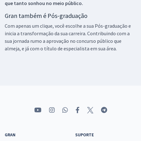
que tanto sonhou no meio público.
Gran também é Pós-graduação
Com apenas um clique, você escolhe a sua Pós-graduação e
inicia a transformação da sua carreira. Contribuindo com a
sua jornada rumo a aprovação no concurso público que
almeja, e já com o título de especialista em sua área.
GRAN
SUPORTE