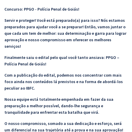
Concurso: PPGO - Polícia Penal de Goiás!
Servir e proteger! Você está preparado(a) para isso? Nós estamos
preparados para ajudar você a se preparar! Então, vamos juntar o
que cada um tem de melhor: sua determinação e garra para lograr
aprovação e nosso compromisso em oferecer os melhores
serviços!
Finalmente saiu o edital pelo qual você tanto ansiava: PPGO –
Polícia Penal de Goiás!
Com a publicação do edital, podemos nos concentrar com mais
foco ainda nos conteúdos lá previstos e na forma de abordá-los
peculiar ao IBFC.
Nossa equipe está totalmente empenhada em fazer da sua
preparação a melhor possível, dando-lhe segurança e
tranquilidade para enfrentar esta batalha que virá.
O nosso compromisso, somado a sua dedicação e esforço, será
um diferencial na sua trajetória até a prova e na sua aprovação!