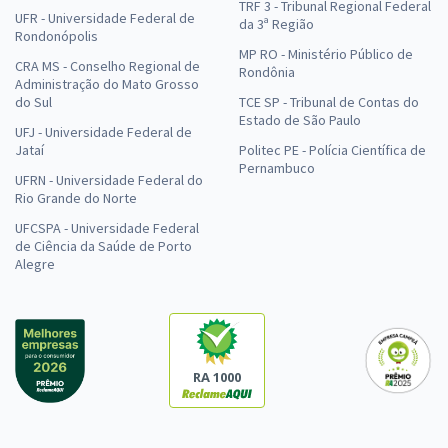
TRF 3 - Tribunal Regional Federal
UFR - Universidade Federal de
da 3ª Região
Rondonópolis
MP RO - Ministério Público de
CRA MS - Conselho Regional de
Rondônia
Administração do Mato Grosso
do Sul
TCE SP - Tribunal de Contas do
Estado de São Paulo
UFJ - Universidade Federal de
Jataí
Politec PE - Polícia Científica de
Pernambuco
UFRN - Universidade Federal do
Rio Grande do Norte
UFCSPA - Universidade Federal
de Ciência da Saúde de Porto
Alegre
RA 1000