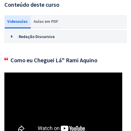
Conteúdo deste curso
Videoaulas
Aulas em PDF
Redação Discursiva
Como eu Cheguei Lá" Rami Aquino