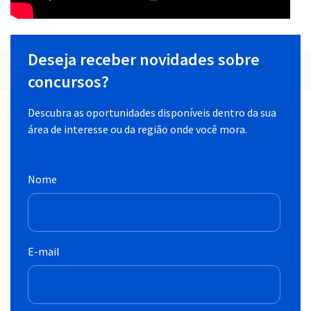
Deseja receber novidades sobre
concursos?
Descubra as oportunidades disponíveis dentro da sua
área de interesse ou da região onde você mora.
Nome
E-mail