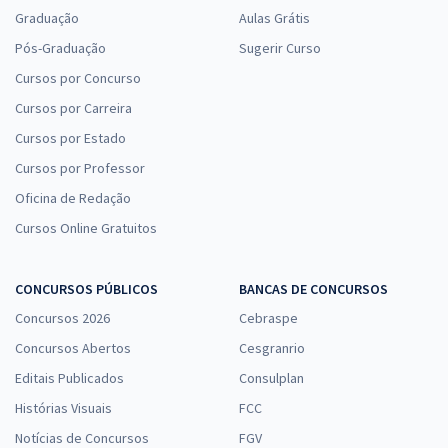
Graduação
Aulas Grátis
Pós-Graduação
Sugerir Curso
Cursos por Concurso
Cursos por Carreira
Cursos por Estado
Cursos por Professor
Oficina de Redação
Cursos Online Gratuitos
CONCURSOS PÚBLICOS
BANCAS DE CONCURSOS
Concursos 2026
Cebraspe
Concursos Abertos
Cesgranrio
Editais Publicados
Consulplan
Histórias Visuais
FCC
Notícias de Concursos
FGV