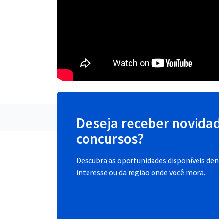
Deseja receber novida
concursos?
Descubra as oportunidades disponíveis dent
interesse ou da região onde você mora.