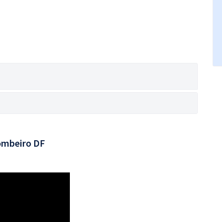
ombeiro DF