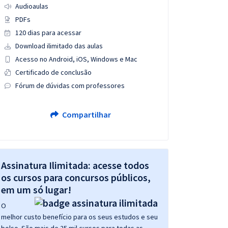
Audioaulas
PDFs
120 dias para acessar
Download ilimitado das aulas
Acesso no Android, iOS, Windows e Mac
Certificado de conclusão
Fórum de dúvidas com professores
Compartilhar
Assinatura Ilimitada: acesse todos
os cursos para concursos públicos,
em um só lugar!
O
melhor custo benefício para os seus estudos e seu