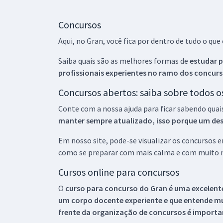
Concursos
Aqui, no Gran, você fica por dentro de tudo o q
Saiba quais são as melhores formas de
estudar p
profissionais experientes no ramo dos
concurs
Concursos abertos: saiba sobre todos 
Conte com a nossa ajuda para ficar sabendo quai
manter sempre atualizado, isso porque um descu
Em nosso site, pode-se visualizar os concursos
como se preparar com mais calma e com muito m
Cursos online para concursos
O
curso para concurso do Gran é uma excelente
um corpo docente experiente e que entende m
frente da organização de concursos é importan