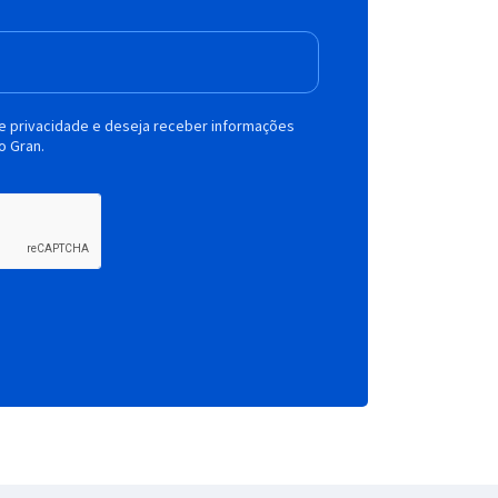
de privacidade e deseja receber informações
o Gran.