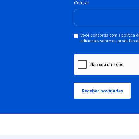
Celular
Você concorda com a política 
adicionais sobre os produtos d
Receber novidades