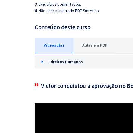
3. Exercícios comentados.
4. Não será ministrado PDF Sintético.
Conteúdo deste curso
Videoaulas
Aulas em PDF
Direitos Humanos
Victor conquistou a aprovação no B