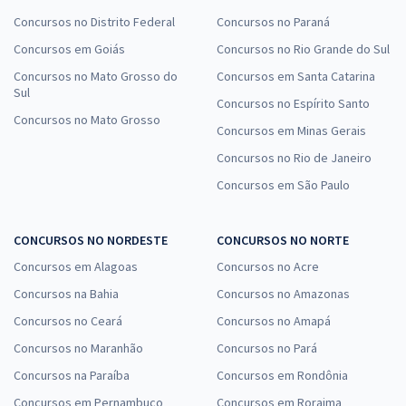
Concursos no Distrito Federal
Concursos no Paraná
Concursos em Goiás
Concursos no Rio Grande do Sul
Concursos no Mato Grosso do
Concursos em Santa Catarina
Sul
Concursos no Espírito Santo
Concursos no Mato Grosso
Concursos em Minas Gerais
Concursos no Rio de Janeiro
Concursos em São Paulo
CONCURSOS NO NORDESTE
CONCURSOS NO NORTE
Concursos em Alagoas
Concursos no Acre
Concursos na Bahia
Concursos no Amazonas
Concursos no Ceará
Concursos no Amapá
Concursos no Maranhão
Concursos no Pará
Concursos na Paraíba
Concursos em Rondônia
Concursos em Pernambuco
Concursos em Roraima