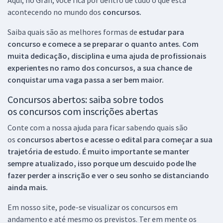
acontecendo no mundo dos
concursos.
Saiba quais são as melhores formas de
estudar para
concurso e comece a se preparar o quanto antes. Com
muita dedicação, disciplina e uma ajuda de profissionais
experientes no ramo dos
concursos, a sua chance de
conquistar uma vaga passa a ser bem maior.
Concursos abertos: saiba sobre todos
os concursos com inscrições abertas
Conte com a nossa ajuda para ficar sabendo quais são
os
concursos abertos e acesse o edital para começar a sua
trajetória de estudo. É muito importante se manter
sempre atualizado, isso porque um descuido pode lhe
fazer perder a inscrição e ver o seu sonho se distanciando
ainda mais.
Em nosso site, pode-se visualizar os concursos em
andamento e até mesmo os previstos. Ter em mente os