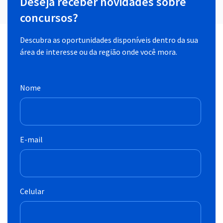
Deseja receber novidades sobre
concursos?
Descubra as oportunidades disponíveis dentro da sua
área de interesse ou da região onde você mora.
Nome
E-mail
Celular