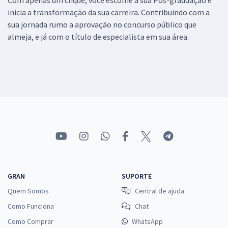
inicia a transformação da sua carreira. Contribuindo com a
sua jornada rumo a aprovação no concurso público que
almeja, e já com o título de especialista em sua área.
GRAN
SUPORTE
Quem Somos
Central de ajuda
Como Funciona
Chat
Como Comprar
WhatsApp