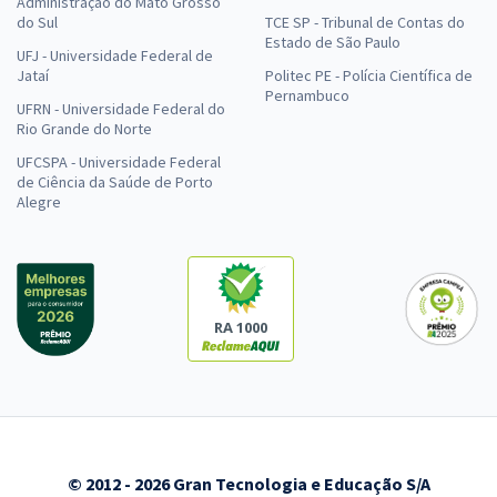
Administração do Mato Grosso
do Sul
TCE SP - Tribunal de Contas do
Estado de São Paulo
UFJ - Universidade Federal de
Jataí
Politec PE - Polícia Científica de
Pernambuco
UFRN - Universidade Federal do
Rio Grande do Norte
UFCSPA - Universidade Federal
de Ciência da Saúde de Porto
Alegre
RA 1000
© 2012 - 2026 Gran Tecnologia e Educação S/A