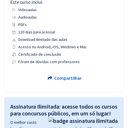
Este curso inclui:
Videoaulas
Audioaulas
PDFs
120 dias para acessar
Download ilimitado das aulas
Acesso no Android, iOS, Windows e Mac
Certificado de conclusão
Fórum de dúvidas com professores
Compartilhar
Assinatura Ilimitada: acesse todos os cursos
para concursos públicos, em um só lugar!
O melhor custo