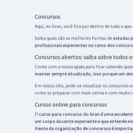
Concursos
Aqui, no Gran, você fica por dentro de tudo o q
Saiba quais são as melhores formas de
estudar p
profissionais experientes no ramo dos
concurs
Concursos abertos: saiba sobre todos 
Conte com a nossa ajuda para ficar sabendo quai
manter sempre atualizado, isso porque um descu
Em nosso site, pode-se visualizar os concursos
como se preparar com mais calma e com muito m
Cursos online para concursos
O
curso para concurso do Gran é uma excelente
um corpo docente experiente e que entende m
frente da organização de concursos é importan