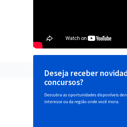
Deseja receber novida
concursos?
Descubra as oportunidades disponíveis dent
interesse ou da região onde você mora.