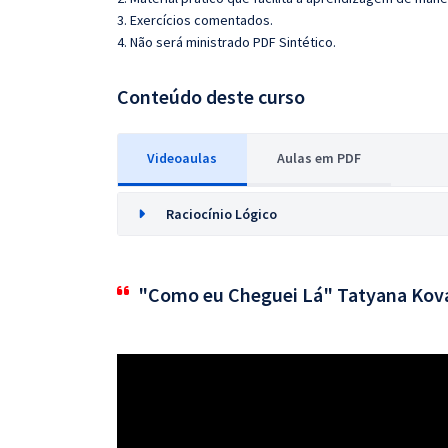
3. Exercícios comentados.
4. Não será ministrado PDF Sintético.
Conteúdo deste curso
Videoaulas
Aulas em PDF
Raciocínio Lógico
"Como eu Cheguei Lá" Tatyana Kov