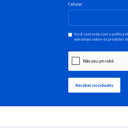
Celular
Você concorda com a política 
adicionais sobre os produtos d
Receber novidades