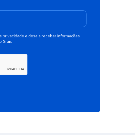
de privacidade e deseja receber informações
o Gran.