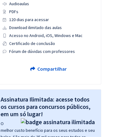
Audioaulas
PDFs
120 dias para acessar
Download ilimitado das aulas
Acesso no Android, iOS, Windows e Mac
Certificado de conclusão
Fórum de dúvidas com professores
Compartilhar
Assinatura Ilimitada: acesse todos
os cursos para concursos públicos,
em um só lugar!
O
melhor custo benefício para os seus estudos e seu