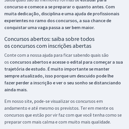
concurso e comece a se preparar o quanto antes. Com
muita dedicação, disciplina e uma ajuda de profissionais
experientes no ramo dos
concursos, a sua chance de
conquistar uma vaga passa a ser bem maior.
Concursos abertos: saiba sobre todos
os concursos com inscrições abertas
Conte com a nossa ajuda para ficar sabendo quais são
os
concursos abertos e acesse o edital para começar a sua
trajetória de estudo. É muito importante se manter
sempre atualizado, isso porque um descuido pode lhe
fazer perder a inscrição e ver o seu sonho se distanciando
ainda mais.
Em nosso site, pode-se visualizar os concursos em
andamento e até mesmo os previstos. Ter em mente os
concursos que estão por vir faz com que você tenha como se
preparar com mais calma e com muito mais qualidade.