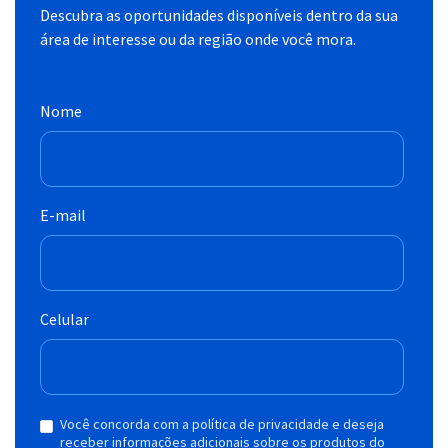
Descubra as oportunidades disponíveis dentro da sua
área de interesse ou da região onde você mora.
Nome
E-mail
Celular
Você concorda com a política de privacidade e deseja
receber informações adicionais sobre os produtos do