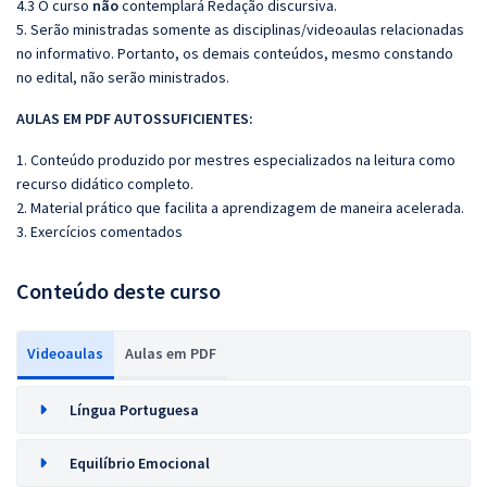
4.3 O curso
não
contemplará Redação discursiva.
5. Serão ministradas somente as disciplinas/videoaulas relacionadas
no informativo. Portanto, os demais conteúdos, mesmo constando
no edital, não serão ministrados.
AULAS EM PDF AUTOSSUFICIENTES:
1. Conteúdo produzido por mestres especializados na leitura como
recurso didático completo.
2. Material prático que facilita a aprendizagem de maneira acelerada.
3. Exercícios comentados
Conteúdo deste curso
Videoaulas
Aulas em PDF
Língua Portuguesa
Equilíbrio Emocional