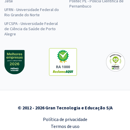
Jataí
Politec PE - Polícia Científica de
Pernambuco
UFRN - Universidade Federal do
Rio Grande do Norte
UFCSPA - Universidade Federal
de Ciência da Saúde de Porto
Alegre
RA 1000
© 2012 - 2026 Gran Tecnologia e Educação S/A
Política de privacidade
Termos de uso