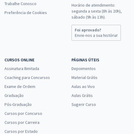
Trabalhe Conosco
Horário de atendimento:
segunda a sexta (8h às 20h),
Preferência de Cookies
sábado (9h às 13h).
Foi aprovado?
Envie-nos a sua história!
CURSOS ONLINE
PÁGINAS ÚTEIS
Assinatura Ilimitada
Depoimentos
Coaching para Concursos
Material Grátis
Exame de Ordem
Aulas ao Vivo
Graduação
Aulas Grátis
Pós-Graduação
Sugerir Curso
Cursos por Concurso
Cursos por Carreira
Cursos por Estado