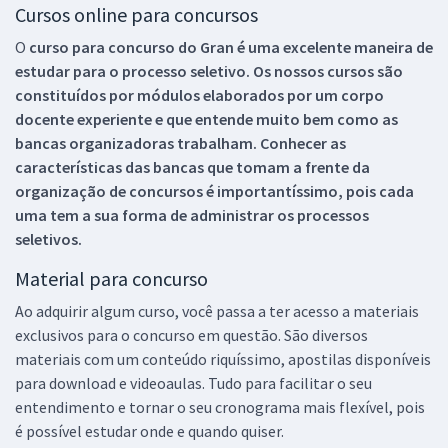
Cursos online para concursos
O
curso para concurso do Gran é uma excelente maneira de
estudar para o processo seletivo. Os nossos cursos são
constituídos por módulos elaborados por um corpo
docente experiente e que entende muito bem como as
bancas organizadoras trabalham. Conhecer as
características das bancas que tomam a frente da
organização de concursos é importantíssimo, pois cada
uma tem a sua forma de administrar os processos
seletivos.
Material para concurso
Ao adquirir algum curso, você passa a ter acesso a materiais
exclusivos para o concurso em questão. São diversos
materiais com um conteúdo riquíssimo, apostilas disponíveis
para download e videoaulas. Tudo para facilitar o seu
entendimento e tornar o seu cronograma mais flexível, pois
é possível estudar onde e quando quiser.