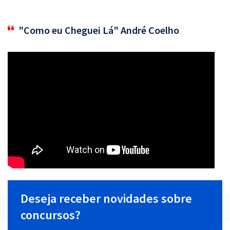
"Como eu Cheguei Lá" André Coelho
Deseja receber novidades sobre
concursos?