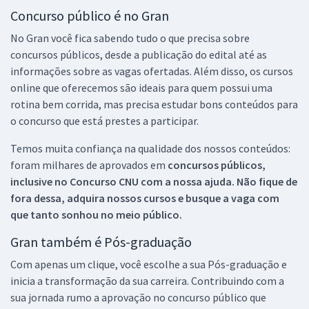
Concurso público é no Gran
No Gran você fica sabendo tudo o que precisa sobre
concursos públicos, desde a publicação do edital até as
informações sobre as vagas ofertadas. Além disso, os cursos
online que oferecemos são ideais para quem possui uma
rotina bem corrida, mas precisa estudar bons conteúdos para
o concurso que está prestes a participar.
Temos muita confiança na qualidade dos nossos conteúdos:
foram milhares de aprovados em
concursos públicos,
inclusive no
Concurso CNU
com a nossa ajuda. Não fique de
fora dessa, adquira nossos cursos e busque a vaga com
que tanto sonhou no meio público.
Gran também é Pós-graduação
Com apenas um clique, você escolhe a sua Pós-graduação e
inicia a transformação da sua carreira. Contribuindo com a
sua jornada rumo a aprovação no concurso público que