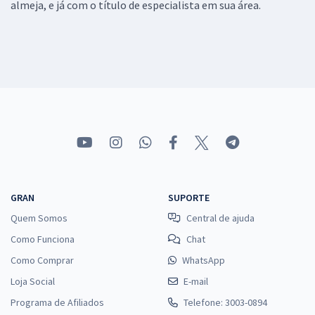
almeja, e já com o título de especialista em sua área.
GRAN
SUPORTE
Quem Somos
Central de ajuda
Como Funciona
Chat
Como Comprar
WhatsApp
Loja Social
E-mail
Programa de Afiliados
Telefone: 3003-0894