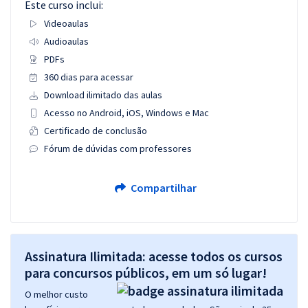
Este curso inclui:
Videoaulas
Audioaulas
PDFs
360 dias para acessar
Download ilimitado das aulas
Acesso no Android, iOS, Windows e Mac
Certificado de conclusão
Fórum de dúvidas com professores
Compartilhar
Assinatura Ilimitada: acesse todos os cursos
para concursos públicos, em um só lugar!
O melhor custo