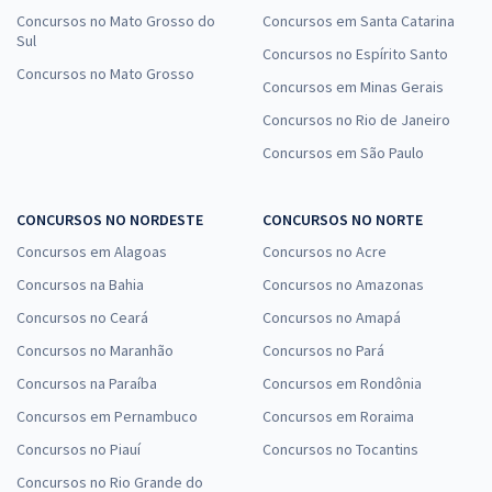
Concursos no Mato Grosso do
Concursos em Santa Catarina
Sul
Concursos no Espírito Santo
Concursos no Mato Grosso
Concursos em Minas Gerais
Concursos no Rio de Janeiro
Concursos em São Paulo
CONCURSOS NO NORDESTE
CONCURSOS NO NORTE
Concursos em Alagoas
Concursos no Acre
Concursos na Bahia
Concursos no Amazonas
Concursos no Ceará
Concursos no Amapá
Concursos no Maranhão
Concursos no Pará
Concursos na Paraíba
Concursos em Rondônia
Concursos em Pernambuco
Concursos em Roraima
Concursos no Piauí
Concursos no Tocantins
Concursos no Rio Grande do