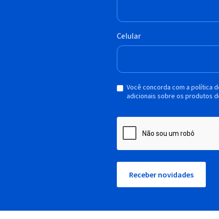
Celular
Você concorda com a política 
adicionais sobre os produtos d
Receber novidades