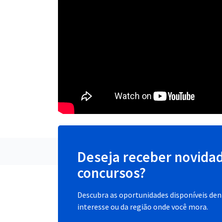
Deseja receber novida
concursos?
Descubra as oportunidades disponíveis dent
interesse ou da região onde você mora.