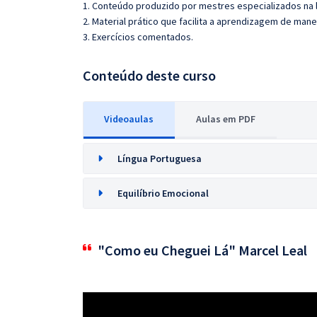
1. Conteúdo produzido por mestres especializados na 
2. Material prático que facilita a aprendizagem de mane
3. Exercícios comentados.
Conteúdo deste curso
Videoaulas
Aulas em PDF
Língua Portuguesa
Equilíbrio Emocional
"Como eu Cheguei Lá" Marcel Leal