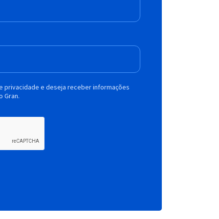
de privacidade e deseja receber informações
o Gran.