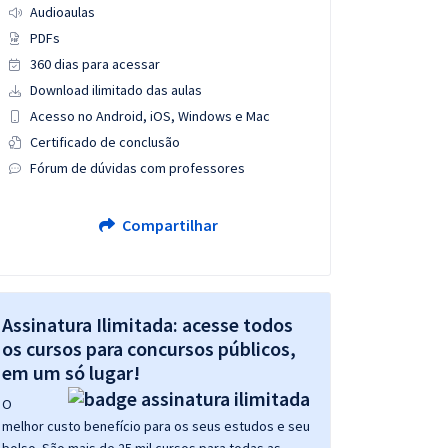
Audioaulas
PDFs
360 dias para acessar
Download ilimitado das aulas
Acesso no Android, iOS, Windows e Mac
Certificado de conclusão
Fórum de dúvidas com professores
Compartilhar
Assinatura Ilimitada: acesse todos
os cursos para concursos públicos,
em um só lugar!
O
melhor custo benefício para os seus estudos e seu