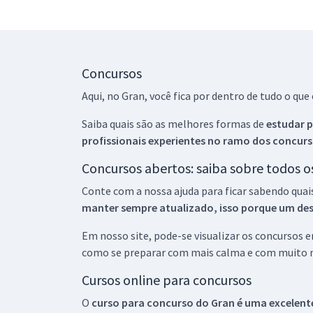
Concursos
Aqui, no Gran, você fica por dentro de tudo o q
Saiba quais são as melhores formas de
estudar p
profissionais experientes no ramo dos
concurs
Concursos abertos: saiba sobre todos 
Conte com a nossa ajuda para ficar sabendo quai
manter sempre atualizado, isso porque um descu
Em nosso site, pode-se visualizar os concursos
como se preparar com mais calma e com muito m
Cursos online para concursos
O
curso para concurso do Gran é uma excelente