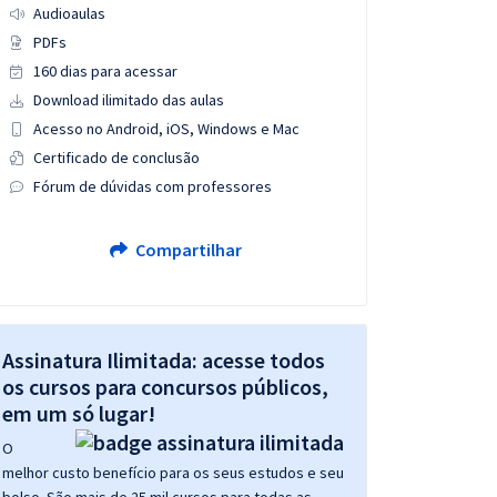
Audioaulas
PDFs
160 dias para acessar
Download ilimitado das aulas
Acesso no Android, iOS, Windows e Mac
Certificado de conclusão
Fórum de dúvidas com professores
Compartilhar
Assinatura Ilimitada: acesse todos
os cursos para concursos públicos,
em um só lugar!
O
melhor custo benefício para os seus estudos e seu