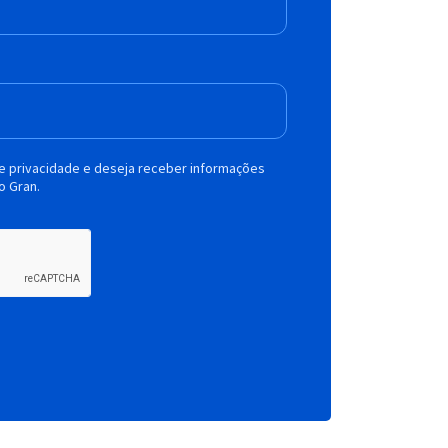
de privacidade e deseja receber informações
o Gran.