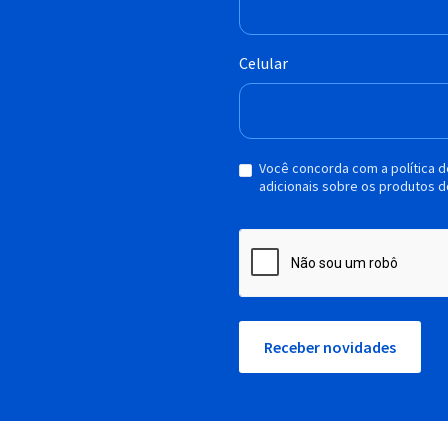
Celular
Você concorda com a política 
adicionais sobre os produtos d
Receber novidades