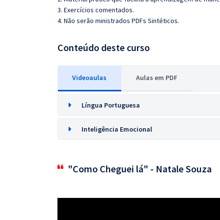
3. Exercícios comentados.
4. Não serão ministrados PDFs Sintéticos.
Conteúdo deste curso
Videoaulas
Aulas em PDF
Língua Portuguesa
Inteligência Emocional
"Como Cheguei lá" - Natale Souza