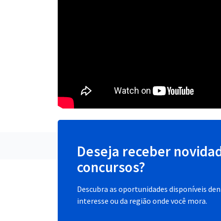
Deseja receber novida
concursos?
Descubra as oportunidades disponíveis dent
interesse ou da região onde você mora.