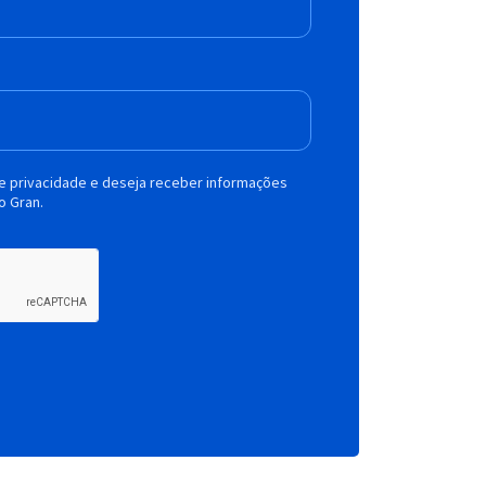
de privacidade e deseja receber informações
o Gran.