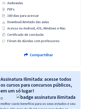
Audioaulas
PDFs
160 dias para acessar
Download ilimitado das aulas
Acesso no Android, iOS, Windows e Mac
Certificado de conclusão
Fórum de dúvidas com professores
Compartilhar
Assinatura Ilimitada: acesse todos
os cursos para concursos públicos,
em um só lugar!
O
melhor custo benefício para os seus estudos e seu