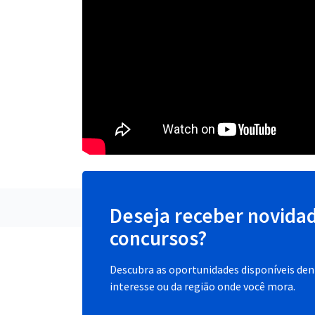
Deseja receber novida
concursos?
Descubra as oportunidades disponíveis dent
interesse ou da região onde você mora.