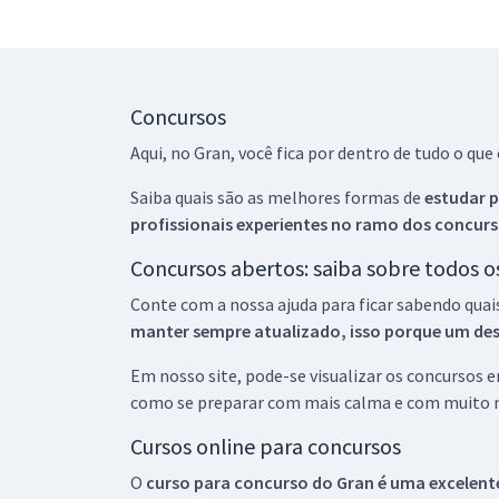
Concursos
Aqui, no Gran, você fica por dentro de tudo o q
Saiba quais são as melhores formas de
estudar p
profissionais experientes no ramo dos
concurs
Concursos abertos: saiba sobre todos 
Conte com a nossa ajuda para ficar sabendo quai
manter sempre atualizado, isso porque um descu
Em nosso site, pode-se visualizar os concursos
como se preparar com mais calma e com muito m
Cursos online para concursos
O
curso para concurso do Gran é uma excelente