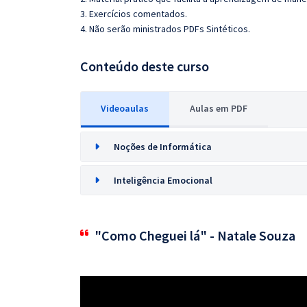
3. Exercícios comentados.
4. Não serão ministrados PDFs Sintéticos.
Conteúdo deste curso
Videoaulas
Aulas em PDF
Noções de Informática
Inteligência Emocional
"Como Cheguei lá" - Natale Souza