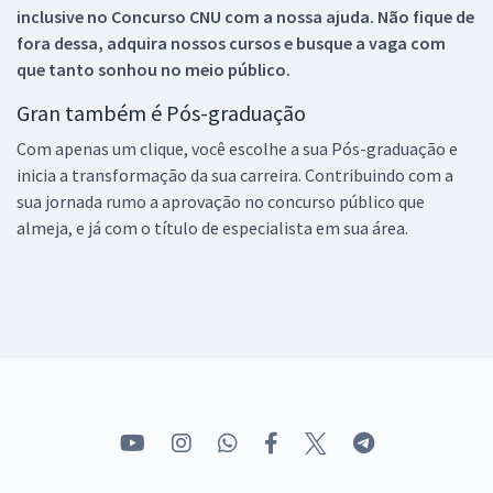
inclusive no
Concurso CNU
com a nossa ajuda. Não fique de
fora dessa, adquira nossos cursos e busque a vaga com
que tanto sonhou no meio público.
Gran também é Pós-graduação
Com apenas um clique, você escolhe a sua Pós-graduação e
inicia a transformação da sua carreira. Contribuindo com a
sua jornada rumo a aprovação no concurso público que
almeja, e já com o título de especialista em sua área.