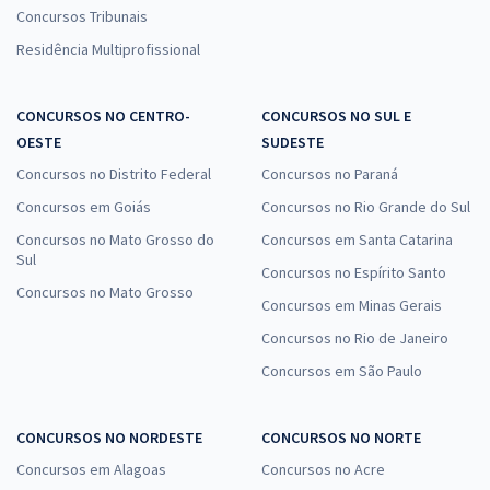
Concursos Tribunais
Residência Multiprofissional
CONCURSOS NO CENTRO-
CONCURSOS NO SUL E
OESTE
SUDESTE
Concursos no Distrito Federal
Concursos no Paraná
Concursos em Goiás
Concursos no Rio Grande do Sul
Concursos no Mato Grosso do
Concursos em Santa Catarina
Sul
Concursos no Espírito Santo
Concursos no Mato Grosso
Concursos em Minas Gerais
Concursos no Rio de Janeiro
Concursos em São Paulo
CONCURSOS NO NORDESTE
CONCURSOS NO NORTE
Concursos em Alagoas
Concursos no Acre