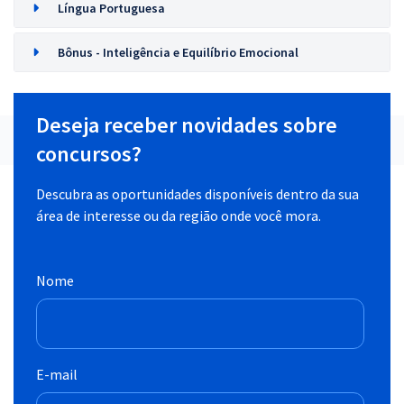
Língua Portuguesa
Bônus - Inteligência e Equilíbrio Emocional
Deseja receber novidades sobre
concursos?
Descubra as oportunidades disponíveis dentro da sua
área de interesse ou da região onde você mora.
Nome
E-mail