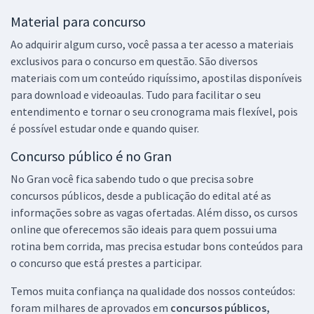
Material para concurso
Ao adquirir algum curso, você passa a ter acesso a materiais
exclusivos para o concurso em questão. São diversos
materiais com um conteúdo riquíssimo, apostilas disponíveis
para download e videoaulas. Tudo para facilitar o seu
entendimento e tornar o seu cronograma mais flexível, pois
é possível estudar onde e quando quiser.
Concurso público é no Gran
No Gran você fica sabendo tudo o que precisa sobre
concursos públicos, desde a publicação do edital até as
informações sobre as vagas ofertadas. Além disso, os cursos
online que oferecemos são ideais para quem possui uma
rotina bem corrida, mas precisa estudar bons conteúdos para
o concurso que está prestes a participar.
Temos muita confiança na qualidade dos nossos conteúdos:
foram milhares de aprovados em
concursos públicos,