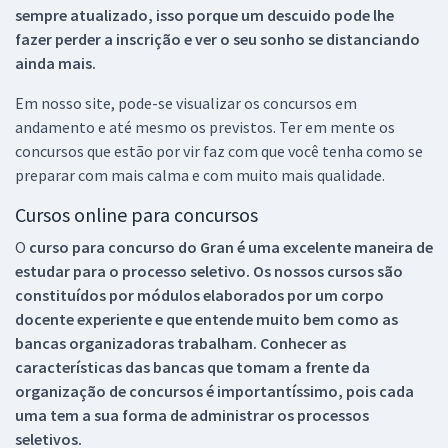
sempre atualizado, isso porque um descuido pode lhe
fazer perder a inscrição e ver o seu sonho se distanciando
ainda mais.
Em nosso site, pode-se visualizar os concursos em
andamento e até mesmo os previstos. Ter em mente os
concursos que estão por vir faz com que você tenha como se
preparar com mais calma e com muito mais qualidade.
Cursos online para concursos
O
curso para concurso do Gran é uma excelente maneira de
estudar para o processo seletivo. Os nossos cursos são
constituídos por módulos elaborados por um corpo
docente experiente e que entende muito bem como as
bancas organizadoras trabalham. Conhecer as
características das bancas que tomam a frente da
organização de concursos é importantíssimo, pois cada
uma tem a sua forma de administrar os processos
seletivos.