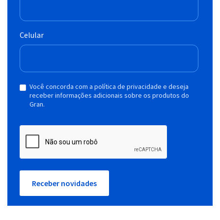
Celular
Você concorda com a política de privacidade e deseja
receber informações adicionais sobre os produtos do
Gran.
Receber novidades