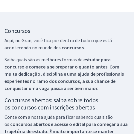
Concursos
Aqui, no Gran, você fica por dentro de tudo o que está
acontecendo no mundo dos
concursos.
Saiba quais são as melhores formas de
estudar para
concurso e comece a se preparar o quanto antes. Com
muita dedicação, disciplina e uma ajuda de profissionais
experientes no ramo dos
concursos, a sua chance de
conquistar uma vaga passa a ser bem maior.
Concursos abertos: saiba sobre todos
os concursos com inscrições abertas
Conte com a nossa ajuda para ficar sabendo quais são
os
concursos abertos e acesse o edital para começar a sua
trajetória de estudo. É muito importante se manter