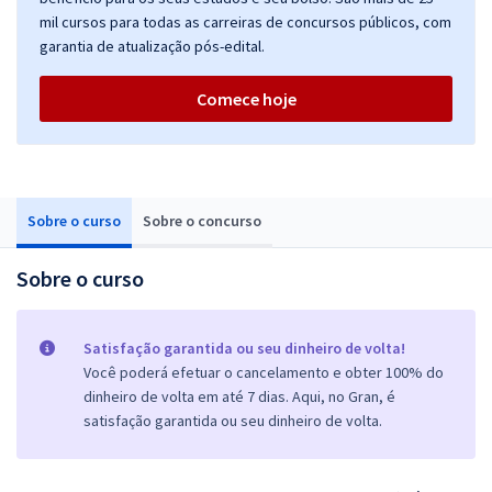
mil cursos para todas as carreiras de concursos públicos, com
garantia de atualização pós-edital.
Comece hoje
Sobre o curso
Sobre o concurso
Sobre o curso
Satisfação garantida ou seu dinheiro de volta!
Você poderá efetuar o cancelamento e obter 100% do
dinheiro de volta em até 7 dias. Aqui, no Gran, é
satisfação garantida ou seu dinheiro de volta.