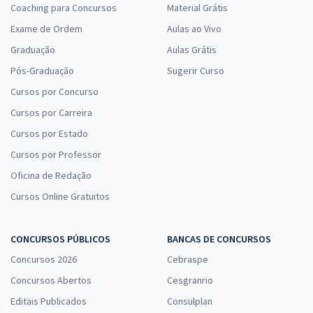
Coaching para Concursos
Material Grátis
Exame de Ordem
Aulas ao Vivo
Graduação
Aulas Grátis
Pós-Graduação
Sugerir Curso
Cursos por Concurso
Cursos por Carreira
Cursos por Estado
Cursos por Professor
Oficina de Redação
Cursos Online Gratuitos
CONCURSOS PÚBLICOS
BANCAS DE CONCURSOS
Concursos 2026
Cebraspe
Concursos Abertos
Cesgranrio
Editais Publicados
Consulplan