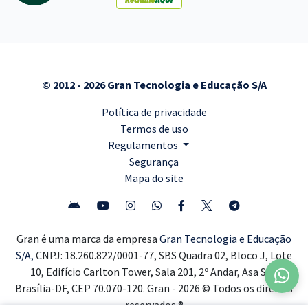
© 2012 - 2026 Gran Tecnologia e Educação S/A
Política de privacidade
Termos de uso
Regulamentos
Segurança
Mapa do site
Gran é uma marca da empresa
Gran Tecnologia e Educação
S/A,
CNPJ: 18.260.822/0001-77, SBS Quadra 02, Bloco J, Lote
10, Edifício Carlton Tower, Sala 201, 2º Andar, Asa Sul,
Brasília-DF, CEP 70.070-120. Gran - 2026 © Todos os direitos
reservados ®