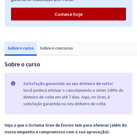
Comece hoje
Sobre o curso
Sobre o concurso
Sobre o curso
Satisfação garantida ou seu dinheiro de volta!
Você poderá efetuar o cancelamento e obter 100% do
dinheiro de volta em até 7 dias. Aqui, no Gran, é
satisfação garantida ou seu dinheiro de volta.
Veja o que o Sistema Gran de Ensino tem para oferecer (além do
nosso empenho e compromisso com a sua aprovação):