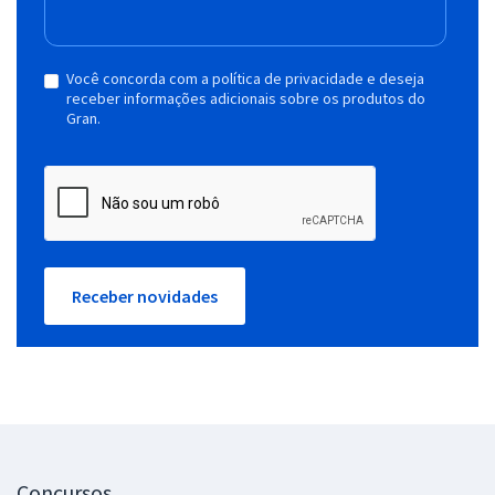
Você concorda com a política de privacidade e deseja
receber informações adicionais sobre os produtos do
Gran.
Receber novidades
Concursos