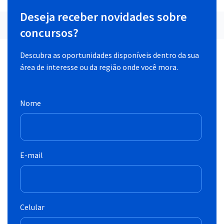
Deseja receber novidades sobre
concursos?
Descubra as oportunidades disponíveis dentro da sua
área de interesse ou da região onde você mora.
Nome
E-mail
Celular