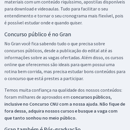
materiais com um conteúdo riquíssimo, apostilas disponíveis
para download e videoaulas. Tudo para facilitar o seu
entendimento e tornar o seu cronograma mais flexível, pois
é possível estudar onde e quando quiser.
Concurso público é no Gran
No Gran você fica sabendo tudo o que precisa sobre
concursos públicos, desde a publicação do edital até as
informações sobre as vagas ofertadas. Além disso, os cursos
online que oferecemos são ideais para quem possui uma
rotina bem corrida, mas precisa estudar bons conteúdos para
o concurso que está prestes a participar.
Temos muita confiança na qualidade dos nossos conteúdos:
foram milhares de aprovados em
concursos públicos,
inclusive no
Concurso CNU
com a nossa ajuda. Não fique de
fora dessa, adquira nossos cursos e busque a vaga com
que tanto sonhou no meio público.
Gran também é Pós-graduação