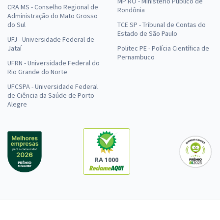
MP RO - Ministério Público de
CRA MS - Conselho Regional de
Rondônia
Administração do Mato Grosso
do Sul
TCE SP - Tribunal de Contas do
Estado de São Paulo
UFJ - Universidade Federal de
Jataí
Politec PE - Polícia Científica de
Pernambuco
UFRN - Universidade Federal do
Rio Grande do Norte
UFCSPA - Universidade Federal
de Ciência da Saúde de Porto
Alegre
RA 1000