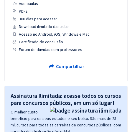
Audioaulas
PDFs
360 dias para acessar
Download ilimitado das aulas
Acesso no Android, iOS, Windows e Mac
Certificado de conclusão
Fórum de dúvidas com professores
Compartilhar
Assinatura Ilimitada: acesse todos os cursos
para concursos públicos, em um só lugar!
O melhor custo
benefício para os seus estudos e seu bolso. São mais de 25
mil cursos para todas as carreiras de concursos públicos, com
garantia de atualização pós-edital.