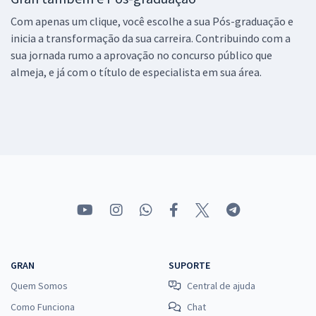
Com apenas um clique, você escolhe a sua Pós-graduação e
inicia a transformação da sua carreira. Contribuindo com a
sua jornada rumo a aprovação no concurso público que
almeja, e já com o título de especialista em sua área.
GRAN
SUPORTE
Quem Somos
Central de ajuda
Como Funciona
Chat