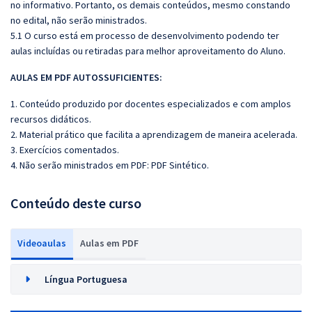
no informativo. Portanto, os demais conteúdos, mesmo constando
no edital, não serão ministrados.
5.1 O curso está em processo de desenvolvimento podendo ter
aulas incluídas ou retiradas para melhor aproveitamento do Aluno.
AULAS EM PDF AUTOSSUFICIENTES:
1. Conteúdo produzido por docentes especializados e com amplos
recursos didáticos.
2. Material prático que facilita a aprendizagem de maneira acelerada.
3. Exercícios comentados.
4. Não serão ministrados em PDF: PDF Sintético.
Conteúdo deste curso
Videoaulas
Aulas em PDF
Língua Portuguesa