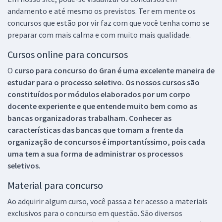
andamento e até mesmo os previstos. Ter em mente os
concursos que estão por vir faz com que você tenha como se
preparar com mais calma e com muito mais qualidade.
Cursos online para concursos
O
curso para concurso do Gran é uma excelente maneira de
estudar para o processo seletivo. Os nossos cursos são
constituídos por módulos elaborados por um corpo
docente experiente e que entende muito bem como as
bancas organizadoras trabalham. Conhecer as
características das bancas que tomam a frente da
organização de concursos é importantíssimo, pois cada
uma tem a sua forma de administrar os processos
seletivos.
Material para concurso
Ao adquirir algum curso, você passa a ter acesso a materiais
exclusivos para o concurso em questão. São diversos