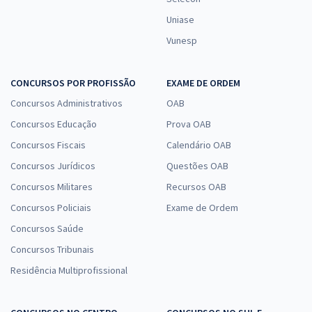
Uniase
Vunesp
CONCURSOS POR PROFISSÃO
EXAME DE ORDEM
Concursos Administrativos
OAB
Concursos Educação
Prova OAB
Concursos Fiscais
Calendário OAB
Concursos Jurídicos
Questões OAB
Concursos Militares
Recursos OAB
Concursos Policiais
Exame de Ordem
Concursos Saúde
Concursos Tribunais
Residência Multiprofissional