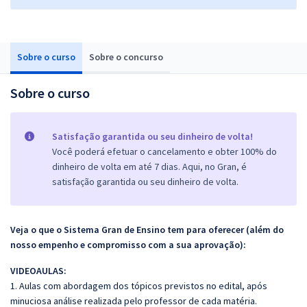
Sobre o curso
Sobre o concurso
Sobre o curso
Satisfação garantida ou seu dinheiro de volta!
Você poderá efetuar o cancelamento e obter 100% do
dinheiro de volta em até 7 dias. Aqui, no Gran, é
satisfação garantida ou seu dinheiro de volta.
Veja o que o Sistema Gran de Ensino tem para oferecer (além do
nosso empenho e compromisso com a sua aprovação):
VIDEOAULAS:
1. Aulas com abordagem dos tópicos previstos no edital, após
minuciosa análise realizada pelo professor de cada matéria.