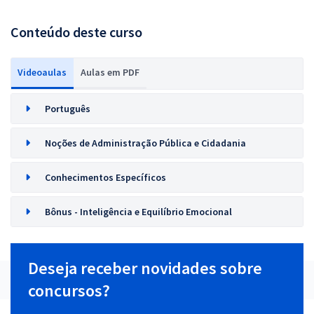
Conteúdo deste curso
Videoaulas
Aulas em PDF
Português
Noções de Administração Pública e Cidadania
Conhecimentos Específicos
Bônus - Inteligência e Equilíbrio Emocional
Deseja receber novidades sobre
concursos?