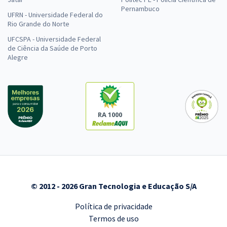
Pernambuco
UFRN - Universidade Federal do
Rio Grande do Norte
UFCSPA - Universidade Federal
de Ciência da Saúde de Porto
Alegre
RA 1000
© 2012 - 2026 Gran Tecnologia e Educação S/A
Política de privacidade
Termos de uso