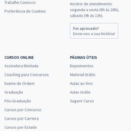
Trabalhe Conosco
Horário de atendimento:
segunda a sexta (8h às 20h),
Preferência de Cookies
sábado (9h às 13h).
Foi aprovado?
Envie-nos a sua história!
CURSOS ONLINE
PÁGINAS ÚTEIS
Assinatura Ilimitada
Depoimentos
Coaching para Concursos
Material Grátis
Exame de Ordem
Aulas ao Vivo
Graduação
Aulas Grátis
Pós-Graduação
Sugerir Curso
Cursos por Concurso
Cursos por Carreira
Cursos por Estado