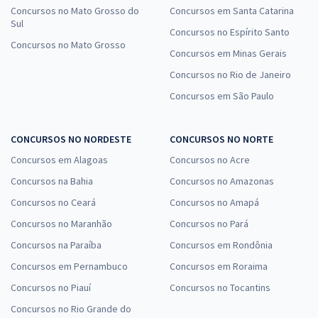
Concursos no Mato Grosso do
Concursos em Santa Catarina
Sul
Concursos no Espírito Santo
Concursos no Mato Grosso
Concursos em Minas Gerais
Concursos no Rio de Janeiro
Concursos em São Paulo
CONCURSOS NO NORDESTE
CONCURSOS NO NORTE
Concursos em Alagoas
Concursos no Acre
Concursos na Bahia
Concursos no Amazonas
Concursos no Ceará
Concursos no Amapá
Concursos no Maranhão
Concursos no Pará
Concursos na Paraíba
Concursos em Rondônia
Concursos em Pernambuco
Concursos em Roraima
Concursos no Piauí
Concursos no Tocantins
Concursos no Rio Grande do