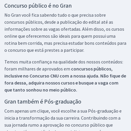
Concurso público é no Gran
No Gran você fica sabendo tudo o que precisa sobre
concursos públicos, desde a publicação do edital até as
informações sobre as vagas ofertadas. Além disso, os cursos
online que oferecemos são ideais para quem possui uma
rotina bem corrida, mas precisa estudar bons conteúdos para
o concurso que está prestes a participar.
Temos muita confiança na qualidade dos nossos conteúdos:
foram milhares de aprovados em
concursos públicos,
inclusive no
Concurso CNU
com a nossa ajuda. Não fique de
fora dessa, adquira nossos cursos e busque a vaga com
que tanto sonhou no meio público.
Gran também é Pós-graduação
Com apenas um clique, você escolhe a sua Pós-graduação e
inicia a transformação da sua carreira. Contribuindo com a
sua jornada rumo a aprovação no concurso público que