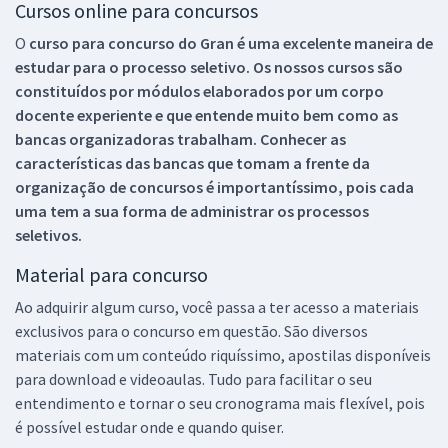
Cursos online para concursos
O
curso para concurso do Gran é uma excelente maneira de
estudar para o processo seletivo. Os nossos cursos são
constituídos por módulos elaborados por um corpo
docente experiente e que entende muito bem como as
bancas organizadoras trabalham. Conhecer as
características das bancas que tomam a frente da
organização de concursos é importantíssimo, pois cada
uma tem a sua forma de administrar os processos
seletivos.
Material para concurso
Ao adquirir algum curso, você passa a ter acesso a materiais
exclusivos para o concurso em questão. São diversos
materiais com um conteúdo riquíssimo, apostilas disponíveis
para download e videoaulas. Tudo para facilitar o seu
entendimento e tornar o seu cronograma mais flexível, pois
é possível estudar onde e quando quiser.