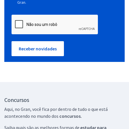
Gran.
Receber novidades
Concursos
Aqui, no Gran, você fica por dentro de tudo o que está
acontecendo no mundo dos
concursos.
Saiba quais são as melhores formas de
estudar para