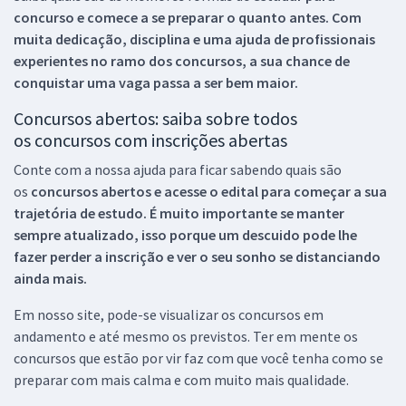
concurso e comece a se preparar o quanto antes. Com
muita dedicação, disciplina e uma ajuda de profissionais
experientes no ramo dos
concursos, a sua chance de
conquistar uma vaga passa a ser bem maior.
Concursos abertos: saiba sobre todos
os concursos com inscrições abertas
Conte com a nossa ajuda para ficar sabendo quais são
os
concursos abertos e acesse o edital para começar a sua
trajetória de estudo. É muito importante se manter
sempre atualizado, isso porque um descuido pode lhe
fazer perder a inscrição e ver o seu sonho se distanciando
ainda mais.
Em nosso site, pode-se visualizar os concursos em
andamento e até mesmo os previstos. Ter em mente os
concursos que estão por vir faz com que você tenha como se
preparar com mais calma e com muito mais qualidade.