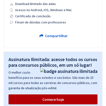
Download ilimitado das aulas
Acesso no Android, iOS, Windows e Mac
Certificado de conclusão
Fórum de dúvidas com professores
Compartilhar
Assinatura Ilimitada: acesse todos os cursos
para concursos públicos, em um só lugar!
O melhor custo
benefício para os seus estudos e seu bolso. São mais de 25
mil cursos para todas as carreiras de concursos públicos, com
garantia de atualização pós-edital.
Comece hoje