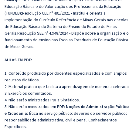
Educação Básica e de Valorização dos Profissionais da Educação
(FUNDEB);Resolução CEE nº 481/2021 - Institui e orienta a
implementação do Currículo Referência de Minas Gerais nas escolas
de Educação Básica do Sistema de Ensino do Estado de Minas
Gerais.Resolução SEE nº 4.948/2024 - Dispõe sobre a organização e o
funcionamento do ensino nas Escolas Estaduais de Educação Básica
de Minas Gerais.
AULAS EM PDF:
1. Conteúdo produzido por docentes especializados e com amplos
recursos didáticos.
2. Material prático que facilita a aprendizagem de maneira acelerada.
3. Exercícios comentados.
4. Não serão ministrados PDFs Sintéticos.
5. Não serão ministrados em PDF:
Noções de Administração Pública
e Cidadania:
Ética no serviço público: deveres do servidor público;
responsabilidade administrativa, civil e penal. Conhecimentos
Específicos.