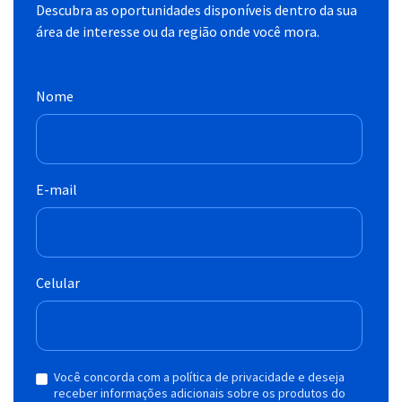
Descubra as oportunidades disponíveis dentro da sua
área de interesse ou da região onde você mora.
Nome
E-mail
Celular
Você concorda com a política de privacidade e deseja
receber informações adicionais sobre os produtos do