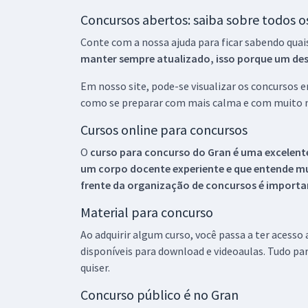
Concursos abertos: saiba sobre todos 
Conte com a nossa ajuda para ficar sabendo quai
manter sempre atualizado, isso porque um descu
Em nosso site, pode-se visualizar os concursos
como se preparar com mais calma e com muito m
Cursos online para concursos
O
curso para concurso do Gran é uma excelente
um corpo docente experiente e que entende m
frente da organização de concursos é importan
Material para concurso
Ao adquirir algum curso, você passa a ter acesso
disponíveis para download e videoaulas. Tudo par
quiser.
Concurso público é no Gran