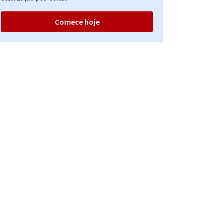
Comece hoje