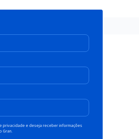
de privacidade e deseja receber informações
o Gran.