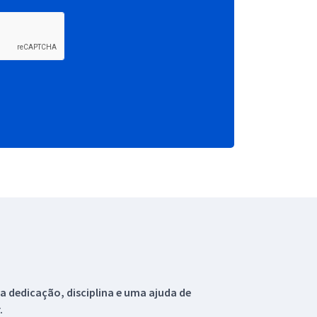
 dedicação, disciplina e uma ajuda de
.