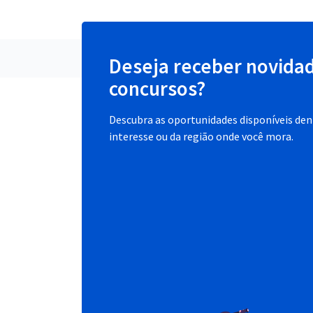
Deseja receber novida
concursos?
Descubra as oportunidades disponíveis dent
interesse ou da região onde você mora.