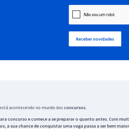
Receber novidades
ue está acontecendo no mundo dos
concursos.
ara concurso e comece a se preparar o quanto antes. Com muita
os, a sua chance de conquistar uma vaga passa a ser bem maior