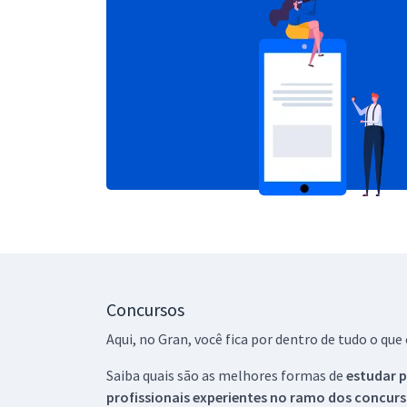
Concursos
Aqui, no Gran, você fica por dentro de tudo o q
Saiba quais são as melhores formas de
estudar p
profissionais experientes no ramo dos
concurs