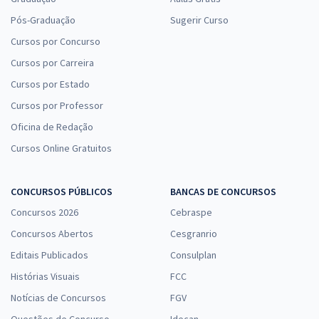
Pós-Graduação
Sugerir Curso
Cursos por Concurso
Cursos por Carreira
Cursos por Estado
Cursos por Professor
Oficina de Redação
Cursos Online Gratuitos
CONCURSOS PÚBLICOS
BANCAS DE CONCURSOS
Concursos 2026
Cebraspe
Concursos Abertos
Cesgranrio
Editais Publicados
Consulplan
Histórias Visuais
FCC
Notícias de Concursos
FGV