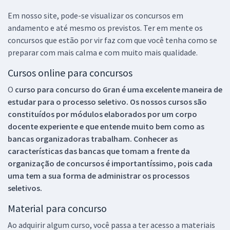
Em nosso site, pode-se visualizar os concursos em
andamento e até mesmo os previstos. Ter em mente os
concursos que estão por vir faz com que você tenha como se
preparar com mais calma e com muito mais qualidade.
Cursos online para concursos
O
curso para concurso do Gran é uma excelente maneira de
estudar para o processo seletivo. Os nossos cursos são
constituídos por módulos elaborados por um corpo
docente experiente e que entende muito bem como as
bancas organizadoras trabalham. Conhecer as
características das bancas que tomam a frente da
organização de concursos é importantíssimo, pois cada
uma tem a sua forma de administrar os processos
seletivos.
Material para concurso
Ao adquirir algum curso, você passa a ter acesso a materiais