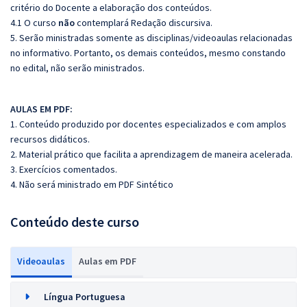
critério do Docente a elaboração dos conteúdos.
4.1 O curso
não
contemplará Redação discursiva.
5. Serão ministradas somente as disciplinas/videoaulas relacionadas
no informativo. Portanto, os demais conteúdos, mesmo constando
no edital, não serão ministrados.
AULAS EM PDF:
1. Conteúdo produzido por docentes especializados e com amplos
recursos didáticos.
2. Material prático que facilita a aprendizagem de maneira acelerada.
3. Exercícios comentados.
4. Não será ministrado em PDF Sintético
Conteúdo deste curso
Videoaulas
Aulas em PDF
Língua Portuguesa