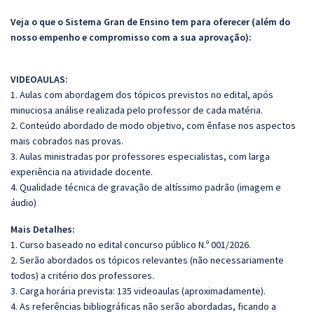
Veja o que o Sistema Gran de Ensino tem para oferecer (além do
nosso empenho e compromisso com a sua aprovação):
VIDEOAULAS:
1. Aulas com abordagem dos tópicos previstos no edital, após
minuciosa análise realizada pelo professor de cada matéria.
2. Conteúdo abordado de modo objetivo, com ênfase nos aspectos
mais cobrados nas provas.
3. Aulas ministradas por professores especialistas, com larga
experiência na atividade docente.
4. Qualidade técnica de gravação de altíssimo padrão (imagem e
áudio)
Mais Detalhes:
1. Curso baseado no edital concurso público N.º 001/2026.
2. Serão abordados os tópicos relevantes (não necessariamente
todos) a critério dos professores.
3. Carga horária prevista: 135 videoaulas (aproximadamente).
4. As referências bibliográficas não serão abordadas, ficando a