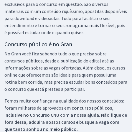
exclusivos para o concurso em questão. São diversos
materiais com um conteúdo riquíssimo, apostilas disponíveis
para download e videoaulas. Tudo para facilitar o seu
entendimento e tornar o seu cronograma mais flexível, pois
é possível estudar onde e quando quiser.
Concurso público é no Gran
No Gran você fica sabendo tudo o que precisa sobre
concursos públicos, desde a publicação do edital até as
informações sobre as vagas ofertadas. Além disso, os cursos
online que oferecemos são ideais para quem possui uma
rotina bem corrida, mas precisa estudar bons conteúdos para
o concurso que está prestes a participar.
Temos muita confiança na qualidade dos nossos conteúdos:
foram milhares de aprovados em
concursos públicos,
inclusive no
Concurso CNU
com a nossa ajuda. Não fique de
fora dessa, adquira nossos cursos e busque a vaga com
que tanto sonhou no meio público.