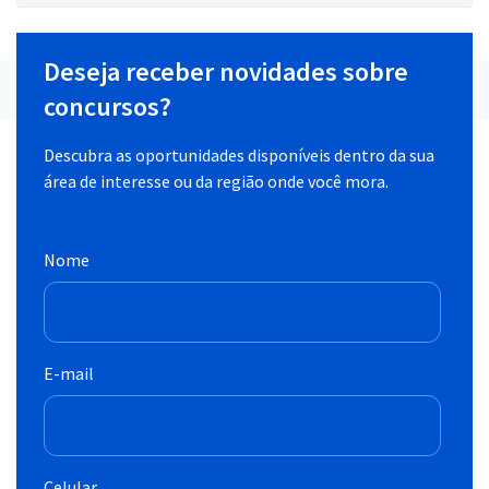
Deseja receber novidades sobre
concursos?
Descubra as oportunidades disponíveis dentro da sua
área de interesse ou da região onde você mora.
Nome
E-mail
Celular