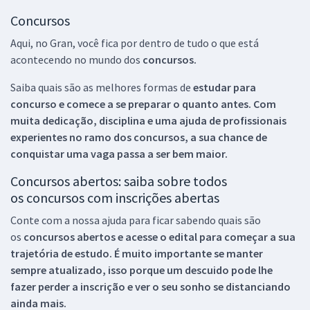
Concursos
Aqui, no Gran, você fica por dentro de tudo o que está
acontecendo no mundo dos
concursos.
Saiba quais são as melhores formas de
estudar para
concurso e comece a se preparar o quanto antes. Com
muita dedicação, disciplina e uma ajuda de profissionais
experientes no ramo dos
concursos, a sua chance de
conquistar uma vaga passa a ser bem maior.
Concursos abertos: saiba sobre todos
os concursos com inscrições abertas
Conte com a nossa ajuda para ficar sabendo quais são
os
concursos abertos e acesse o edital para começar a sua
trajetória de estudo. É muito importante se manter
sempre atualizado, isso porque um descuido pode lhe
fazer perder a inscrição e ver o seu sonho se distanciando
ainda mais.