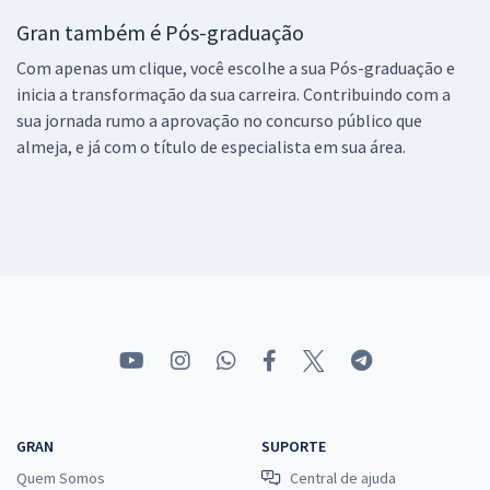
Gran também é Pós-graduação
Com apenas um clique, você escolhe a sua Pós-graduação e
inicia a transformação da sua carreira. Contribuindo com a
sua jornada rumo a aprovação no concurso público que
almeja, e já com o título de especialista em sua área.
GRAN
SUPORTE
Quem Somos
Central de ajuda