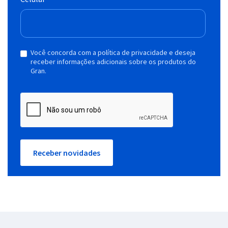
Você concorda com a política de privacidade e deseja
receber informações adicionais sobre os produtos do
Gran.
Receber novidades