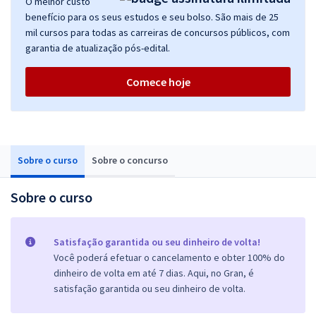
O melhor custo
benefício para os seus estudos e seu bolso. São mais de 25
mil cursos para todas as carreiras de concursos públicos, com
garantia de atualização pós-edital.
Comece hoje
Sobre o curso
Sobre o concurso
Sobre o curso
Satisfação garantida ou seu dinheiro de volta!
Você poderá efetuar o cancelamento e obter 100% do
dinheiro de volta em até 7 dias. Aqui, no Gran, é
satisfação garantida ou seu dinheiro de volta.