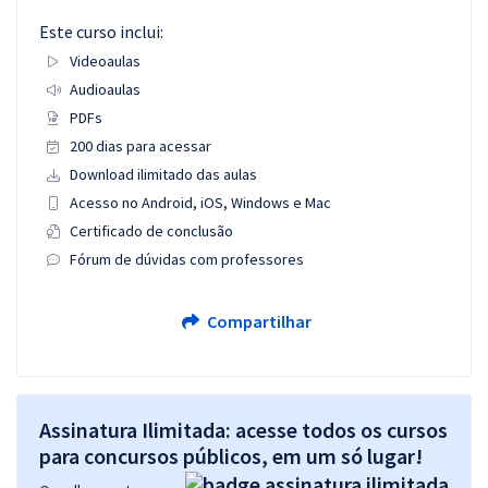
Este curso inclui:
Videoaulas
Audioaulas
PDFs
200 dias para acessar
Download ilimitado das aulas
Acesso no Android, iOS, Windows e Mac
Certificado de conclusão
Fórum de dúvidas com professores
Compartilhar
Assinatura Ilimitada: acesse todos os cursos
para concursos públicos, em um só lugar!