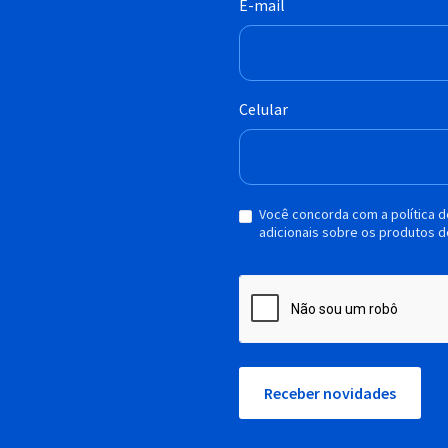
E-mail
Celular
Você concorda com a política 
adicionais sobre os produtos d
Receber novidades