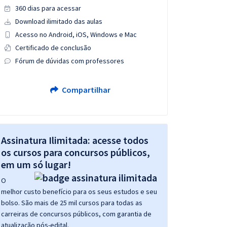
360 dias para acessar
Download ilimitado das aulas
Acesso no Android, iOS, Windows e Mac
Certificado de conclusão
Fórum de dúvidas com professores
Compartilhar
Assinatura Ilimitada: acesse todos
os cursos para concursos públicos,
em um só lugar!
O
melhor custo benefício para os seus estudos e seu
bolso. São mais de 25 mil cursos para todas as
carreiras de concursos públicos, com garantia de
atualização pós-edital.