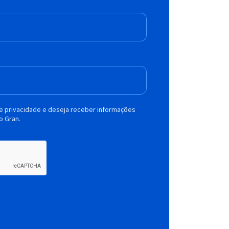
de privacidade e deseja receber informações
o Gran.