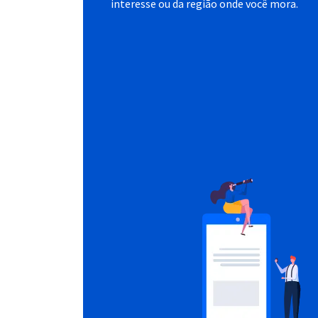
interesse ou da região onde você mora.