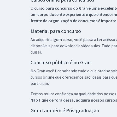
O
curso para concurso do Gran é uma excelente
um corpo docente experiente e que entende m
frente da organização de concursos é importan
Material para concurso
Ao adquirir algum curso, você passa a ter acesso
disponíveis para download e videoaulas. Tudo par
quiser.
Concurso público é no Gran
No Gran você fica sabendo tudo o que precisa sob
cursos online que oferecemos são ideais para qu
participar.
Temos muita confiança na qualidade dos nossos
Não fique de fora dessa, adquira nossos curso
Gran também é Pós-graduação