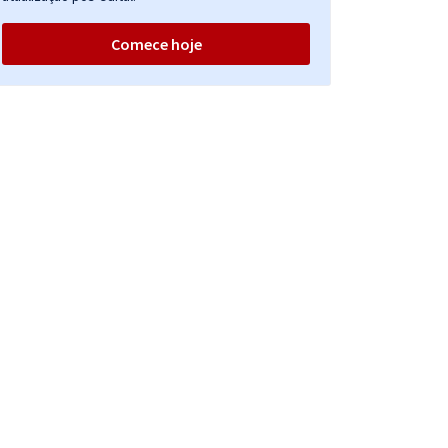
Comece hoje