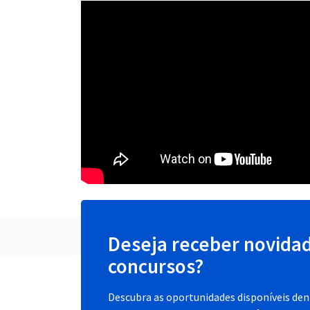
Deseja receber novida
concursos?
Descubra as oportunidades disponíveis dent