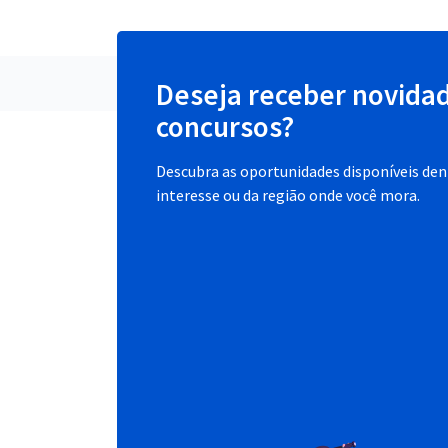
Deseja receber novida
concursos?
Descubra as oportunidades disponíveis dent
interesse ou da região onde você mora.