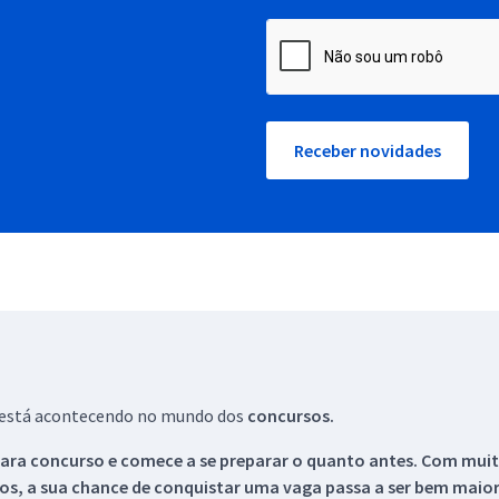
Receber novidades
ue está acontecendo no mundo dos
concursos.
ara concurso e comece a se preparar o quanto antes. Com muita
os, a sua chance de conquistar uma vaga passa a ser bem maior