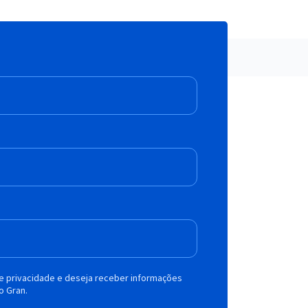
de privacidade e deseja receber informações
o Gran.