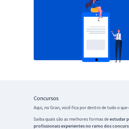
Concursos
Aqui, no Gran, você fica por dentro de tudo o q
Saiba quais são as melhores formas de
estudar p
profissionais experientes no ramo dos
concurs