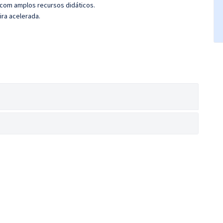
 com amplos recursos didáticos.
ira acelerada.