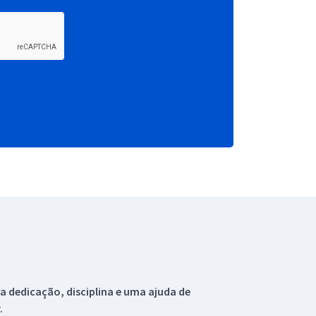
 dedicação, disciplina e uma ajuda de
.