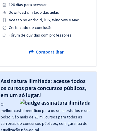
120 dias para acessar
Download ilimitado das aulas
Acesso no Android, iOS, Windows e Mac
Certificado de conclusão
Fórum de dúvidas com professores
Compartilhar
Assinatura Ilimitada: acesse todos
os cursos para concursos públicos,
em um só lugar!
O
melhor custo benefício para os seus estudos e seu
bolso. São mais de 25 mil cursos para todas as
carreiras de concursos públicos, com garantia de
atualização pós-edital.