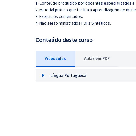
1. Conteúdo produzido por docentes especializados e
2. Material prático que facilita a aprendizagem de mane
3. Exercícios comentados.
4. Não serão ministrados PDFs Sintéticos.
Conteúdo deste curso
Videoaulas
Aulas em PDF
Língua Portuguesa