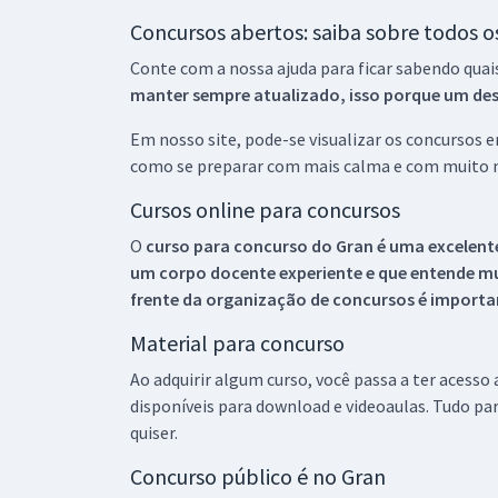
Concursos abertos: saiba sobre todos 
Conte com a nossa ajuda para ficar sabendo quai
manter sempre atualizado, isso porque um descu
Em nosso site, pode-se visualizar os concursos
como se preparar com mais calma e com muito m
Cursos online para concursos
O
curso para concurso do Gran é uma excelente
um corpo docente experiente e que entende m
frente da organização de concursos é importan
Material para concurso
Ao adquirir algum curso, você passa a ter acesso
disponíveis para download e videoaulas. Tudo par
quiser.
Concurso público é no Gran