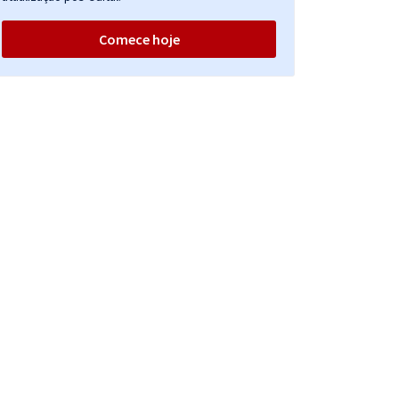
Comece hoje