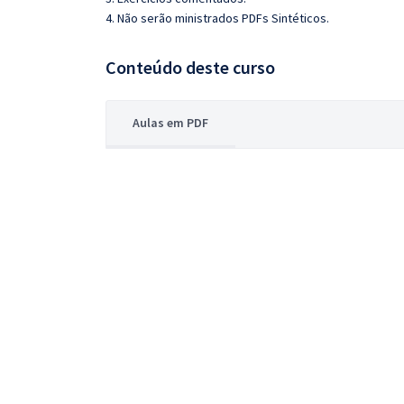
4. Não serão ministrados PDFs Sintéticos.
Conteúdo deste curso
Aulas em PDF