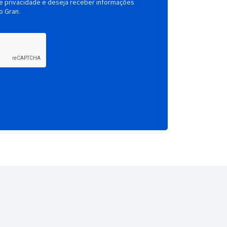
de privacidade e deseja receber informações
o Gran.