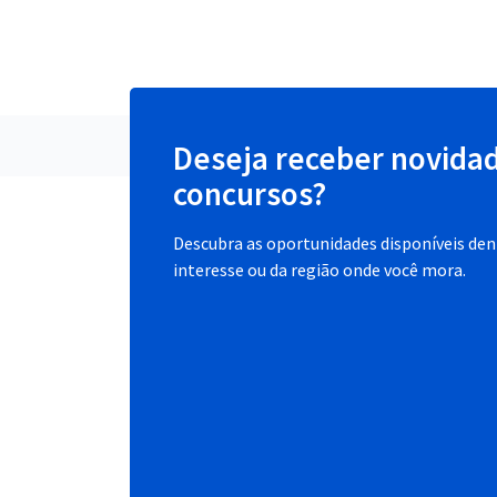
Deseja receber novida
concursos?
Descubra as oportunidades disponíveis dent
interesse ou da região onde você mora.