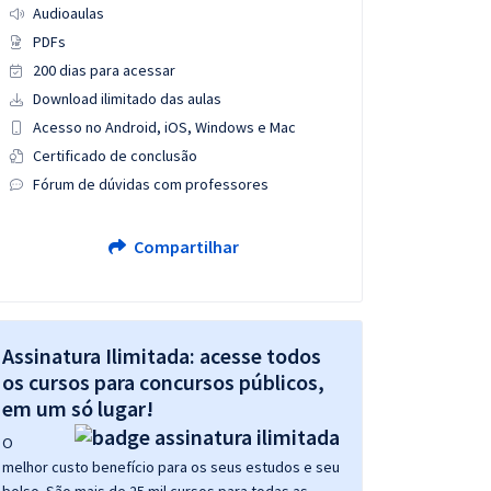
Audioaulas
PDFs
200 dias para acessar
Download ilimitado das aulas
Acesso no Android, iOS, Windows e Mac
Certificado de conclusão
Fórum de dúvidas com professores
Compartilhar
Assinatura Ilimitada: acesse todos
os cursos para concursos públicos,
em um só lugar!
O
melhor custo benefício para os seus estudos e seu