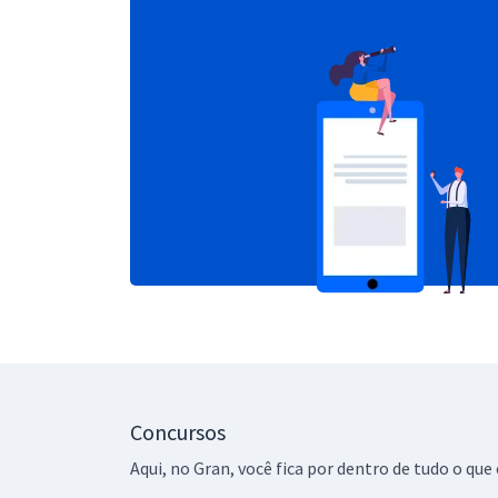
Concursos
Aqui, no Gran, você fica por dentro de tudo o q