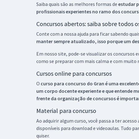
Saiba quais são as melhores formas de
estudar p
profissionais experientes no ramo dos
concurs
Concursos abertos: saiba sobre todos 
Conte com a nossa ajuda para ficar sabendo quai
manter sempre atualizado, isso porque um descu
Em nosso site, pode-se visualizar os concursos
como se preparar com mais calma e com muito m
Cursos online para concursos
O
curso para concurso do Gran é uma excelente
um corpo docente experiente e que entende m
frente da organização de concursos é importan
Material para concurso
Ao adquirir algum curso, você passa a ter acesso
disponíveis para download e videoaulas. Tudo par
quiser.