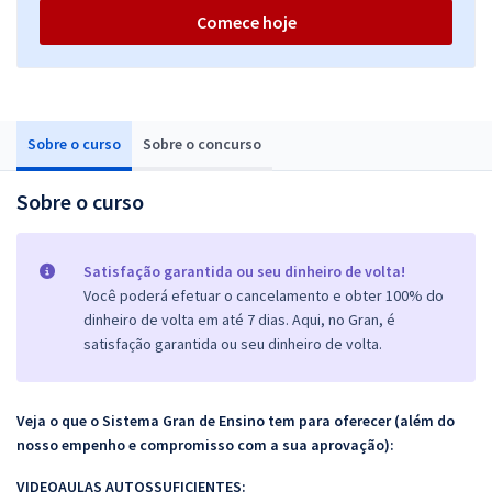
Comece hoje
Sobre o curso
Sobre o concurso
Sobre o curso
Satisfação garantida ou seu dinheiro de volta!
Você poderá efetuar o cancelamento e obter 100% do
dinheiro de volta em até 7 dias. Aqui, no Gran, é
satisfação garantida ou seu dinheiro de volta.
Veja o que o Sistema Gran de Ensino tem para oferecer (além do
nosso empenho e compromisso com a sua aprovação):
VIDEOAULAS AUTOSSUFICIENTES: