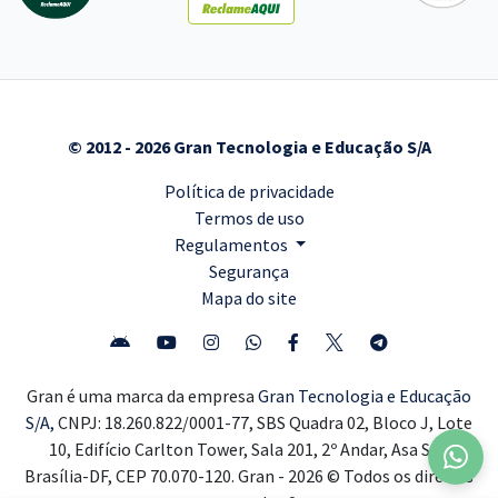
© 2012 - 2026 Gran Tecnologia e Educação S/A
Política de privacidade
Termos de uso
Regulamentos
Segurança
Mapa do site
Gran é uma marca da empresa
Gran Tecnologia e Educação
S/A,
CNPJ: 18.260.822/0001-77, SBS Quadra 02, Bloco J, Lote
10, Edifício Carlton Tower, Sala 201, 2º Andar, Asa Sul,
Brasília-DF, CEP 70.070-120. Gran - 2026 © Todos os direitos