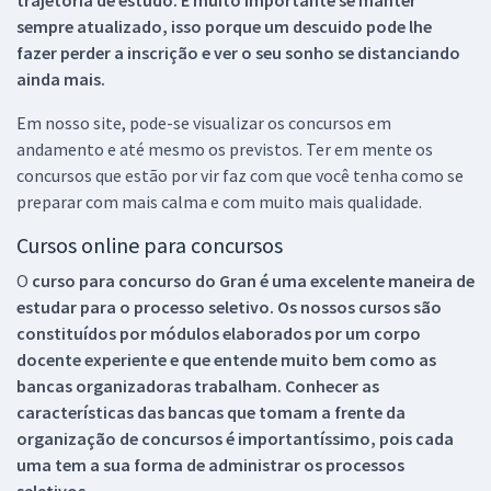
sempre atualizado, isso porque um descuido pode lhe
fazer perder a inscrição e ver o seu sonho se distanciando
ainda mais.
Em nosso site, pode-se visualizar os concursos em
andamento e até mesmo os previstos. Ter em mente os
concursos que estão por vir faz com que você tenha como se
preparar com mais calma e com muito mais qualidade.
Cursos online para concursos
O
curso para concurso do Gran é uma excelente maneira de
estudar para o processo seletivo. Os nossos cursos são
constituídos por módulos elaborados por um corpo
docente experiente e que entende muito bem como as
bancas organizadoras trabalham. Conhecer as
características das bancas que tomam a frente da
organização de concursos é importantíssimo, pois cada
uma tem a sua forma de administrar os processos
seletivos.