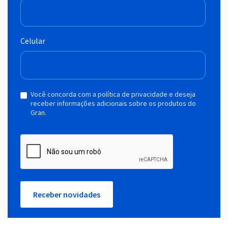
Celular
Você concorda com a política de privacidade e deseja
receber informações adicionais sobre os produtos do
Gran.
Receber novidades