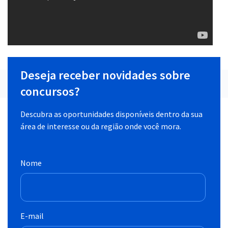
Deseja receber novidades sobre
concursos?
Descubra as oportunidades disponíveis dentro da sua
área de interesse ou da região onde você mora.
Nome
E-mail