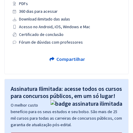
PDFs
360 dias para acessar
Download ilimitado das aulas
Acesso no Android, iOS, Windows e Mac
Certificado de conclusão
Fórum de dúvidas com professores
Compartilhar
Assinatura Ilimitada: acesse todos os cursos
para concursos públicos, em um só lugar!
O melhor custo
benefício para os seus estudos e seu bolso. São mais de 25
mil cursos para todas as carreiras de concursos públicos, com
garantia de atualização pós-edital.