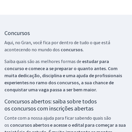
Concursos
Aqui, no Gran, você fica por dentro de tudo o que está
acontecendo no mundo dos
concursos.
Saiba quais são as melhores formas de
estudar para
concurso e comece a se preparar o quanto antes. Com
muita dedicação, disciplina e uma ajuda de profissionais
experientes no ramo dos
concursos, a sua chance de
conquistar uma vaga passa a ser bem maior.
Concursos abertos: saiba sobre todos
os concursos com inscrições abertas
Conte com a nossa ajuda para ficar sabendo quais são
os
concursos abertos e acesse o edital para começar a sua
trajetória de estudo. É muito importante se manter