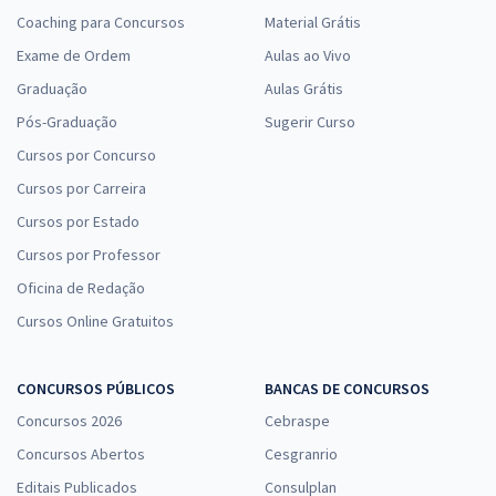
Coaching para Concursos
Material Grátis
Exame de Ordem
Aulas ao Vivo
Graduação
Aulas Grátis
Pós-Graduação
Sugerir Curso
Cursos por Concurso
Cursos por Carreira
Cursos por Estado
Cursos por Professor
Oficina de Redação
Cursos Online Gratuitos
CONCURSOS PÚBLICOS
BANCAS DE CONCURSOS
Concursos 2026
Cebraspe
Concursos Abertos
Cesgranrio
Editais Publicados
Consulplan