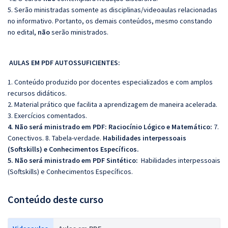
5. Serão ministradas somente as disciplinas/videoaulas relacionadas
no informativo. Portanto, os demais conteúdos, mesmo constando
no edital,
não
serão ministrados.
AULAS EM PDF AUTOSSUFICIENTES:
1. Conteúdo produzido por docentes especializados e com amplos
recursos didáticos.
2. Material prático que facilita a aprendizagem de maneira acelerada.
3. Exercícios comentados.
4. Não será ministrado em PDF: Raciocínio Lógico e Matemático:
7.
Conectivos. 8. Tabela-verdade.
Habilidades interpessoais
(Softskills) e Conhecimentos Específicos.
5. Não será ministrado em PDF Sintético:
Habilidades interpessoais
(Softskills) e Conhecimentos Específicos.
Conteúdo deste curso