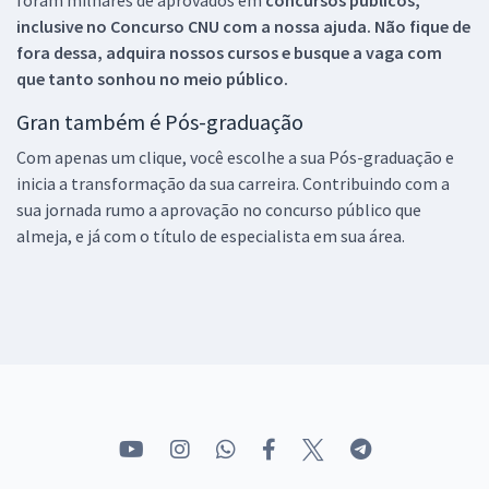
inclusive no
Concurso CNU
com a nossa ajuda. Não fique de
fora dessa, adquira nossos cursos e busque a vaga com
que tanto sonhou no meio público.
Gran também é Pós-graduação
Com apenas um clique, você escolhe a sua Pós-graduação e
inicia a transformação da sua carreira. Contribuindo com a
sua jornada rumo a aprovação no concurso público que
almeja, e já com o título de especialista em sua área.