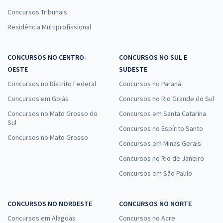
Concursos Tribunais
Residência Multiprofissional
CONCURSOS NO CENTRO-
CONCURSOS NO SUL E
OESTE
SUDESTE
Concursos no Distrito Federal
Concursos no Paraná
Concursos em Goiás
Concursos no Rio Grande do Sul
Concursos no Mato Grosso do
Concursos em Santa Catarina
Sul
Concursos no Espírito Santo
Concursos no Mato Grosso
Concursos em Minas Gerais
Concursos no Rio de Janeiro
Concursos em São Paulo
CONCURSOS NO NORDESTE
CONCURSOS NO NORTE
Concursos em Alagoas
Concursos no Acre