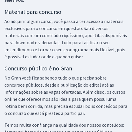
Material para concurso
Ao adquirir algum curso, você passa a ter acesso a materiais
exclusivos para o concurso em questão. São diversos
materiais com um conteúdo riquíssimo, apostilas disponíveis
para download e videoaulas. Tudo para facilitar o seu
entendimento e tornar o seu cronograma mais flexível, pois
é possível estudar onde e quando quiser.
Concurso público é no Gran
No Gran você fica sabendo tudo o que precisa sobre
concursos públicos, desde a publicação do edital até as
informações sobre as vagas ofertadas. Além disso, os cursos
online que oferecemos são ideais para quem possui uma
rotina bem corrida, mas precisa estudar bons conteúdos para
o concurso que está prestes a participar.
Temos muita confiança na qualidade dos nossos conteúdos:
foram milhares de aprovados em
concursos públicos,