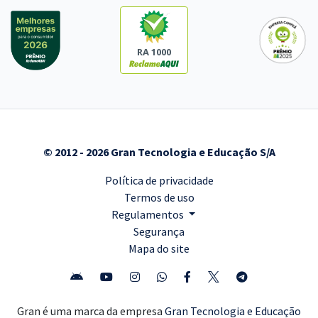
RA 1000
© 2012 - 2026 Gran Tecnologia e Educação S/A
Política de privacidade
Termos de uso
Regulamentos
Segurança
Mapa do site
Gran é uma marca da empresa
Gran Tecnologia e Educação