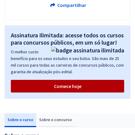
Compartilhar
Assinatura Ilimitada: acesse todos os cursos
para concursos públicos, em um só lugar!
O melhor custo
benefício para os seus estudos e seu bolso. São mais de 25
mil cursos para todas as carreiras de concursos públicos, com
garantia de atualização pós-edital.
Comece hoje
Sobre o curso
Sobre o concurso