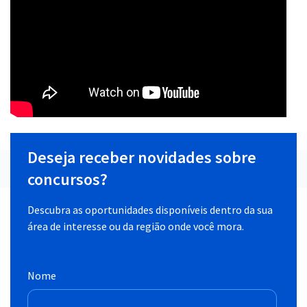
Deseja receber novidades sobre
concursos?
Descubra as oportunidades disponíveis dentro da sua
área de interesse ou da região onde você mora.
Nome