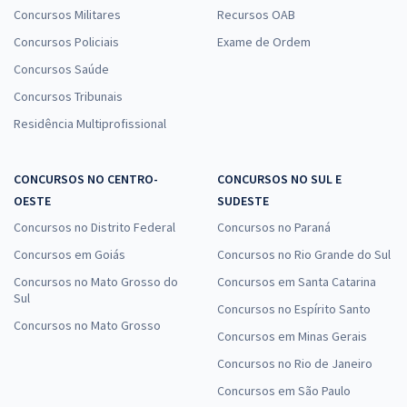
Concursos Militares
Recursos OAB
Concursos Policiais
Exame de Ordem
Concursos Saúde
Concursos Tribunais
Residência Multiprofissional
CONCURSOS NO CENTRO-
CONCURSOS NO SUL E
OESTE
SUDESTE
Concursos no Distrito Federal
Concursos no Paraná
Concursos em Goiás
Concursos no Rio Grande do Sul
Concursos no Mato Grosso do
Concursos em Santa Catarina
Sul
Concursos no Espírito Santo
Concursos no Mato Grosso
Concursos em Minas Gerais
Concursos no Rio de Janeiro
Concursos em São Paulo