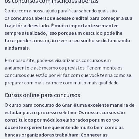
os concursos com inscrições abertas
Conte com a nossa ajuda para ficar sabendo quais são
os
concursos abertos e acesse o edital para começar a sua
trajetória de estudo. É muito importante se manter
sempre atualizado, isso porque um descuido pode lhe
fazer perder a inscrição e ver o seu sonho se distanciando
ainda mais.
Em nosso site, pode-se visualizar os concursos em
andamento e até mesmo os previstos. Ter em mente os
concursos que estão por vir faz com que você tenha como se
preparar com mais calma e com muito mais qualidade.
Cursos online para concursos
O
curso para concurso do Gran é uma excelente maneira de
estudar para o processo seletivo. Os nossos cursos são
constituídos por módulos elaborados por um corpo
docente experiente e que entende muito bem como as
bancas organizadoras trabalham. Conhecer as