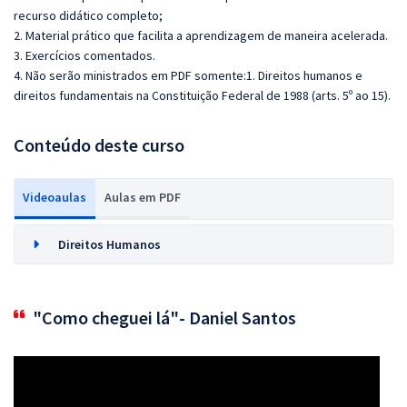
recurso didático completo;
2. Material prático que facilita a aprendizagem de maneira acelerada.
3. Exercícios comentados.
4. Não serão ministrados em PDF somente:1. Direitos humanos e
direitos fundamentais na Constituição Federal de 1988 (arts. 5º ao 15).
Conteúdo deste curso
Videoaulas
Aulas em PDF
Direitos Humanos
"Como cheguei lá"- Daniel Santos