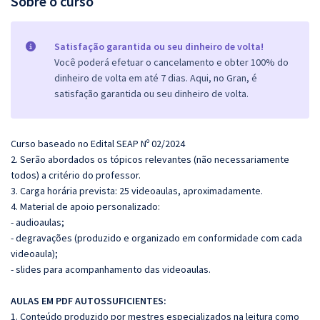
Sobre o curso
Satisfação garantida ou seu dinheiro de volta!
Você poderá efetuar o cancelamento e obter 100% do
dinheiro de volta em até 7 dias. Aqui, no Gran, é
satisfação garantida ou seu dinheiro de volta.
Curso baseado no Edital SEAP Nº 02/2024
2. Serão abordados os tópicos relevantes (não necessariamente
todos) a critério do professor.
3. Carga horária prevista: 25 videoaulas, aproximadamente.
4. Material de apoio personalizado:
- audioaulas;
- degravações (produzido e organizado em conformidade com cada
videoaula);
- slides para acompanhamento das videoaulas.
AULAS EM PDF AUTOSSUFICIENTES:
1. Conteúdo produzido por mestres especializados na leitura como