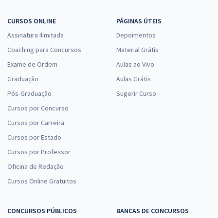
CURSOS ONLINE
PÁGINAS ÚTEIS
Assinatura Ilimitada
Depoimentos
Coaching para Concursos
Material Grátis
Exame de Ordem
Aulas ao Vivo
Graduação
Aulas Grátis
Pós-Graduação
Sugerir Curso
Cursos por Concurso
Cursos por Carreira
Cursos por Estado
Cursos por Professor
Oficina de Redação
Cursos Online Gratuitos
CONCURSOS PÚBLICOS
BANCAS DE CONCURSOS