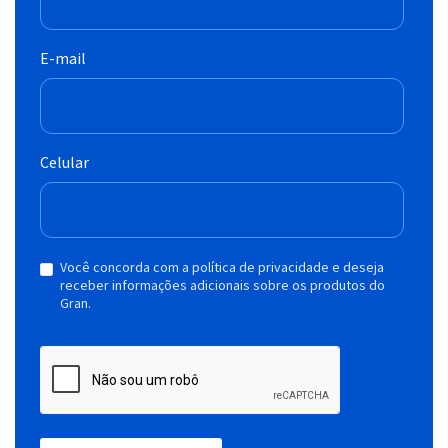
E-mail
Celular
Você concorda com a política de privacidade e deseja
receber informações adicionais sobre os produtos do
Gran.