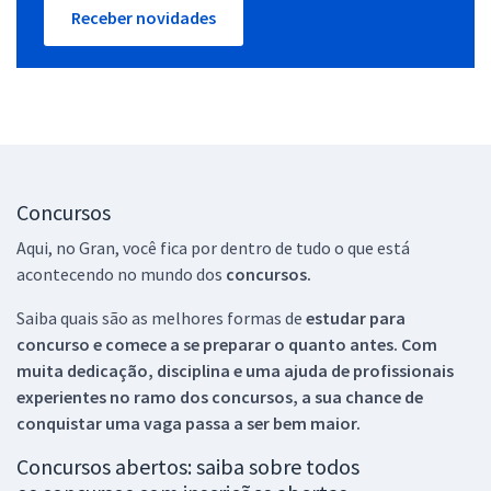
Receber novidades
Concursos
Aqui, no Gran, você fica por dentro de tudo o que está
acontecendo no mundo dos
concursos.
Saiba quais são as melhores formas de
estudar para
concurso e comece a se preparar o quanto antes. Com
muita dedicação, disciplina e uma ajuda de profissionais
experientes no ramo dos
concursos, a sua chance de
conquistar uma vaga passa a ser bem maior.
Concursos abertos: saiba sobre todos