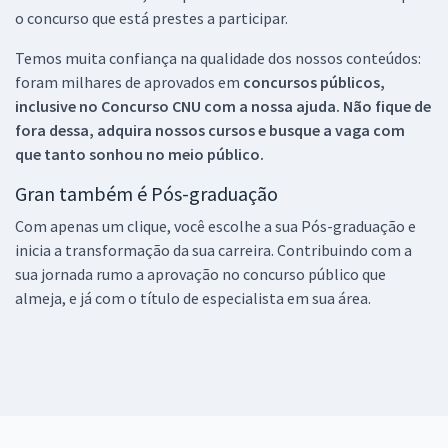
o concurso que está prestes a participar.
Temos muita confiança na qualidade dos nossos conteúdos:
foram milhares de aprovados em
concursos públicos,
inclusive no
Concurso CNU
com a nossa ajuda. Não fique de
fora dessa, adquira nossos cursos e busque a vaga com
que tanto sonhou no meio público.
Gran também é Pós-graduação
Com apenas um clique, você escolhe a sua Pós-graduação e
inicia a transformação da sua carreira. Contribuindo com a
sua jornada rumo a aprovação no concurso público que
almeja, e já com o título de especialista em sua área.