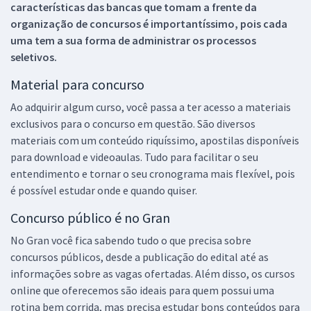
características das bancas que tomam a frente da
organização de concursos é importantíssimo, pois cada
uma tem a sua forma de administrar os processos
seletivos.
Material para concurso
Ao adquirir algum curso, você passa a ter acesso a materiais
exclusivos para o concurso em questão. São diversos
materiais com um conteúdo riquíssimo, apostilas disponíveis
para download e videoaulas. Tudo para facilitar o seu
entendimento e tornar o seu cronograma mais flexível, pois
é possível estudar onde e quando quiser.
Concurso público é no Gran
No Gran você fica sabendo tudo o que precisa sobre
concursos públicos, desde a publicação do edital até as
informações sobre as vagas ofertadas. Além disso, os cursos
online que oferecemos são ideais para quem possui uma
rotina bem corrida, mas precisa estudar bons conteúdos para