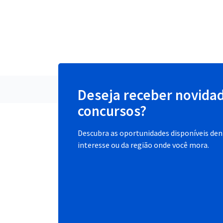
Deseja receber novida
concursos?
Descubra as oportunidades disponíveis dent
interesse ou da região onde você mora.