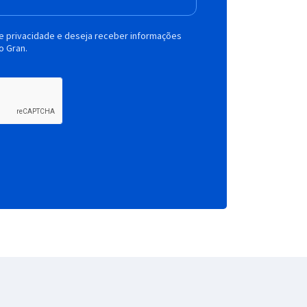
de privacidade e deseja receber informações
o Gran.