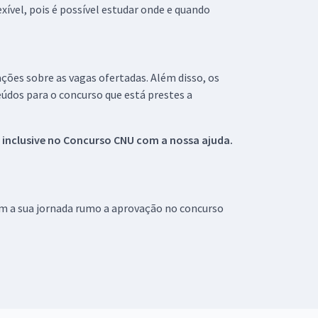
xível, pois é possível estudar onde e quando
ações sobre as vagas ofertadas. Além disso, os
údos para o concurso que está prestes a
 inclusive no
Concurso CNU
com a nossa ajuda.
om a sua jornada rumo a aprovação no concurso