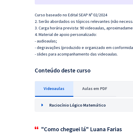
Curso baseado no Edital SEAP Nº 02/2024
2. Serão abordados os tópicos relevantes (não necessa
3. Carga horária prevista: 90 videoaulas, aproximadame
4. Material de apoio personalizado:
- audioaulas;
- degravações (produzido e organizado em conformida
- slides para acompanhamento das videoaulas.
Conteúdo deste curso
Videoaulas
Aulas em PDF
Raciocínio Lógico Matemático
"Como cheguei lá" Luana Farias