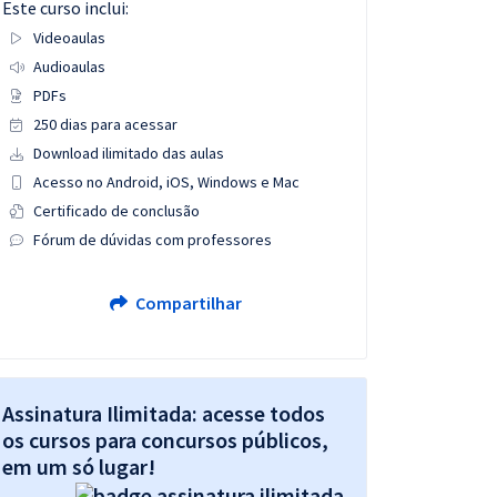
Este curso inclui:
Videoaulas
Audioaulas
PDFs
250 dias para acessar
Download ilimitado das aulas
Acesso no Android, iOS, Windows e Mac
Certificado de conclusão
Fórum de dúvidas com professores
Compartilhar
Assinatura Ilimitada: acesse todos
os cursos para concursos públicos,
em um só lugar!