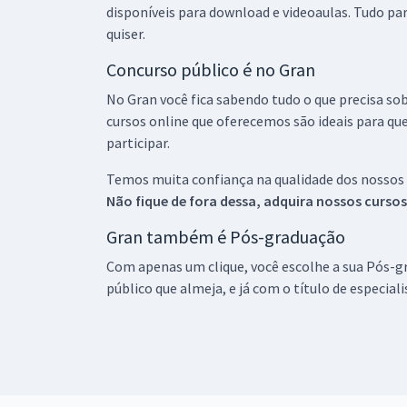
disponíveis para download e videoaulas. Tudo par
quiser.
Concurso público é no Gran
No Gran você fica sabendo tudo o que precisa sob
cursos online que oferecemos são ideais para qu
participar.
Temos muita confiança na qualidade dos nossos
Não fique de fora dessa, adquira nossos curso
Gran também é Pós-graduação
Com apenas um clique, você escolhe a sua Pós-gr
público que almeja, e já com o título de especial