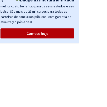
O
melhor custo benefício para os seus estudos e seu
bolso. São mais de 25 mil cursos para todas as
carreiras de concursos públicos, com garantia de
atualização pós-edital.
Comece hoje