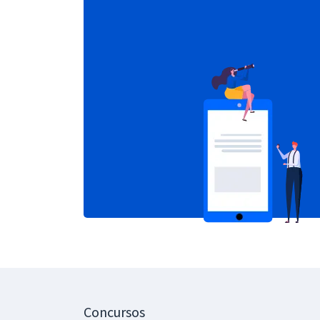
Concursos