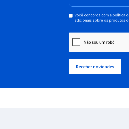
Você concorda com a política 
adicionais sobre os produtos d
Receber novidades