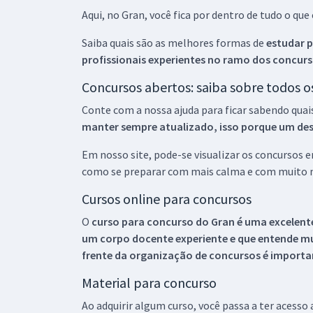
Aqui, no Gran, você fica por dentro de tudo o q
Saiba quais são as melhores formas de
estudar p
profissionais experientes no ramo dos
concurs
Concursos abertos: saiba sobre todos 
Conte com a nossa ajuda para ficar sabendo quai
manter sempre atualizado, isso porque um descu
Em nosso site, pode-se visualizar os concursos
como se preparar com mais calma e com muito m
Cursos online para concursos
O
curso para concurso do Gran é uma excelente
um corpo docente experiente e que entende m
frente da organização de concursos é importan
Material para concurso
Ao adquirir algum curso, você passa a ter acesso