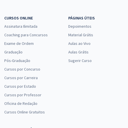
CURSOS ONLINE
PÁGINAS ÚTEIS
Assinatura Ilimitada
Depoimentos
Coaching para Concursos
Material Grátis
Exame de Ordem
Aulas ao Vivo
Graduação
Aulas Grátis
Pós-Graduação
Sugerir Curso
Cursos por Concurso
Cursos por Carreira
Cursos por Estado
Cursos por Professor
Oficina de Redação
Cursos Online Gratuitos