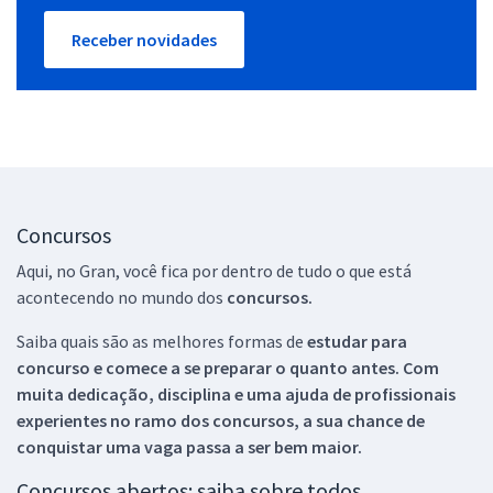
Receber novidades
Concursos
Aqui, no Gran, você fica por dentro de tudo o que está
acontecendo no mundo dos
concursos.
Saiba quais são as melhores formas de
estudar para
concurso e comece a se preparar o quanto antes. Com
muita dedicação, disciplina e uma ajuda de profissionais
experientes no ramo dos
concursos, a sua chance de
conquistar uma vaga passa a ser bem maior.
Concursos abertos: saiba sobre todos