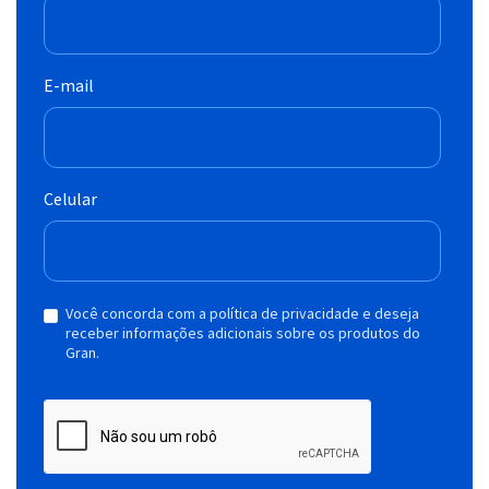
E-mail
Celular
Você concorda com a política de privacidade e deseja
receber informações adicionais sobre os produtos do
Gran.