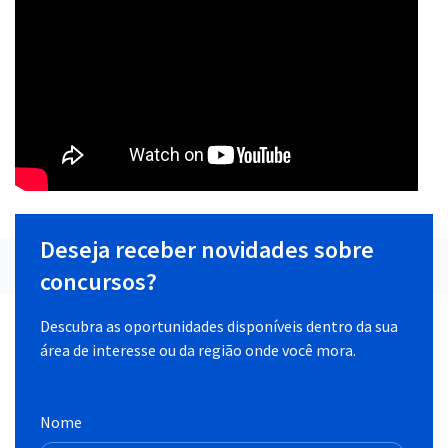
Deseja receber novidades sobre
concursos?
Descubra as oportunidades disponíveis dentro da sua
área de interesse ou da região onde você mora.
Nome