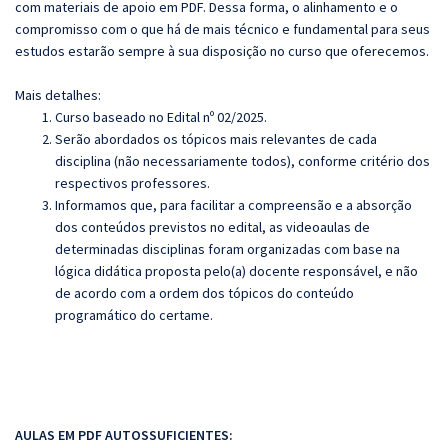
com materiais de apoio em PDF. Dessa forma, o alinhamento e o
compromisso com o que há de mais técnico e fundamental para seus
estudos estarão sempre à sua disposição no curso que oferecemos.
Mais detalhes:
Curso baseado no Edital nº 02/2025.
Serão abordados os tópicos mais relevantes de cada
disciplina (não necessariamente todos), conforme critério dos
respectivos professores.
Informamos que, para facilitar a compreensão e a absorção
dos conteúdos previstos no edital, as videoaulas de
determinadas disciplinas foram organizadas com base na
lógica didática proposta pelo(a) docente responsável, e não
de acordo com a ordem dos tópicos do conteúdo
programático do certame.
AULAS EM PDF AUTOSSUFICIENTES: