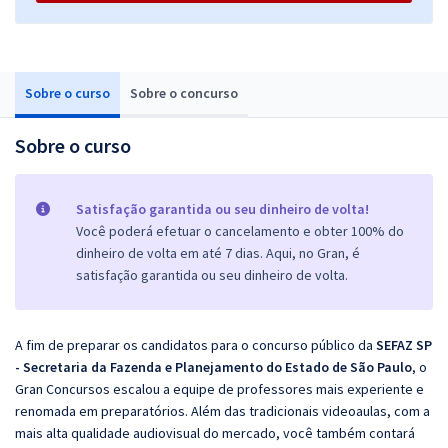
Sobre o curso
Sobre o concurso
Sobre o curso
Satisfação garantida ou seu dinheiro de volta!
Você poderá efetuar o cancelamento e obter 100% do
dinheiro de volta em até 7 dias. Aqui, no Gran, é
satisfação garantida ou seu dinheiro de volta.
A fim de preparar os candidatos para o concurso público da
SEFAZ SP
- Secretaria da Fazenda e Planejamento do Estado de São Paulo
, o
Gran Concursos escalou a equipe de professores mais experiente e
renomada em preparatórios. Além das tradicionais videoaulas, com a
mais alta qualidade audiovisual do mercado, você também contará