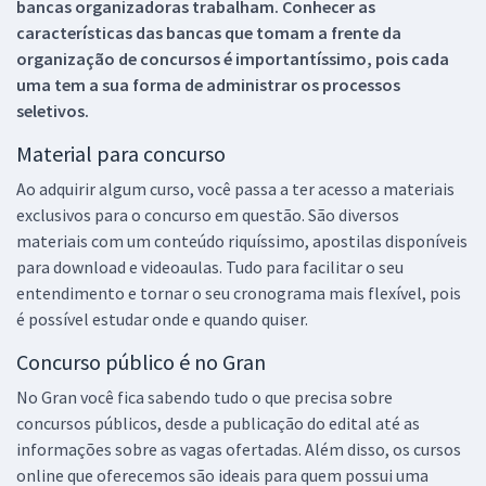
bancas organizadoras trabalham. Conhecer as
características das bancas que tomam a frente da
organização de concursos é importantíssimo, pois cada
uma tem a sua forma de administrar os processos
seletivos.
Material para concurso
Ao adquirir algum curso, você passa a ter acesso a materiais
exclusivos para o concurso em questão. São diversos
materiais com um conteúdo riquíssimo, apostilas disponíveis
para download e videoaulas. Tudo para facilitar o seu
entendimento e tornar o seu cronograma mais flexível, pois
é possível estudar onde e quando quiser.
Concurso público é no Gran
No Gran você fica sabendo tudo o que precisa sobre
concursos públicos, desde a publicação do edital até as
informações sobre as vagas ofertadas. Além disso, os cursos
online que oferecemos são ideais para quem possui uma