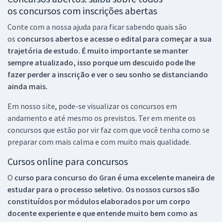
os concursos com inscrições abertas
Conte com a nossa ajuda para ficar sabendo quais são
os
concursos abertos e acesse o edital para começar a sua
trajetória de estudo. É muito importante se manter
sempre atualizado, isso porque um descuido pode lhe
fazer perder a inscrição e ver o seu sonho se distanciando
ainda mais.
Em nosso site, pode-se visualizar os concursos em
andamento e até mesmo os previstos. Ter em mente os
concursos que estão por vir faz com que você tenha como se
preparar com mais calma e com muito mais qualidade.
Cursos online para concursos
O
curso para concurso do Gran é uma excelente maneira de
estudar para o processo seletivo. Os nossos cursos são
constituídos por módulos elaborados por um corpo
docente experiente e que entende muito bem como as