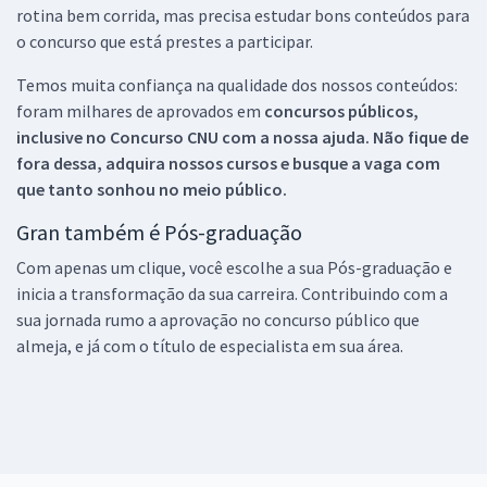
rotina bem corrida, mas precisa estudar bons conteúdos para
o concurso que está prestes a participar.
Temos muita confiança na qualidade dos nossos conteúdos:
foram milhares de aprovados em
concursos públicos,
inclusive no
Concurso CNU
com a nossa ajuda. Não fique de
fora dessa, adquira nossos cursos e busque a vaga com
que tanto sonhou no meio público.
Gran também é Pós-graduação
Com apenas um clique, você escolhe a sua Pós-graduação e
inicia a transformação da sua carreira. Contribuindo com a
sua jornada rumo a aprovação no concurso público que
almeja, e já com o título de especialista em sua área.