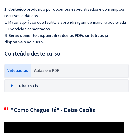
1. Conteúdo produzido por docentes especializados e com amplos
recursos didáticos.
2. Material prático que facilita a aprendizagem de maneira acelerada.
3. Exercícios comentados.
4. Serão somente disponibilizados os PDFs sintéticos já
disponíveis no curso.
Conteúdo deste curso
Videoaulas
Aulas em PDF
Direito Civil
"Como Cheguei lá" - Deise Cecília