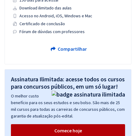
150 dias para acessar
Download ilimitado das aulas
Acesso no Android, iOS, Windows e Mac
Certificado de conclusão
Fórum de dúvidas com professores
Compartilhar
Assinatura Ilimitada: acesse todos os cursos
para concursos públicos, em um só lugar!
O melhor custo
benefício para os seus estudos e seu bolso. São mais de 25
mil cursos para todas as carreiras de concursos públicos, com
garantia de atualização pós-edital.
Comece hoje