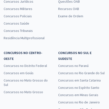
Concursos Jurídicos
Questões OAB
Concursos Militares
Recursos OAB
Concursos Policiais
Exame de Ordem
Concursos Saúde
Concursos Tribunais
Residência Multiprofissional
CONCURSOS NO CENTRO-
CONCURSOS NO SUL E
OESTE
SUDESTE
Concursos no Distrito Federal
Concursos no Paraná
Concursos em Goiás
Concursos no Rio Grande do Sul
Concursos no Mato Grosso do
Concursos em Santa Catarina
Sul
Concursos no Espírito Santo
Concursos no Mato Grosso
Concursos em Minas Gerais
Concursos no Rio de Janeiro