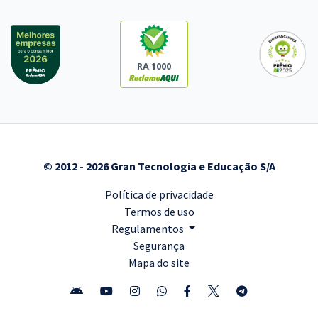
RA 1000
© 2012 - 2026 Gran Tecnologia e Educação S/A
Política de privacidade
Termos de uso
Regulamentos
Segurança
Mapa do site