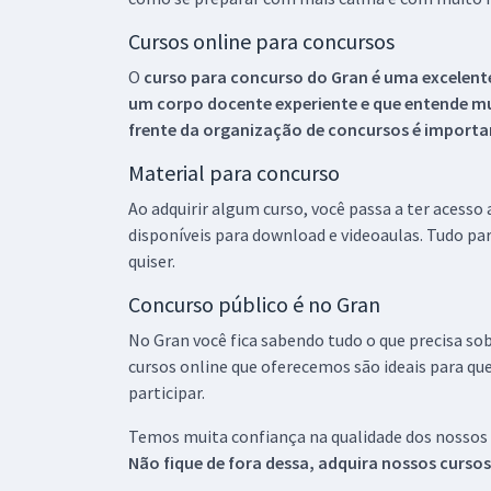
Cursos online para concursos
O
curso para concurso do Gran é uma excelente
um corpo docente experiente e que entende m
frente da organização de concursos é importan
Material para concurso
Ao adquirir algum curso, você passa a ter acesso
disponíveis para download e videoaulas. Tudo par
quiser.
Concurso público é no Gran
No Gran você fica sabendo tudo o que precisa sob
cursos online que oferecemos são ideais para qu
participar.
Temos muita confiança na qualidade dos nossos
Não fique de fora dessa, adquira nossos curso