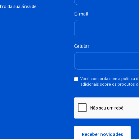
ro da sua área de
E-mail
Celular
Você concorda com a política 
adicionais sobre os produtos d
Receber novidades