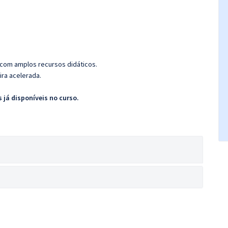
 com amplos recursos didáticos.
ira acelerada.
 já disponíveis no curso.