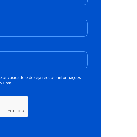
de privacidade e deseja receber informações
o Gran.