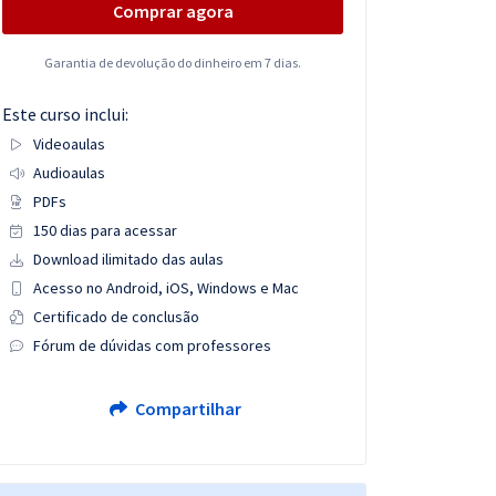
Comprar agora
Garantia de devolução do dinheiro em 7 dias.
Este curso inclui:
Videoaulas
Audioaulas
PDFs
150 dias para acessar
Download ilimitado das aulas
Acesso no Android, iOS, Windows e Mac
Certificado de conclusão
Fórum de dúvidas com professores
Compartilhar