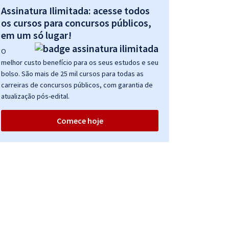
Assinatura Ilimitada: acesse todos
os cursos para concursos públicos,
em um só lugar!
O
melhor custo benefício para os seus estudos e seu
bolso. São mais de 25 mil cursos para todas as
carreiras de concursos públicos, com garantia de
atualização pós-edital.
Comece hoje