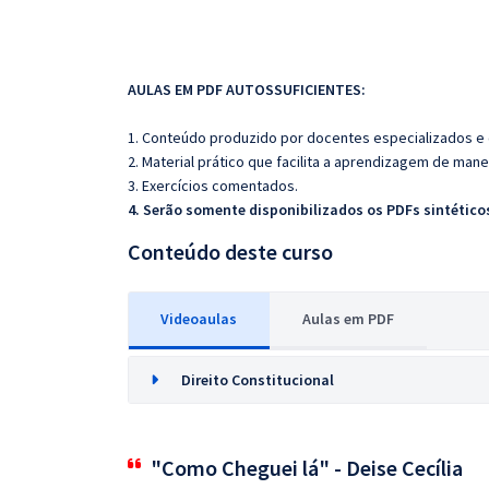
AULAS EM PDF AUTOSSUFICIENTES:
1. Conteúdo produzido por docentes especializados e
2. Material prático que facilita a aprendizagem de mane
3. Exercícios comentados.
4. Serão somente disponibilizados os PDFs sintéticos
Conteúdo deste curso
Videoaulas
Aulas em PDF
Direito Constitucional
"Como Cheguei lá" - Deise Cecília