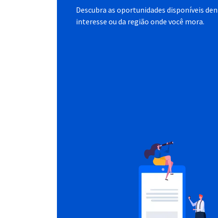
Descubra as oportunidades disponíveis dent
interesse ou da região onde você mora.