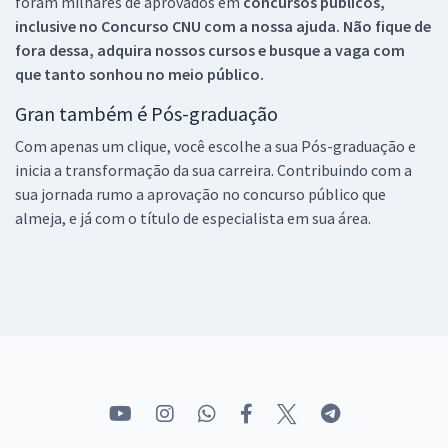
foram milhares de aprovados em
concursos públicos,
inclusive no
Concurso CNU
com a nossa ajuda. Não fique de
fora dessa, adquira nossos cursos e busque a vaga com
que tanto sonhou no meio público.
Gran também é Pós-graduação
Com apenas um clique, você escolhe a sua Pós-graduação e
inicia a transformação da sua carreira. Contribuindo com a
sua jornada rumo a aprovação no concurso público que
almeja, e já com o título de especialista em sua área.