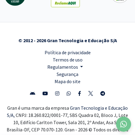
© 2012 - 2026 Gran Tecnologia e Educação S/A
Política de privacidade
Termos de uso
Regulamentos
Segurança
Mapa do site
Gran é uma marca da empresa
Gran Tecnologia e Educação
S/A,
CNPJ: 18.260.822/0001-77, SBS Quadra 02, Bloco J, Lote
10, Edifício Carlton Tower, Sala 201, 2º Andar, Asa Sul,
Brasília-DF, CEP 70.070-120. Gran - 2026 © Todos os direitos