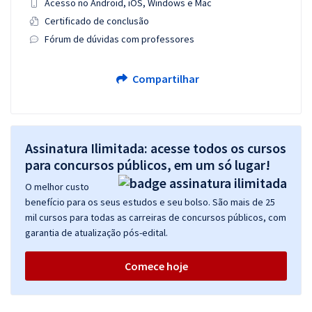
Acesso no Android, iOS, Windows e Mac
Certificado de conclusão
Fórum de dúvidas com professores
Compartilhar
Assinatura Ilimitada: acesse todos os cursos
para concursos públicos, em um só lugar!
O melhor custo
benefício para os seus estudos e seu bolso. São mais de 25
mil cursos para todas as carreiras de concursos públicos, com
garantia de atualização pós-edital.
Comece hoje