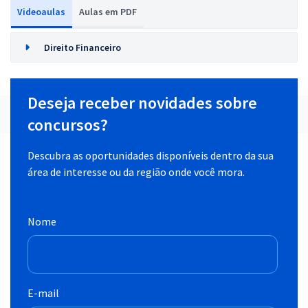
Videoaulas
Aulas em PDF
Direito Financeiro
Deseja receber novidades sobre
concursos?
Descubra as oportunidades disponíveis dentro da sua
área de interesse ou da região onde você mora.
Nome
E-mail