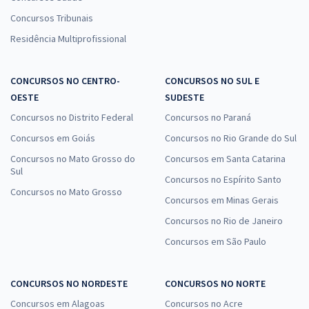
Concursos Tribunais
Residência Multiprofissional
CONCURSOS NO CENTRO-
CONCURSOS NO SUL E
OESTE
SUDESTE
Concursos no Distrito Federal
Concursos no Paraná
Concursos em Goiás
Concursos no Rio Grande do Sul
Concursos no Mato Grosso do
Concursos em Santa Catarina
Sul
Concursos no Espírito Santo
Concursos no Mato Grosso
Concursos em Minas Gerais
Concursos no Rio de Janeiro
Concursos em São Paulo
CONCURSOS NO NORDESTE
CONCURSOS NO NORTE
Concursos em Alagoas
Concursos no Acre