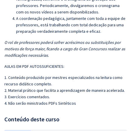
professores. Periodicamente, divulgaremos o cronograma
com os novos vídeos a serem disponibilizados.
A coordenação pedagógica, juntamente com toda a equipe de
professores, está trabalhando com total dedicação para uma
preparação verdadeiramente completa e eficaz.
O rol de professores poderá sofrer acréscimos ou substituições por
motivos de força maior, ficando a cargo do Gran Concursos realizar as
modificações necessárias.
AULAS EM PDF AUTOSSUFICIENTES:
1. Conteúdo produzido por mestres especializados na leitura como
recurso didático completo.
2. Material prático que facilita a aprendizagem de maneira acelerada.
3. Exercícios comentados.
4. Não serão ministrados PDFs Sintéticos
Conteúdo deste curso