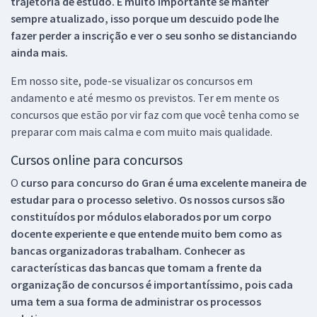
trajetória de estudo. É muito importante se manter
sempre atualizado, isso porque um descuido pode lhe
fazer perder a inscrição e ver o seu sonho se distanciando
ainda mais.
Em nosso site, pode-se visualizar os concursos em
andamento e até mesmo os previstos. Ter em mente os
concursos que estão por vir faz com que você tenha como se
preparar com mais calma e com muito mais qualidade.
Cursos online para concursos
O
curso para concurso do Gran é uma excelente maneira de
estudar para o processo seletivo. Os nossos cursos são
constituídos por módulos elaborados por um corpo
docente experiente e que entende muito bem como as
bancas organizadoras trabalham. Conhecer as
características das bancas que tomam a frente da
organização de concursos é importantíssimo, pois cada
uma tem a sua forma de administrar os processos