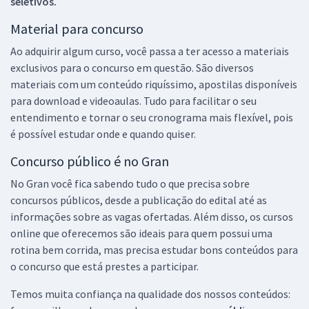
seletivos.
Material para concurso
Ao adquirir algum curso, você passa a ter acesso a materiais
exclusivos para o concurso em questão. São diversos
materiais com um conteúdo riquíssimo, apostilas disponíveis
para download e videoaulas. Tudo para facilitar o seu
entendimento e tornar o seu cronograma mais flexível, pois
é possível estudar onde e quando quiser.
Concurso público é no Gran
No Gran você fica sabendo tudo o que precisa sobre
concursos públicos, desde a publicação do edital até as
informações sobre as vagas ofertadas. Além disso, os cursos
online que oferecemos são ideais para quem possui uma
rotina bem corrida, mas precisa estudar bons conteúdos para
o concurso que está prestes a participar.
Temos muita confiança na qualidade dos nossos conteúdos: