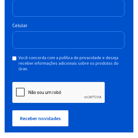
Celular
Você concorda com a política de privacidade e deseja
receber informações adicionais sobre os produtos do
Gran.
Receber novidades