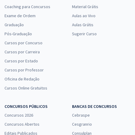
Coaching para Concursos
Material Grátis
Exame de Ordem
Aulas ao Vivo
Graduação
Aulas Grátis
Pós-Graduação
Sugerir Curso
Cursos por Concurso
Cursos por Carreira
Cursos por Estado
Cursos por Professor
Oficina de Redação
Cursos Online Gratuitos
CONCURSOS PÚBLICOS
BANCAS DE CONCURSOS
Concursos 2026
Cebraspe
Concursos Abertos
Cesgranrio
Editais Publicados
Consulplan