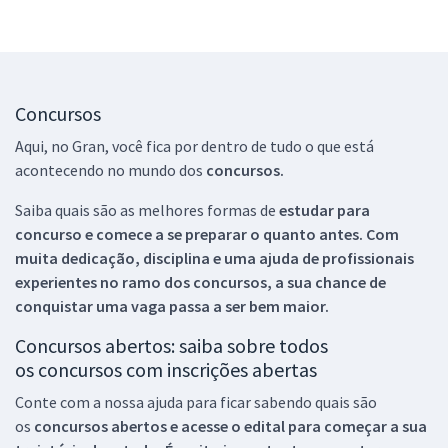
Concursos
Aqui, no Gran, você fica por dentro de tudo o que está
acontecendo no mundo dos
concursos.
Saiba quais são as melhores formas de
estudar para
concurso e comece a se preparar o quanto antes. Com
muita dedicação, disciplina e uma ajuda de profissionais
experientes no ramo dos
concursos, a sua chance de
conquistar uma vaga passa a ser bem maior.
Concursos abertos: saiba sobre todos
os concursos com inscrições abertas
Conte com a nossa ajuda para ficar sabendo quais são
os
concursos abertos e acesse o edital para começar a sua