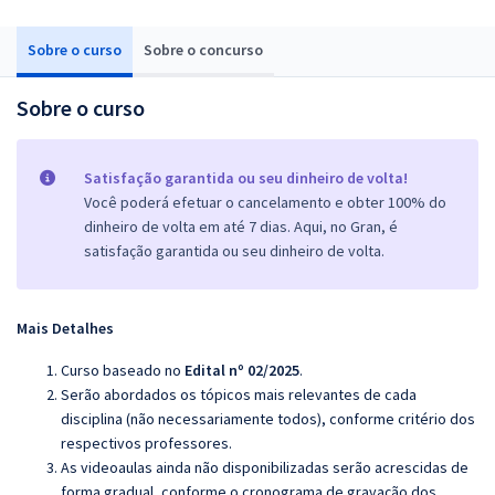
Sobre o curso
Sobre o concurso
Sobre o curso
Satisfação garantida ou seu dinheiro de volta!
Você poderá efetuar o cancelamento e obter 100% do
dinheiro de volta em até 7 dias. Aqui, no Gran, é
satisfação garantida ou seu dinheiro de volta.
Mais Detalhes
Curso baseado no
Edital nº 02/2025
.
Serão abordados os tópicos mais relevantes de cada
disciplina (não necessariamente todos), conforme critério dos
respectivos professores.
As videoaulas ainda não disponibilizadas serão acrescidas de
forma gradual, conforme o cronograma de gravação dos