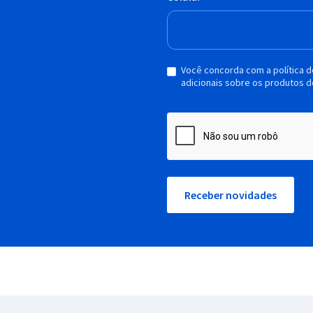
Você concorda com a política 
adicionais sobre os produtos d
Receber novidades