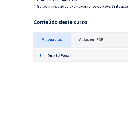
3. Exercícios comentados.
4. Serão ministrados exclusivamente os PDFs Sintético
Conteúdo deste curso
Videoaulas
Aulas em PDF
Direito Penal