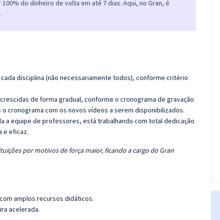
100% do dinheiro de volta em até 7 dias. Aqui, no Gran, é
.
cada disciplina (não necessariamente todos), conforme critério
 acrescidas de forma gradual, conforme o cronograma de gravação
 o cronograma com os novos vídeos a serem disponibilizados.
 a equipe de professores, está trabalhando com total dedicação
e eficaz.
tuições por motivos de força maior, ficando a cargo do Gran
 com amplos recursos didáticos.
ira acelerada.