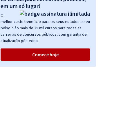
em um só lugar!
O
melhor custo benefício para os seus estudos e seu
bolso. São mais de 25 mil cursos para todas as
carreiras de concursos públicos, com garantia de
atualização pós-edital.
Comece hoje