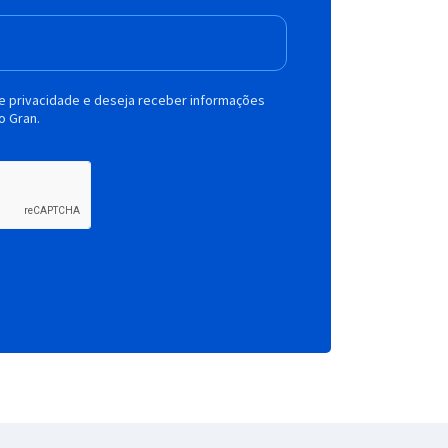
de privacidade e deseja receber informações
o Gran.