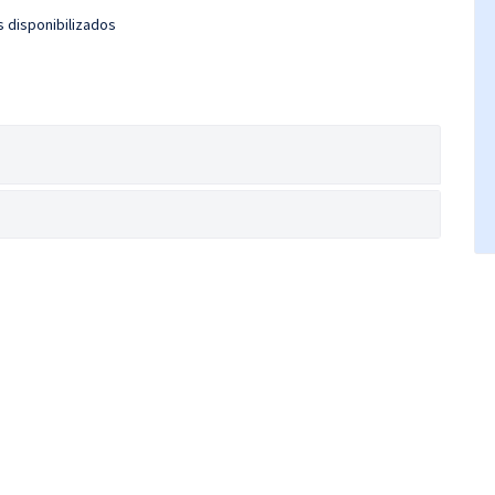
s disponibilizados