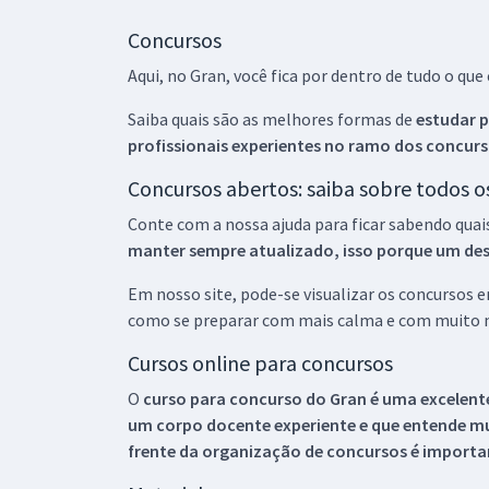
Concursos
Aqui, no Gran, você fica por dentro de tudo o q
Saiba quais são as melhores formas de
estudar p
profissionais experientes no ramo dos
concurs
Concursos abertos: saiba sobre todos 
Conte com a nossa ajuda para ficar sabendo quai
manter sempre atualizado, isso porque um descu
Em nosso site, pode-se visualizar os concursos
como se preparar com mais calma e com muito m
Cursos online para concursos
O
curso para concurso do Gran é uma excelente
um corpo docente experiente e que entende m
frente da organização de concursos é importan