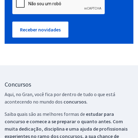
Receber novidades
Concursos
Aqui, no Gran, você fica por dentro de tudo o que está
acontecendo no mundo dos
concursos.
Saiba quais são as melhores formas de
estudar para
concurso e comece a se preparar o quanto antes. Com
muita dedicação, disciplina e uma ajuda de profissionais
experientes no ramo dos
concursos, a sua chance de