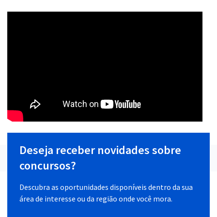
Deseja receber novidades sobre
concursos?
Descubra as oportunidades disponíveis dentro da sua
área de interesse ou da região onde você mora.