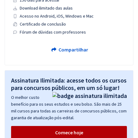
150 dias para acessar
Download ilimitado das aulas
Acesso no Android, iOS, Windows e Mac
Certificado de conclusão
Fórum de dúvidas com professores
Compartilhar
Assinatura Ilimitada: acesse todos os cursos
para concursos públicos, em um só lugar!
O melhor custo
benefício para os seus estudos e seu bolso. São mais de 25
mil cursos para todas as carreiras de concursos públicos, com
garantia de atualização pós-edital.
Comece hoje