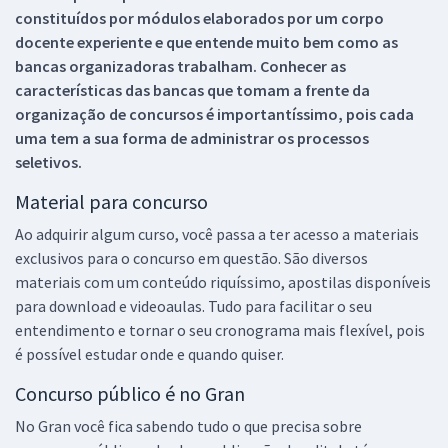
constituídos por módulos elaborados por um corpo
docente experiente e que entende muito bem como as
bancas organizadoras trabalham. Conhecer as
características das bancas que tomam a frente da
organização de concursos é importantíssimo, pois cada
uma tem a sua forma de administrar os processos
seletivos.
Material para concurso
Ao adquirir algum curso, você passa a ter acesso a materiais
exclusivos para o concurso em questão. São diversos
materiais com um conteúdo riquíssimo, apostilas disponíveis
para download e videoaulas. Tudo para facilitar o seu
entendimento e tornar o seu cronograma mais flexível, pois
é possível estudar onde e quando quiser.
Concurso público é no Gran
No Gran você fica sabendo tudo o que precisa sobre