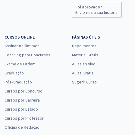
Foi aprovado?
Envie-nos a sua história!
CURSOS ONLINE
PÁGINAS ÚTEIS
Assinatura Ilimitada
Depoimentos
Coaching para Concursos
Material Grátis
Exame de Ordem
Aulas ao Vivo
Graduação
Aulas Grátis
Pós-Graduação
Sugerir Curso
Cursos por Concurso
Cursos por Carreira
Cursos por Estado
Cursos por Professor
Oficina de Redação