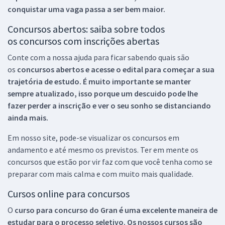
conquistar uma vaga passa a ser bem maior.
Concursos abertos: saiba sobre todos
os concursos com inscrições abertas
Conte com a nossa ajuda para ficar sabendo quais são
os
concursos abertos e acesse o edital para começar a sua
trajetória de estudo. É muito importante se manter
sempre atualizado, isso porque um descuido pode lhe
fazer perder a inscrição e ver o seu sonho se distanciando
ainda mais.
Em nosso site, pode-se visualizar os concursos em
andamento e até mesmo os previstos. Ter em mente os
concursos que estão por vir faz com que você tenha como se
preparar com mais calma e com muito mais qualidade.
Cursos online para concursos
O
curso para concurso do Gran é uma excelente maneira de
estudar para o processo seletivo. Os nossos cursos são