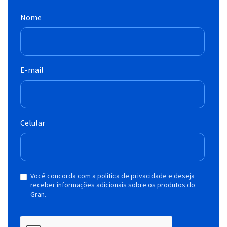
Nome
E-mail
Celular
Você concorda com a política de privacidade e deseja
receber informações adicionais sobre os produtos do
Gran.