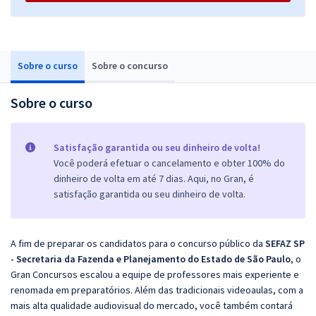
Sobre o curso
Sobre o concurso
Sobre o curso
Satisfação garantida ou seu dinheiro de volta!
Você poderá efetuar o cancelamento e obter 100% do
dinheiro de volta em até 7 dias. Aqui, no Gran, é
satisfação garantida ou seu dinheiro de volta.
A fim de preparar os candidatos para o concurso público da
SEFAZ SP
- Secretaria da Fazenda e Planejamento do Estado de São Paulo
, o
Gran Concursos escalou a equipe de professores mais experiente e
renomada em preparatórios. Além das tradicionais videoaulas, com a
mais alta qualidade audiovisual do mercado, você também contará