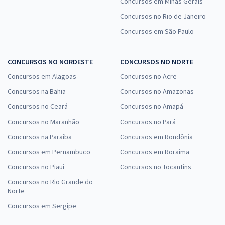
Concursos em Minas Gerais
Concursos no Rio de Janeiro
Concursos em São Paulo
CONCURSOS NO NORDESTE
CONCURSOS NO NORTE
Concursos em Alagoas
Concursos no Acre
Concursos na Bahia
Concursos no Amazonas
Concursos no Ceará
Concursos no Amapá
Concursos no Maranhão
Concursos no Pará
Concursos na Paraíba
Concursos em Rondônia
Concursos em Pernambuco
Concursos em Roraima
Concursos no Piauí
Concursos no Tocantins
Concursos no Rio Grande do
Norte
Concursos em Sergipe