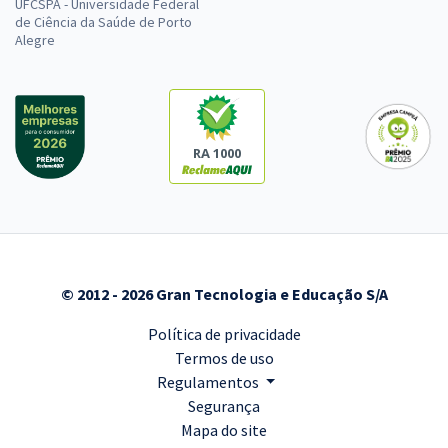
UFCSPA - Universidade Federal
de Ciência da Saúde de Porto
Alegre
RA 1000
© 2012 - 2026 Gran Tecnologia e Educação S/A
Política de privacidade
Termos de uso
Regulamentos
Segurança
Mapa do site