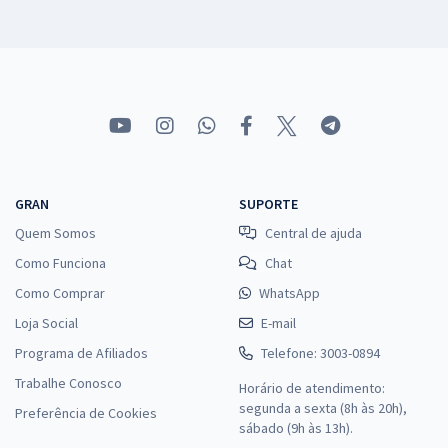
GRAN
SUPORTE
Quem Somos
Central de ajuda
Como Funciona
Chat
Como Comprar
WhatsApp
Loja Social
E-mail
Programa de Afiliados
Telefone: 3003-0894
Trabalhe Conosco
Horário de atendimento:
segunda a sexta (8h às 20h),
Preferência de Cookies
sábado (9h às 13h).