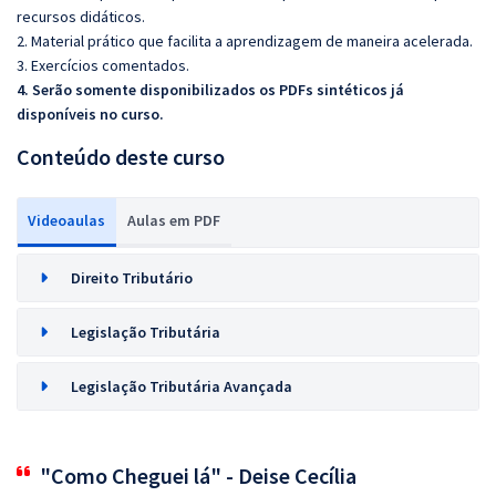
recursos didáticos.
2. Material prático que facilita a aprendizagem de maneira acelerada.
3. Exercícios comentados.
4. Serão somente disponibilizados os PDFs sintéticos já
disponíveis no curso.
Conteúdo deste curso
Videoaulas
Aulas em PDF
Direito Tributário
Legislação Tributária
Legislação Tributária Avançada
"Como Cheguei lá" - Deise Cecília