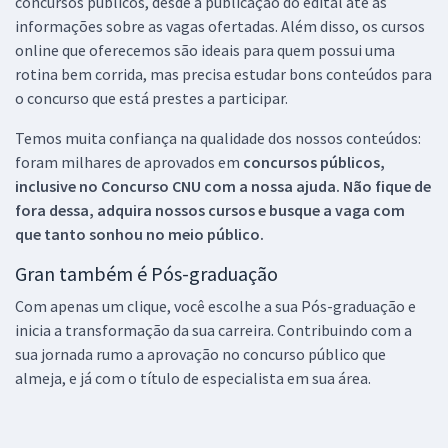
concursos públicos, desde a publicação do edital até as
informações sobre as vagas ofertadas. Além disso, os cursos
online que oferecemos são ideais para quem possui uma
rotina bem corrida, mas precisa estudar bons conteúdos para
o concurso que está prestes a participar.
Temos muita confiança na qualidade dos nossos conteúdos:
foram milhares de aprovados em
concursos públicos,
inclusive no
Concurso CNU
com a nossa ajuda. Não fique de
fora dessa, adquira nossos cursos e busque a vaga com
que tanto sonhou no meio público.
Gran também é Pós-graduação
Com apenas um clique, você escolhe a sua Pós-graduação e
inicia a transformação da sua carreira. Contribuindo com a
sua jornada rumo a aprovação no concurso público que
almeja, e já com o título de especialista em sua área.