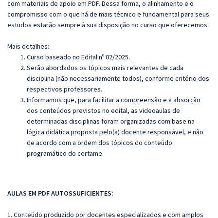
com materiais de apoio em PDF. Dessa forma, o alinhamento e o
compromisso com o que há de mais técnico e fundamental para seus
estudos estarão sempre à sua disposição no curso que oferecemos.
Mais detalhes:
Curso baseado no Edital nº 02/2025.
Serão abordados os tópicos mais relevantes de cada
disciplina (não necessariamente todos), conforme critério dos
respectivos professores.
Informamos que, para facilitar a compreensão e a absorção
dos conteúdos previstos no edital, as videoaulas de
determinadas disciplinas foram organizadas com base na
lógica didática proposta pelo(a) docente responsável, e não
de acordo com a ordem dos tópicos do conteúdo
programático do certame.
AULAS EM PDF AUTOSSUFICIENTES:
1. Conteúdo produzido por docentes especializados e com amplos