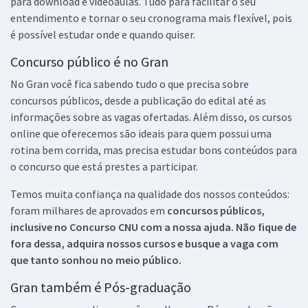
para download e videoaulas. Tudo para facilitar o seu
entendimento e tornar o seu cronograma mais flexível, pois
é possível estudar onde e quando quiser.
Concurso público é no Gran
No Gran você fica sabendo tudo o que precisa sobre
concursos públicos, desde a publicação do edital até as
informações sobre as vagas ofertadas. Além disso, os cursos
online que oferecemos são ideais para quem possui uma
rotina bem corrida, mas precisa estudar bons conteúdos para
o concurso que está prestes a participar.
Temos muita confiança na qualidade dos nossos conteúdos:
foram milhares de aprovados em
concursos públicos,
inclusive no
Concurso CNU
com a nossa ajuda. Não fique de
fora dessa, adquira nossos cursos e busque a vaga com
que tanto sonhou no meio público.
Gran também é Pós-graduação