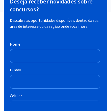
Deseja receber novidades sobre
concursos?
Descubra as oportunidades disponíveis dentro da sua
área de interesse ou da região onde você mora.
Nome
E-mail
Celular