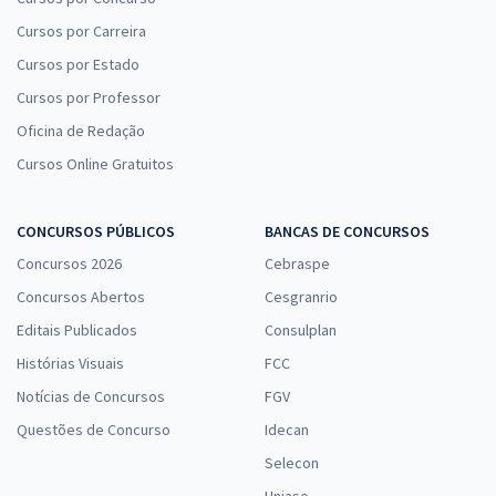
Cursos por Carreira
Cursos por Estado
Cursos por Professor
Oficina de Redação
Cursos Online Gratuitos
CONCURSOS PÚBLICOS
BANCAS DE CONCURSOS
Concursos 2026
Cebraspe
Concursos Abertos
Cesgranrio
Editais Publicados
Consulplan
Histórias Visuais
FCC
Notícias de Concursos
FGV
Questões de Concurso
Idecan
Selecon