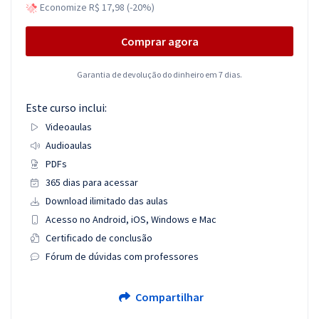
Economize R$ 17,98 (-20%)
Comprar agora
Garantia de devolução do dinheiro em 7 dias.
Este curso inclui:
Videoaulas
Audioaulas
PDFs
365 dias para acessar
Download ilimitado das aulas
Acesso no Android, iOS, Windows e Mac
Certificado de conclusão
Fórum de dúvidas com professores
Compartilhar