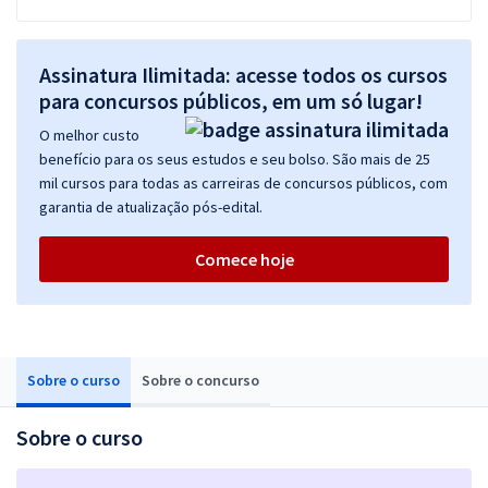
Assinatura Ilimitada: acesse todos os cursos
para concursos públicos, em um só lugar!
O melhor custo
benefício para os seus estudos e seu bolso. São mais de 25
mil cursos para todas as carreiras de concursos públicos, com
garantia de atualização pós-edital.
Comece hoje
Sobre o curso
Sobre o concurso
Sobre o curso