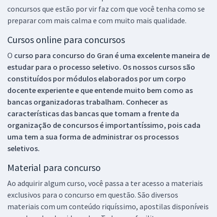
concursos que estão por vir faz com que você tenha como se
preparar com mais calma e com muito mais qualidade.
Cursos online para concursos
O
curso para concurso do Gran é uma excelente maneira de
estudar para o processo seletivo. Os nossos cursos são
constituídos por módulos elaborados por um corpo
docente experiente e que entende muito bem como as
bancas organizadoras trabalham. Conhecer as
características das bancas que tomam a frente da
organização de concursos é importantíssimo, pois cada
uma tem a sua forma de administrar os processos
seletivos.
Material para concurso
Ao adquirir algum curso, você passa a ter acesso a materiais
exclusivos para o concurso em questão. São diversos
materiais com um conteúdo riquíssimo, apostilas disponíveis