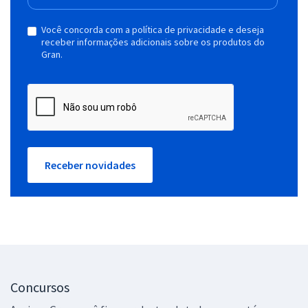
Você concorda com a política de privacidade e deseja
receber informações adicionais sobre os produtos do
Gran.
Receber novidades
Concursos