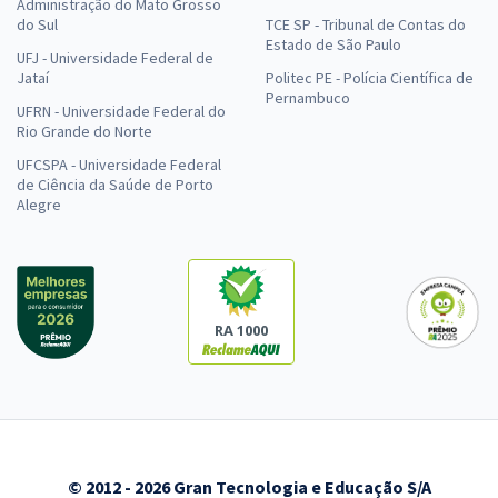
Administração do Mato Grosso
do Sul
TCE SP - Tribunal de Contas do
Estado de São Paulo
UFJ - Universidade Federal de
Jataí
Politec PE - Polícia Científica de
Pernambuco
UFRN - Universidade Federal do
Rio Grande do Norte
UFCSPA - Universidade Federal
de Ciência da Saúde de Porto
Alegre
RA 1000
© 2012 - 2026 Gran Tecnologia e Educação S/A