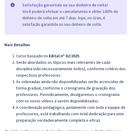
Satisfação garantida ou seu dinheiro de volta!
Você poderá efetuar o cancelamento e obter 100% do
dinheiro de volta em até 7 dias. Aqui, no Gran, é
satisfação garantida ou seu dinheiro de volta.
Mais Detalhes
Curso baseado no
Edital nº 02/2025
.
Serão abordados os tópicos mais relevantes de cada
disciplina (não necessariamente todos), conforme critério dos
respectivos professores.
As videoaulas ainda não disponibilizadas serão acrescidas de
forma gradual, conforme o cronograma de gravação dos
professores. Periodicamente, divulgaremos o cronograma
com os novos vídeos a serem disponibilizados.
A coordenação pedagógica, juntamente com toda a equipe de
professores, está trabalhando com total dedicação para uma
preparação verdadeiramente completa e eficaz.