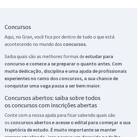
Concursos
Aqui, no Gran, você fica por dentro de tudo o que está
acontecendo no mundo dos
concursos.
Saiba quais são as melhores formas de
estudar para
concurso e comece a se preparar o quanto antes. Com
muita dedicação, disciplina e uma ajuda de profissionais
experientes no ramo dos
concursos, a sua chance de
conquistar uma vaga passa a ser bem maior.
Concursos abertos: saiba sobre todos
os concursos com inscrições abertas
Conte com a nossa ajuda para ficar sabendo quais são
os
concursos abertos e acesse o edital para começar a sua
trajetória de estudo. É muito importante se manter