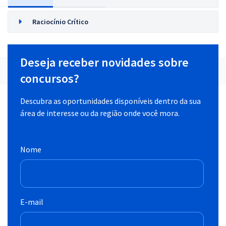
Raciocínio Crítico
Deseja receber novidades sobre
concursos?
Descubra as oportunidades disponíveis dentro da sua
área de interesse ou da região onde você mora.
Nome
E-mail