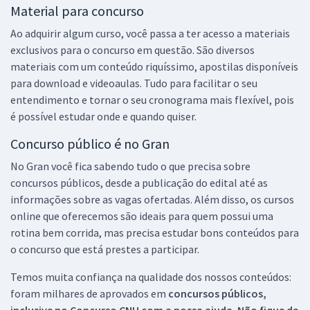
Material para concurso
Ao adquirir algum curso, você passa a ter acesso a materiais
exclusivos para o concurso em questão. São diversos
materiais com um conteúdo riquíssimo, apostilas disponíveis
para download e videoaulas. Tudo para facilitar o seu
entendimento e tornar o seu cronograma mais flexível, pois
é possível estudar onde e quando quiser.
Concurso público é no Gran
No Gran você fica sabendo tudo o que precisa sobre
concursos públicos, desde a publicação do edital até as
informações sobre as vagas ofertadas. Além disso, os cursos
online que oferecemos são ideais para quem possui uma
rotina bem corrida, mas precisa estudar bons conteúdos para
o concurso que está prestes a participar.
Temos muita confiança na qualidade dos nossos conteúdos:
foram milhares de aprovados em
concursos públicos,