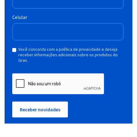
Celular
Você concorda com a política de privacidade e deseja
receber informações adicionais sobre os produtos do
Gran.
Receber novidades