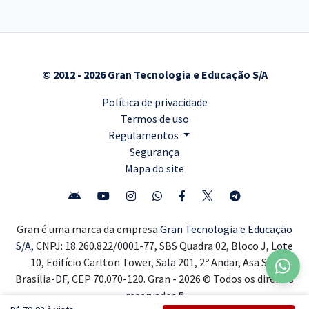
© 2012 - 2026 Gran Tecnologia e Educação S/A
Política de privacidade
Termos de uso
Regulamentos
Segurança
Mapa do site
Gran é uma marca da empresa
Gran Tecnologia e Educação
S/A,
CNPJ: 18.260.822/0001-77, SBS Quadra 02, Bloco J, Lote
10, Edifício Carlton Tower, Sala 201, 2º Andar, Asa Sul,
Brasília-DF, CEP 70.070-120. Gran - 2026 © Todos os direitos
reservados ®