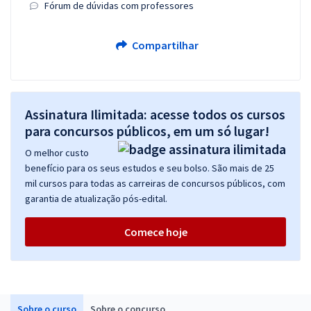
Fórum de dúvidas com professores
Compartilhar
Assinatura Ilimitada: acesse todos os cursos
para concursos públicos, em um só lugar!
O melhor custo
benefício para os seus estudos e seu bolso. São mais de 25
mil cursos para todas as carreiras de concursos públicos, com
garantia de atualização pós-edital.
Comece hoje
Sobre o curso
Sobre o concurso