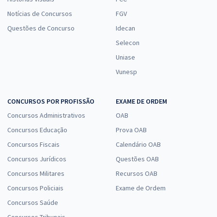
Notícias de Concursos
FGV
Questões de Concurso
Idecan
Selecon
Uniase
Vunesp
CONCURSOS POR PROFISSÃO
EXAME DE ORDEM
Concursos Administrativos
OAB
Concursos Educação
Prova OAB
Concursos Fiscais
Calendário OAB
Concursos Jurídicos
Questões OAB
Concursos Militares
Recursos OAB
Concursos Policiais
Exame de Ordem
Concursos Saúde