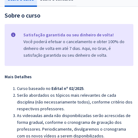
Sobre o curso
Satisfação garantida ou seu dinheiro de volta!
Você poderá efetuar o cancelamento e obter 100% do
dinheiro de volta em até 7 dias. Aqui, no Gran, é
satisfação garantida ou seu dinheiro de volta.
Mais Detalhes
Curso baseado no
Edital nº 02/2025
.
Serão abordados os tópicos mais relevantes de cada
disciplina (não necessariamente todos), conforme critério dos
respectivos professores.
As videoaulas ainda não disponibilizadas serão acrescidas de
forma gradual, conforme o cronograma de gravação dos
professores. Periodicamente, divulgaremos o cronograma
com os novos vídeos a serem disponibilizados.