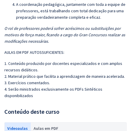
A coordenação pedagógica, juntamente com toda a equipe de
professores, está trabalhando com total dedicação para uma
preparação verdadeiramente completa e eficaz.
O rol de professores poderá sofrer acréscimos ou substituições por
motivos de força maior, ficando a cargo do Gran Concursos realizar as
modificações necessárias.
AULAS EM PDF AUTOSSUFICIENTES:
1. Conteúdo produzido por docentes especializados e com amplos
recursos didáticos.
2. Material prático que facilita a aprendizagem de maneira acelerada.
3. Exercícios comentados.
4. Serão ministrados exclusivamente os PDFs Sintéticos
disponibilizados
Conteúdo deste curso
Videoaulas
Aulas em PDF