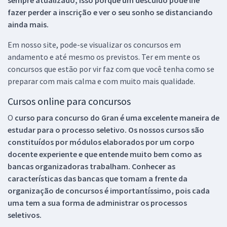
sempre atualizado, isso porque um descuido pode lhe
fazer perder a inscrição e ver o seu sonho se distanciando
ainda mais.
Em nosso site, pode-se visualizar os concursos em
andamento e até mesmo os previstos. Ter em mente os
concursos que estão por vir faz com que você tenha como se
preparar com mais calma e com muito mais qualidade.
Cursos online para concursos
O
curso para concurso do Gran é uma excelente maneira de
estudar para o processo seletivo. Os nossos cursos são
constituídos por módulos elaborados por um corpo
docente experiente e que entende muito bem como as
bancas organizadoras trabalham. Conhecer as
características das bancas que tomam a frente da
organização de concursos é importantíssimo, pois cada
uma tem a sua forma de administrar os processos
seletivos.