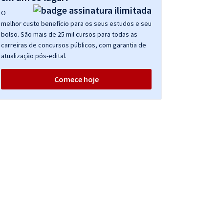
O
melhor custo benefício para os seus estudos e seu
bolso. São mais de 25 mil cursos para todas as
carreiras de concursos públicos, com garantia de
atualização pós-edital.
Comece hoje