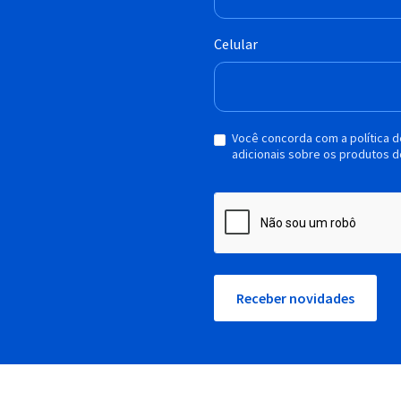
Celular
Você concorda com a política 
adicionais sobre os produtos d
Receber novidades