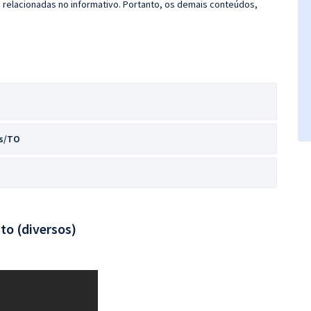
s relacionadas no informativo. Portanto, os demais conteúdos,
as/TO
to (diversos)