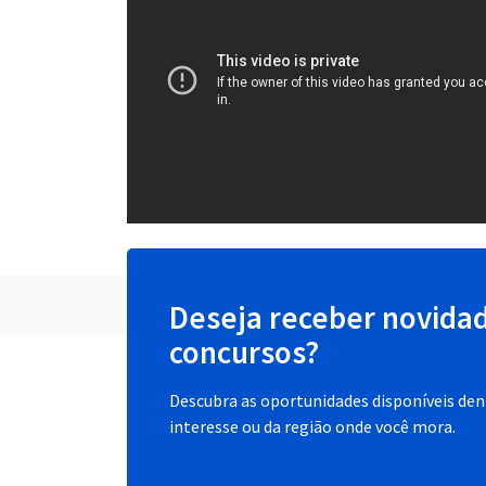
Deseja receber novida
concursos?
Descubra as oportunidades disponíveis dent
interesse ou da região onde você mora.