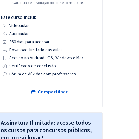
Garantia de devolução do dinheiro em 7 dias.
Este curso inclui:
Videoaulas
Audioaulas
360 dias para acessar
Download ilimitado das aulas
Acesso no Android, iOS, Windows e Mac
Certificado de conclusão
Fórum de dúvidas com professores
Compartilhar
Assinatura Ilimitada: acesse todos
os cursos para concursos públicos,
em um só lugar!