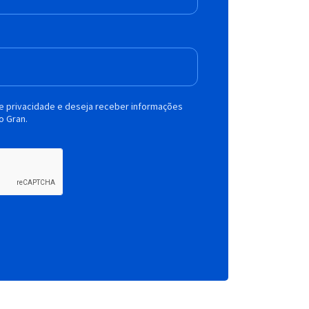
de privacidade e deseja receber informações
o Gran.