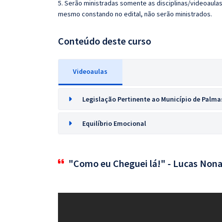
5. Serão ministradas somente as disciplinas/videoaula
mesmo constando no edital, não serão ministrados.
Conteúdo deste curso
Videoaulas
Legislação Pertinente ao Município de Palm
Equilíbrio Emocional
"Como eu Cheguei lá!" - Lucas Nona