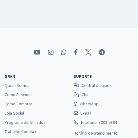
GRAN
SUPORTE
Quem Somos
Central de ajuda
Como Funciona
Chat
Como Comprar
WhatsApp
Loja Social
E-mail
Programa de Afiliados
Telefone: 3003-0894
Trabalhe Conosco
Horário de atendimento: