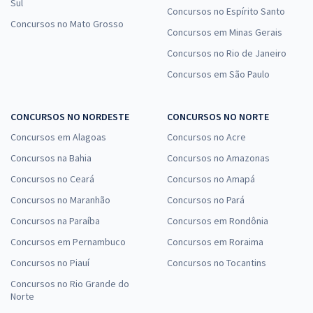
Sul
Concursos no Espírito Santo
Concursos no Mato Grosso
Concursos em Minas Gerais
Concursos no Rio de Janeiro
Concursos em São Paulo
CONCURSOS NO NORDESTE
CONCURSOS NO NORTE
Concursos em Alagoas
Concursos no Acre
Concursos na Bahia
Concursos no Amazonas
Concursos no Ceará
Concursos no Amapá
Concursos no Maranhão
Concursos no Pará
Concursos na Paraíba
Concursos em Rondônia
Concursos em Pernambuco
Concursos em Roraima
Concursos no Piauí
Concursos no Tocantins
Concursos no Rio Grande do
Norte