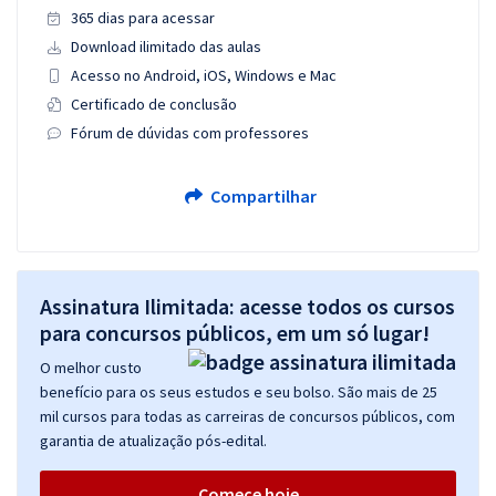
365 dias para acessar
Download ilimitado das aulas
Acesso no Android, iOS, Windows e Mac
Certificado de conclusão
Fórum de dúvidas com professores
Compartilhar
Assinatura Ilimitada: acesse todos os cursos
para concursos públicos, em um só lugar!
O melhor custo
benefício para os seus estudos e seu bolso. São mais de 25
mil cursos para todas as carreiras de concursos públicos, com
garantia de atualização pós-edital.
Comece hoje