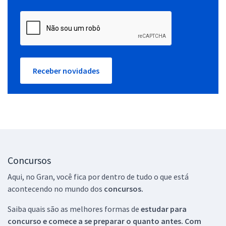
Receber novidades
Concursos
Aqui, no Gran, você fica por dentro de tudo o que está
acontecendo no mundo dos
concursos.
Saiba quais são as melhores formas de
estudar para
concurso e comece a se preparar o quanto antes. Com