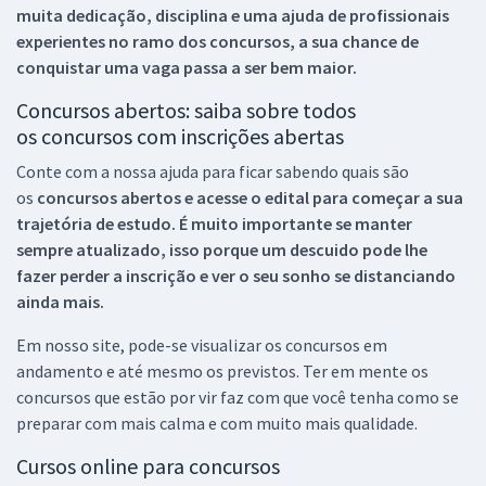
muita dedicação, disciplina e uma ajuda de profissionais
experientes no ramo dos
concursos, a sua chance de
conquistar uma vaga passa a ser bem maior.
Concursos abertos: saiba sobre todos
os concursos com inscrições abertas
Conte com a nossa ajuda para ficar sabendo quais são
os
concursos abertos e acesse o edital para começar a sua
trajetória de estudo. É muito importante se manter
sempre atualizado, isso porque um descuido pode lhe
fazer perder a inscrição e ver o seu sonho se distanciando
ainda mais.
Em nosso site, pode-se visualizar os concursos em
andamento e até mesmo os previstos. Ter em mente os
concursos que estão por vir faz com que você tenha como se
preparar com mais calma e com muito mais qualidade.
Cursos online para concursos