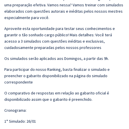
uma preparação efetiva. Vamos nessa? Vamos treinar com simulados
elaborados com questões autorais e inéditas pelos nossos mestres
especialmente para você.
Aproveite esta oportunidade para testar seus conhecimentos e
garantir o tão sonhado cargo público! Mais detalhes: Você terá
acesso a 3 simulados com questões inéditas e exclusivas,
cuidadosamente preparadas pelos nossos professores
Os simulados serão aplicados aos Domingos, a partir das 9h.
Para participar do nosso Ranking, basta finalizar o simulado e
preencher o gabarito disponibilizado na página do simulado
correspondente
O comparativo de respostas em relação ao gabarito oficial é
disponibilizado assim que o gabarito é preenchido.
Cronograma:
1° Simulado: 26/01