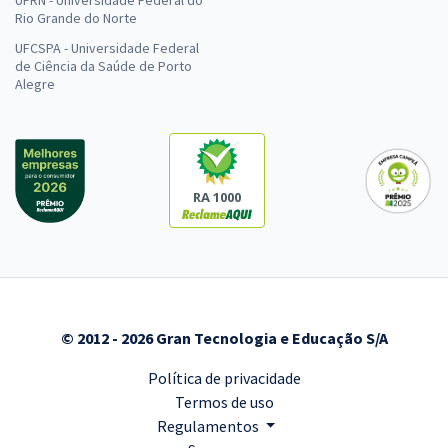
UFRN - Universidade Federal do
Rio Grande do Norte
UFCSPA - Universidade Federal
de Ciência da Saúde de Porto
Alegre
RA 1000
© 2012 - 2026 Gran Tecnologia e Educação S/A
Política de privacidade
Termos de uso
Regulamentos