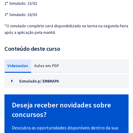
2° Simulado: 23/02
3° Simulado: 16/03
*O simulado completo será disponibilizado na turma na segunda-feira
após a aplicação pela manhã.
Conteúdo deste curso
Videoaulas
Aulas em PDF
Simulado p/ EMBRAPA
Deseja receber novidades sobre
concursos?
Descubra as oportunidades disponíveis dentro da sua