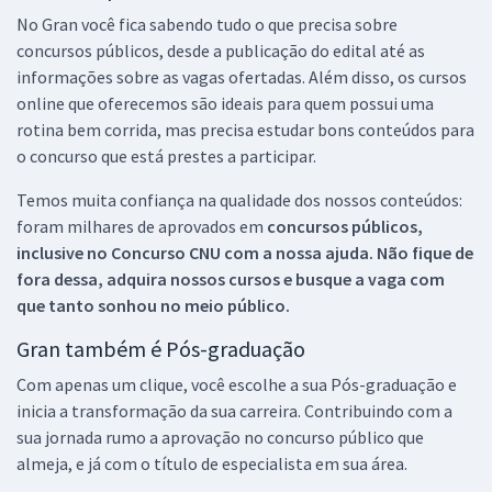
No Gran você fica sabendo tudo o que precisa sobre
concursos públicos, desde a publicação do edital até as
informações sobre as vagas ofertadas. Além disso, os cursos
online que oferecemos são ideais para quem possui uma
rotina bem corrida, mas precisa estudar bons conteúdos para
o concurso que está prestes a participar.
Temos muita confiança na qualidade dos nossos conteúdos:
foram milhares de aprovados em
concursos públicos,
inclusive no
Concurso CNU
com a nossa ajuda. Não fique de
fora dessa, adquira nossos cursos e busque a vaga com
que tanto sonhou no meio público.
Gran também é Pós-graduação
Com apenas um clique, você escolhe a sua Pós-graduação e
inicia a transformação da sua carreira. Contribuindo com a
sua jornada rumo a aprovação no concurso público que
almeja, e já com o título de especialista em sua área.