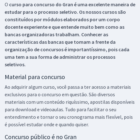
O
curso para concurso do Gran é uma excelente maneira de
estudar para o processo seletivo. Os nossos cursos são
constituídos por módulos elaborados por um corpo
docente experiente e que entende muito bem como as
bancas organizadoras trabalham. Conhecer as
características das bancas que tomam a frente da
organização de concursos é importantíssimo, pois cada
uma tem a sua forma de administrar os processos
seletivos.
Material para concurso
Ao adquirir algum curso, você passa a ter acesso a materiais
exclusivos para o concurso em questão. São diversos
materiais com um conteúdo riquíssimo, apostilas disponíveis
para download e videoaulas. Tudo para facilitar o seu
entendimento e tornar o seu cronograma mais flexível, pois
é possível estudar onde e quando quiser.
Concurso público é no Gran