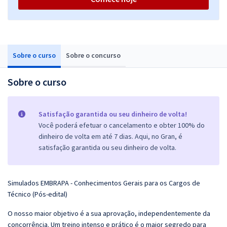
Sobre o curso
Sobre o concurso
Sobre o curso
Satisfação garantida ou seu dinheiro de volta!
Você poderá efetuar o cancelamento e obter 100% do
dinheiro de volta em até 7 dias. Aqui, no Gran, é
satisfação garantida ou seu dinheiro de volta.
Simulados EMBRAPA - Conhecimentos Gerais para os Cargos de
Técnico (Pós-edital)
O nosso maior objetivo é a sua aprovação, independentemente da
concorrência. Um treino intenso e prático é o maior segredo para