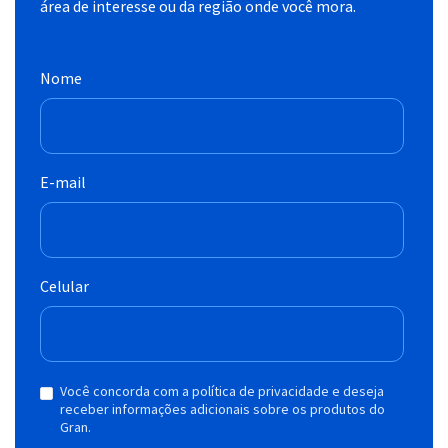
área de interesse ou da região onde você mora.
Nome
E-mail
Celular
Você concorda com a política de privacidade e deseja
receber informações adicionais sobre os produtos do
Gran.