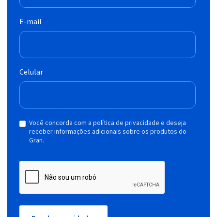
E-mail
Celular
Você concorda com a política de privacidade e deseja
receber informações adicionais sobre os produtos do
Gran.