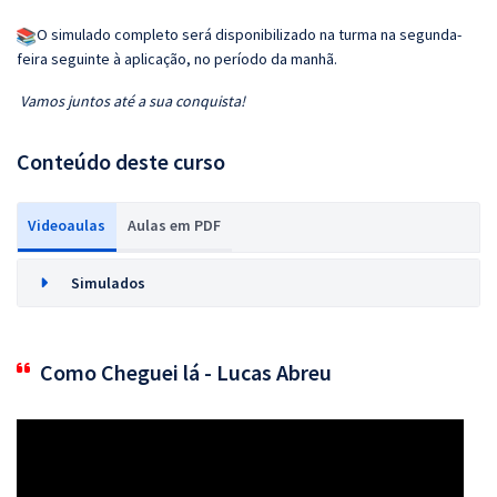
O simulado completo será disponibilizado na turma na segunda-
feira seguinte à aplicação, no período da manhã.
Vamos juntos até a sua conquista!
Conteúdo deste curso
Videoaulas
Aulas em PDF
Simulados
Como Cheguei lá - Lucas Abreu