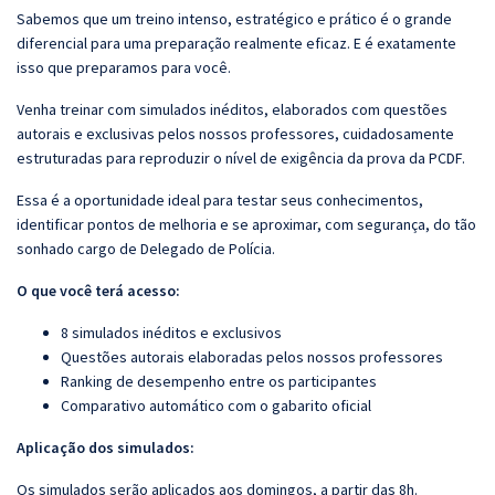
Sabemos que um treino intenso, estratégico e prático é o grande
diferencial para uma preparação realmente eficaz. E é exatamente
isso que preparamos para você.
Venha treinar com simulados inéditos, elaborados com questões
autorais e exclusivas pelos nossos professores, cuidadosamente
estruturadas para reproduzir o nível de exigência da prova da PCDF.
Essa é a oportunidade ideal para testar seus conhecimentos,
identificar pontos de melhoria e se aproximar, com segurança, do tão
sonhado cargo de Delegado de Polícia.
O que você terá acesso:
8 simulados inéditos e exclusivos
Questões autorais elaboradas pelos nossos professores
Ranking de desempenho entre os participantes
Comparativo automático com o gabarito oficial
Aplicação dos simulados:
Os simulados serão aplicados aos domingos, a partir das 8h.