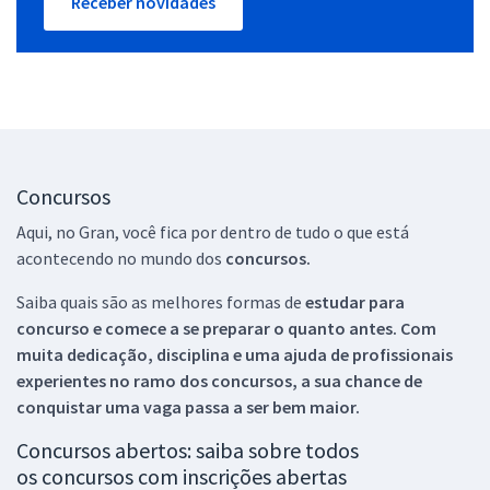
Receber novidades
Concursos
Aqui, no Gran, você fica por dentro de tudo o que está
acontecendo no mundo dos
concursos.
Saiba quais são as melhores formas de
estudar para
concurso e comece a se preparar o quanto antes. Com
muita dedicação, disciplina e uma ajuda de profissionais
experientes no ramo dos
concursos, a sua chance de
conquistar uma vaga passa a ser bem maior.
Concursos abertos: saiba sobre todos
os concursos com inscrições abertas