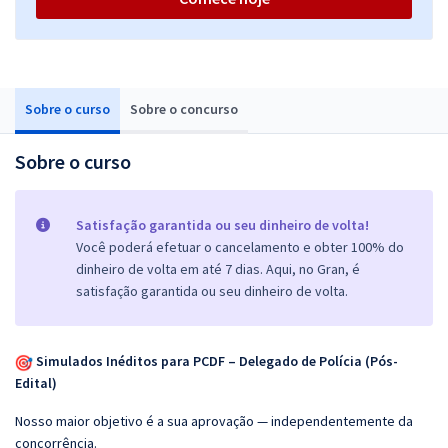
Sobre o curso
Sobre o concurso
Sobre o curso
Satisfação garantida ou seu dinheiro de volta!
Você poderá efetuar o cancelamento e obter 100% do
dinheiro de volta em até 7 dias. Aqui, no Gran, é
satisfação garantida ou seu dinheiro de volta.
Simulados Inéditos para PCDF – Delegado de Polícia (Pós-
Edital)
Nosso maior objetivo é a sua aprovação — independentemente da
concorrência.