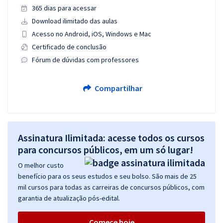
365 dias para acessar
Download ilimitado das aulas
Acesso no Android, iOS, Windows e Mac
Certificado de conclusão
Fórum de dúvidas com professores
Compartilhar
Assinatura Ilimitada: acesse todos os cursos
para concursos públicos, em um só lugar!
O melhor custo
benefício para os seus estudos e seu bolso. São mais de 25
mil cursos para todas as carreiras de concursos públicos, com
garantia de atualização pós-edital.
Comece hoje