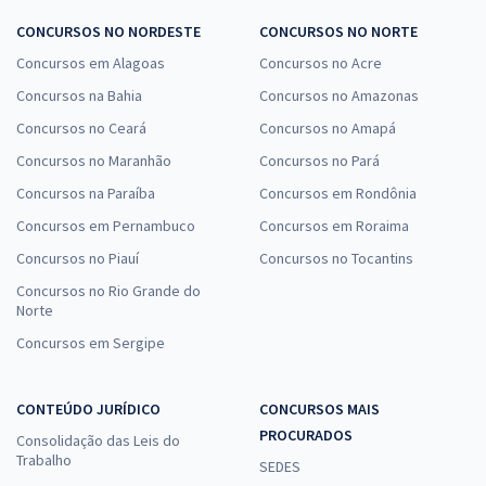
CONCURSOS NO NORDESTE
CONCURSOS NO NORTE
Concursos em Alagoas
Concursos no Acre
Concursos na Bahia
Concursos no Amazonas
Concursos no Ceará
Concursos no Amapá
Concursos no Maranhão
Concursos no Pará
Concursos na Paraíba
Concursos em Rondônia
Concursos em Pernambuco
Concursos em Roraima
Concursos no Piauí
Concursos no Tocantins
Concursos no Rio Grande do
Norte
Concursos em Sergipe
CONTEÚDO JURÍDICO
CONCURSOS MAIS
PROCURADOS
Consolidação das Leis do
Trabalho
SEDES