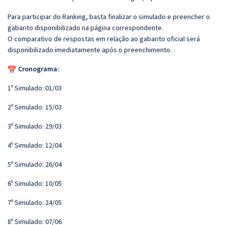
Para participar do Ranking, basta finalizar o simulado e preencher o
gabarito disponibilizado na página correspondente.
O comparativo de respostas em relação ao gabarito oficial será
disponibilizado imediatamente após o preenchimento.
Cronograma:
1º Simulado: 01/03
2º Simulado: 15/03
3º Simulado: 29/03
4º Simulado: 12/04
5º Simulado: 26/04
6º Simulado: 10/05
7º Simulado: 24/05
8º Simulado: 07/06