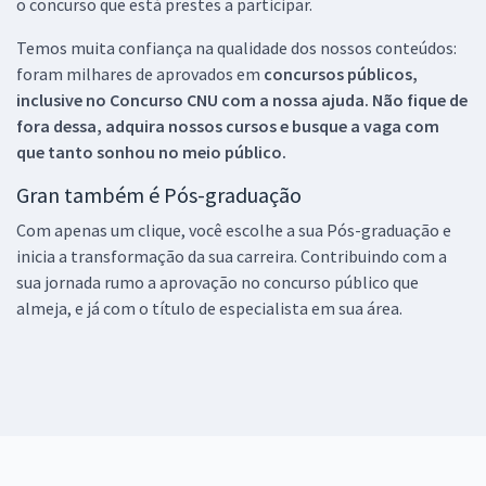
o concurso que está prestes a participar.
Temos muita confiança na qualidade dos nossos conteúdos:
foram milhares de aprovados em
concursos públicos,
inclusive no
Concurso CNU
com a nossa ajuda. Não fique de
fora dessa, adquira nossos cursos e busque a vaga com
que tanto sonhou no meio público.
Gran também é Pós-graduação
Com apenas um clique, você escolhe a sua Pós-graduação e
inicia a transformação da sua carreira. Contribuindo com a
sua jornada rumo a aprovação no concurso público que
almeja, e já com o título de especialista em sua área.