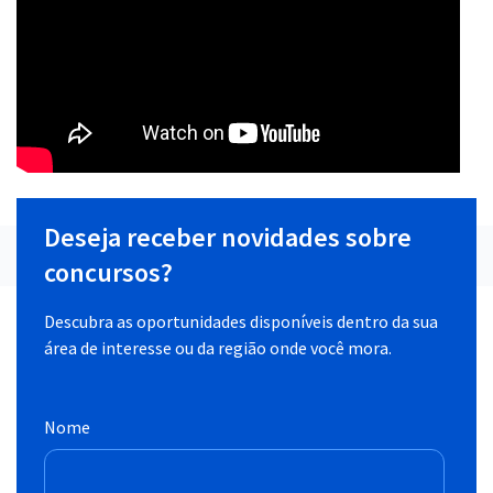
Deseja receber novidades sobre
concursos?
Descubra as oportunidades disponíveis dentro da sua
área de interesse ou da região onde você mora.
Nome