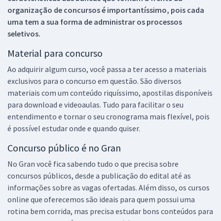
organização de concursos é importantíssimo, pois cada
uma tem a sua forma de administrar os processos
seletivos.
Material para concurso
Ao adquirir algum curso, você passa a ter acesso a materiais
exclusivos para o concurso em questão. São diversos
materiais com um conteúdo riquíssimo, apostilas disponíveis
para download e videoaulas. Tudo para facilitar o seu
entendimento e tornar o seu cronograma mais flexível, pois
é possível estudar onde e quando quiser.
Concurso público é no Gran
No Gran você fica sabendo tudo o que precisa sobre
concursos públicos, desde a publicação do edital até as
informações sobre as vagas ofertadas. Além disso, os cursos
online que oferecemos são ideais para quem possui uma
rotina bem corrida, mas precisa estudar bons conteúdos para