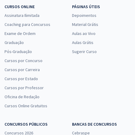
CURSOS ONLINE
PÁGINAS ÚTEIS
Assinatura Ilimitada
Depoimentos
Coaching para Concursos
Material Grátis
Exame de Ordem
Aulas ao Vivo
Graduação
Aulas Grátis
Pós-Graduação
Sugerir Curso
Cursos por Concurso
Cursos por Carreira
Cursos por Estado
Cursos por Professor
Oficina de Redação
Cursos Online Gratuitos
CONCURSOS PÚBLICOS
BANCAS DE CONCURSOS
Concursos 2026
Cebraspe