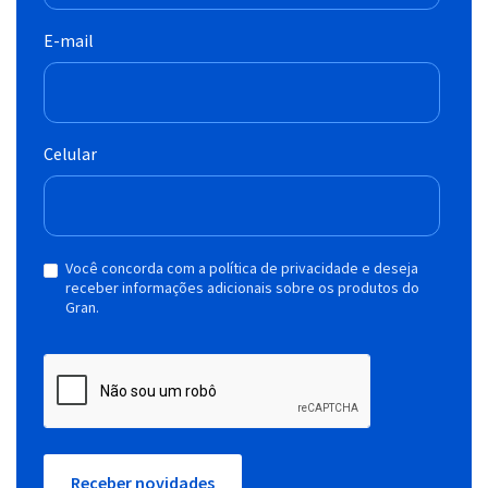
E-mail
Celular
Você concorda com a política de privacidade e deseja
receber informações adicionais sobre os produtos do
Gran.
Receber novidades