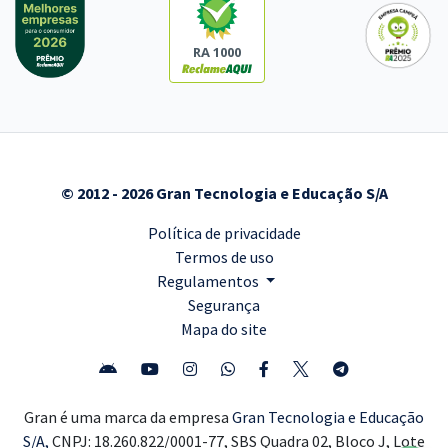
RA 1000
© 2012 - 2026 Gran Tecnologia e Educação S/A
Política de privacidade
Termos de uso
Regulamentos
Segurança
Mapa do site
Gran é uma marca da empresa
Gran Tecnologia e Educação
S/A,
CNPJ: 18.260.822/0001-77, SBS Quadra 02, Bloco J, Lote