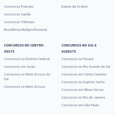
Concursos Policiais
Exame de Ordem
Concursos Saúde
Concursos Tribunais
Residência Multiprofissional
CONCURSOS NO CENTRO-
CONCURSOS NO SUL E
OESTE
SUDESTE
Concursos no Distrito Federal
Concursos no Paraná
Concursos em Goiás
Concursos no Rio Grande do Sul
Concursos no Mato Grosso do
Concursos em Santa Catarina
Sul
Concursos no Espírito Santo
Concursos no Mato Grosso
Concursos em Minas Gerais
Concursos no Rio de Janeiro
Concursos em São Paulo