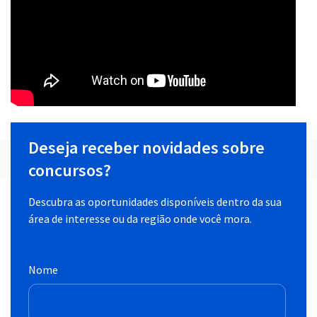
Deseja receber novidades sobre
concursos?
Descubra as oportunidades disponíveis dentro da sua
área de interesse ou da região onde você mora.
Nome