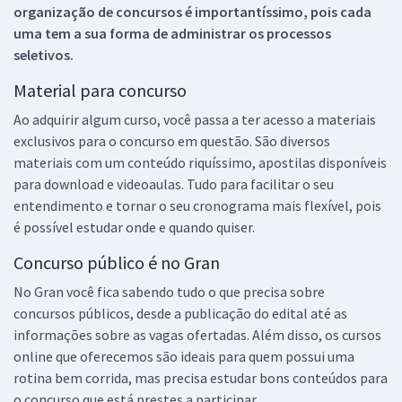
organização de concursos é importantíssimo, pois cada
uma tem a sua forma de administrar os processos
seletivos.
Material para concurso
Ao adquirir algum curso, você passa a ter acesso a materiais
exclusivos para o concurso em questão. São diversos
materiais com um conteúdo riquíssimo, apostilas disponíveis
para download e videoaulas. Tudo para facilitar o seu
entendimento e tornar o seu cronograma mais flexível, pois
é possível estudar onde e quando quiser.
Concurso público é no Gran
No Gran você fica sabendo tudo o que precisa sobre
concursos públicos, desde a publicação do edital até as
informações sobre as vagas ofertadas. Além disso, os cursos
online que oferecemos são ideais para quem possui uma
rotina bem corrida, mas precisa estudar bons conteúdos para
o concurso que está prestes a participar.