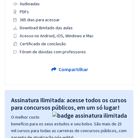
Audioaulas
PDFs
365 dias para acessar
Download ilimitado das aulas
Acesso no Android, iOS, Windows e Mac
Certificado de conclusão
Fórum de dúvidas com professores
Compartilhar
Assinatura Ilimitada: acesse todos os cursos
para concursos públicos, em um só lugar!
O melhor custo
benefício para os seus estudos e seu bolso. São mais de 25
mil cursos para todas as carreiras de concursos públicos, com
garantia de atualização pós-edital.