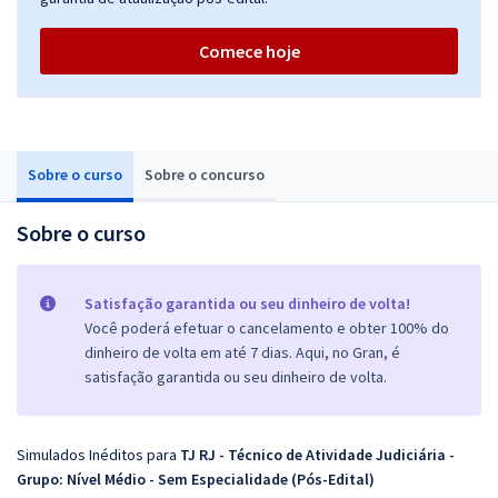
Comece hoje
Sobre o curso
Sobre o concurso
Sobre o curso
Satisfação garantida ou seu dinheiro de volta!
Você poderá efetuar o cancelamento e obter 100% do
dinheiro de volta em até 7 dias. Aqui, no Gran, é
satisfação garantida ou seu dinheiro de volta.
Simulados Inéditos para
TJ RJ - Técnico de Atividade Judiciária -
Grupo: Nível Médio - Sem Especialidade (Pós-Edital)