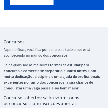
Concursos
Aqui, no Gran, você fica por dentro de tudo o que está
acontecendo no mundo dos
concursos.
Saiba quais são as melhores formas de
estudar para
concurso e comece a se preparar o quanto antes. Com
muita dedicação, disciplina e uma ajuda de profissionais
experientes no ramo dos
concursos, a sua chance de
conquistar uma vaga passa a ser bem maior.
Concursos abertos: saiba sobre todos
os concursos com inscrições abertas