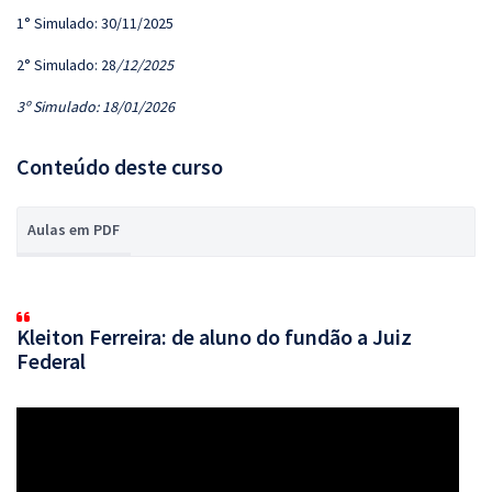
1° Simulado: 30/11/2025
2° Simulado: 28
/12/2025
3º Simulado: 18/01/2026
Conteúdo deste curso
Aulas em PDF
Kleiton Ferreira: de aluno do fundão a Juiz
Federal