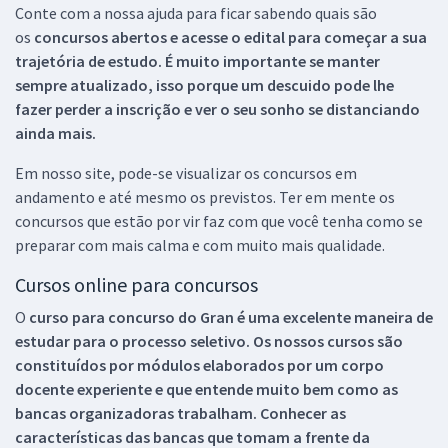
Conte com a nossa ajuda para ficar sabendo quais são
os
concursos abertos e acesse o edital para começar a sua
trajetória de estudo. É muito importante se manter
sempre atualizado, isso porque um descuido pode lhe
fazer perder a inscrição e ver o seu sonho se distanciando
ainda mais.
Em nosso site, pode-se visualizar os concursos em
andamento e até mesmo os previstos. Ter em mente os
concursos que estão por vir faz com que você tenha como se
preparar com mais calma e com muito mais qualidade.
Cursos online para concursos
O
curso para concurso do Gran é uma excelente maneira de
estudar para o processo seletivo. Os nossos cursos são
constituídos por módulos elaborados por um corpo
docente experiente e que entende muito bem como as
bancas organizadoras trabalham. Conhecer as
características das bancas que tomam a frente da