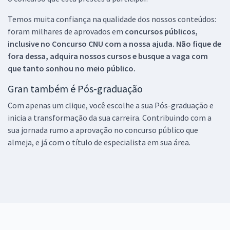
Temos muita confiança na qualidade dos nossos conteúdos:
foram milhares de aprovados em
concursos públicos,
inclusive no
Concurso CNU
com a nossa ajuda. Não fique de
fora dessa, adquira nossos cursos e busque a vaga com
que tanto sonhou no meio público.
Gran também é Pós-graduação
Com apenas um clique, você escolhe a sua Pós-graduação e
inicia a transformação da sua carreira. Contribuindo com a
sua jornada rumo a aprovação no concurso público que
almeja, e já com o título de especialista em sua área.