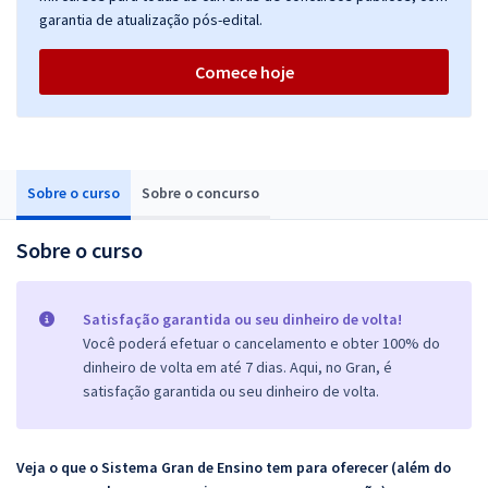
garantia de atualização pós-edital.
Comece hoje
Sobre o curso
Sobre o concurso
Sobre o curso
Satisfação garantida ou seu dinheiro de volta!
Você poderá efetuar o cancelamento e obter 100% do
dinheiro de volta em até 7 dias. Aqui, no Gran, é
satisfação garantida ou seu dinheiro de volta.
Veja o que o Sistema Gran de Ensino tem para oferecer (além do