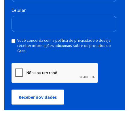
Celular
Você concorda com a política de privacidade e deseja
receber informações adicionais sobre os produtos do
Gran.
Receber novidades