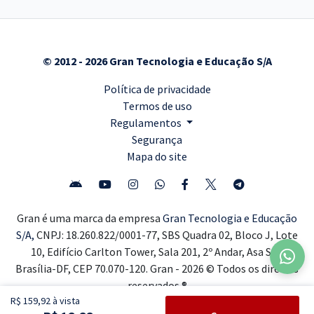
© 2012 - 2026 Gran Tecnologia e Educação S/A
Política de privacidade
Termos de uso
Regulamentos
Segurança
Mapa do site
Gran é uma marca da empresa
Gran Tecnologia e Educação
S/A,
CNPJ: 18.260.822/0001-77, SBS Quadra 02, Bloco J, Lote
10, Edifício Carlton Tower, Sala 201, 2º Andar, Asa Sul,
Brasília-DF, CEP 70.070-120. Gran - 2026 © Todos os direitos
reservados ®
R$ 159,92 à vista