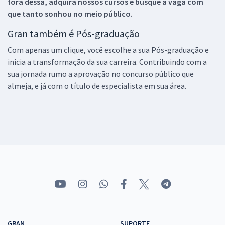
fora dessa, adquira nossos cursos e busque a vaga com
que tanto sonhou no meio público.
Gran também é Pós-graduação
Com apenas um clique, você escolhe a sua Pós-graduação e
inicia a transformação da sua carreira. Contribuindo com a
sua jornada rumo a aprovação no concurso público que
almeja, e já com o título de especialista em sua área.
GRAN
SUPORTE