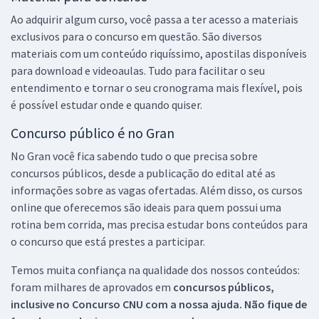
Ao adquirir algum curso, você passa a ter acesso a materiais
exclusivos para o concurso em questão. São diversos
materiais com um conteúdo riquíssimo, apostilas disponíveis
para download e videoaulas. Tudo para facilitar o seu
entendimento e tornar o seu cronograma mais flexível, pois
é possível estudar onde e quando quiser.
Concurso público é no Gran
No Gran você fica sabendo tudo o que precisa sobre
concursos públicos, desde a publicação do edital até as
informações sobre as vagas ofertadas. Além disso, os cursos
online que oferecemos são ideais para quem possui uma
rotina bem corrida, mas precisa estudar bons conteúdos para
o concurso que está prestes a participar.
Temos muita confiança na qualidade dos nossos conteúdos:
foram milhares de aprovados em
concursos públicos,
inclusive no
Concurso CNU
com a nossa ajuda. Não fique de