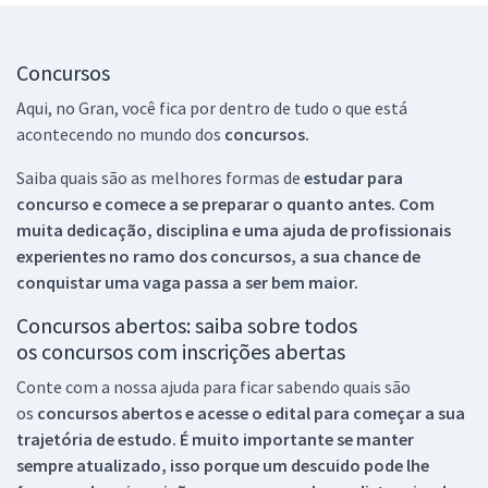
Concursos
Aqui, no Gran, você fica por dentro de tudo o que está
acontecendo no mundo dos
concursos.
Saiba quais são as melhores formas de
estudar para
concurso e comece a se preparar o quanto antes. Com
muita dedicação, disciplina e uma ajuda de profissionais
experientes no ramo dos
concursos, a sua chance de
conquistar uma vaga passa a ser bem maior.
Concursos abertos: saiba sobre todos
os concursos com inscrições abertas
Conte com a nossa ajuda para ficar sabendo quais são
os
concursos abertos e acesse o edital para começar a sua
trajetória de estudo. É muito importante se manter
sempre atualizado, isso porque um descuido pode lhe