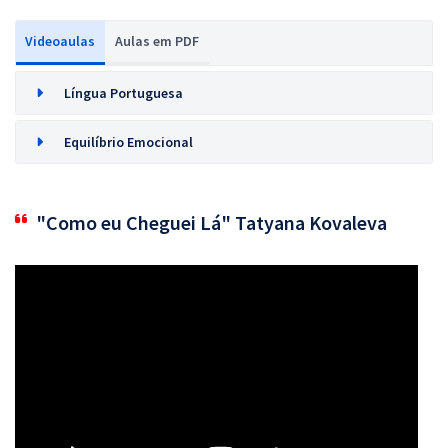
Videoaulas
Aulas em PDF
Língua Portuguesa
Equilíbrio Emocional
"Como eu Cheguei Lá" Tatyana Kovaleva