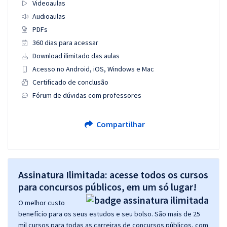
Videoaulas
Audioaulas
PDFs
360 dias para acessar
Download ilimitado das aulas
Acesso no Android, iOS, Windows e Mac
Certificado de conclusão
Fórum de dúvidas com professores
Compartilhar
Assinatura Ilimitada: acesse todos os cursos
para concursos públicos, em um só lugar!
O melhor custo
benefício para os seus estudos e seu bolso. São mais de 25
mil cursos para todas as carreiras de concursos públicos, com