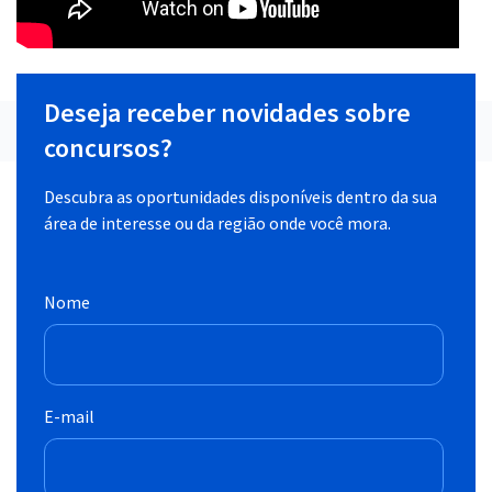
Deseja receber novidades sobre
concursos?
Descubra as oportunidades disponíveis dentro da sua
área de interesse ou da região onde você mora.
Nome
E-mail