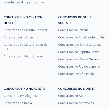
Residência Multiprofissional
CONCURSOS NO CENTRO-
CONCURSOS NO SUL E
OESTE
SUDESTE
Concursos no Distrito Federal
Concursos no Paraná
Concursos em Goiás
Concursos no Rio Grande do Sul
Concursos no Mato Grosso do
Concursos em Santa Catarina
Sul
Concursos no Espírito Santo
Concursos no Mato Grosso
Concursos em Minas Gerais
Concursos no Rio de Janeiro
Concursos em São Paulo
CONCURSOS NO NORDESTE
CONCURSOS NO NORTE
Concursos em Alagoas
Concursos no Acre
Concursos na Bahia
Concursos no Amazonas