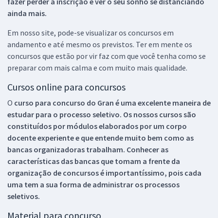
fazer perder a inscrição e ver o seu sonho se distanciando
ainda mais.
Em nosso site, pode-se visualizar os concursos em
andamento e até mesmo os previstos. Ter em mente os
concursos que estão por vir faz com que você tenha como se
preparar com mais calma e com muito mais qualidade.
Cursos online para concursos
O
curso para concurso do Gran é uma excelente maneira de
estudar para o processo seletivo. Os nossos cursos são
constituídos por módulos elaborados por um corpo
docente experiente e que entende muito bem como as
bancas organizadoras trabalham. Conhecer as
características das bancas que tomam a frente da
organização de concursos é importantíssimo, pois cada
uma tem a sua forma de administrar os processos
seletivos.
Material para concurso