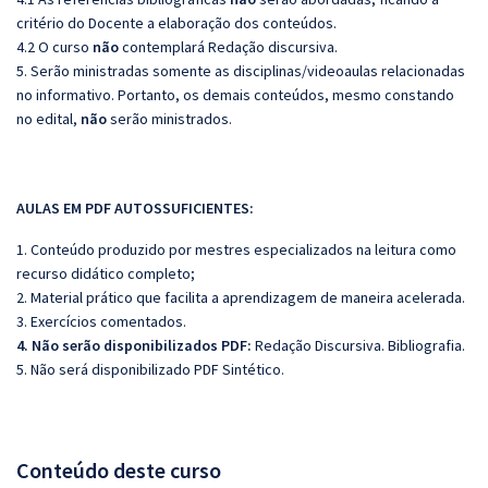
critério do Docente a elaboração dos conteúdos.
4.2 O curso
não
contemplará Redação discursiva.
5. Serão ministradas somente as disciplinas/videoaulas relacionadas
no informativo. Portanto, os demais conteúdos, mesmo constando
no edital,
não
serão ministrados.
AULAS EM PDF AUTOSSUFICIENTES:
1. Conteúdo produzido por mestres especializados na leitura como
recurso didático completo;
2. Material prático que facilita a aprendizagem de maneira acelerada.
3. Exercícios comentados.
4. Não serão disponibilizados PDF:
Redação Discursiva. Bibliografia.
5. Não será disponibilizado PDF Sintético.
Conteúdo deste curso