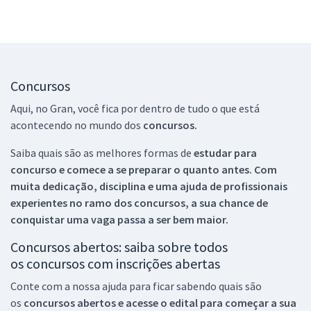
Concursos
Aqui, no Gran, você fica por dentro de tudo o que está
acontecendo no mundo dos
concursos.
Saiba quais são as melhores formas de
estudar para
concurso e comece a se preparar o quanto antes. Com
muita dedicação, disciplina e uma ajuda de profissionais
experientes no ramo dos
concursos, a sua chance de
conquistar uma vaga passa a ser bem maior.
Concursos abertos: saiba sobre todos
os concursos com inscrições abertas
Conte com a nossa ajuda para ficar sabendo quais são
os
concursos abertos e acesse o edital para começar a sua