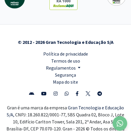
RA 1000
© 2012 - 2026 Gran Tecnologia e Educação S/A
Política de privacidade
Termos de uso
Regulamentos
Segurança
Mapa do site
Gran é uma marca da empresa
Gran Tecnologia e Educação
S/A,
CNPJ: 18.260.822/0001-77, SBS Quadra 02, Bloco J, Lote
10, Edifício Carlton Tower, Sala 201, 2º Andar, Asa Sul,
Brasília-DF, CEP 70.070-120. Gran - 2026 © Todos os direitos