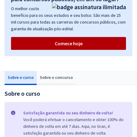
O melhor custo
benefício para os seus estudos e seu bolso. São mais de 25
mil cursos para todas as carreiras de concursos públicos, com
garantia de atualização pós-edital.
Comece hoje
Sobre o curso
Sobre o concurso
Sobre o curso
Satisfação garantida ou seu dinheiro de volta!
Você poderá efetuar o cancelamento e obter 100% do
dinheiro de volta em até 7 dias. Aqui, no Gran, é
satisfação garantida ou seu dinheiro de volta.