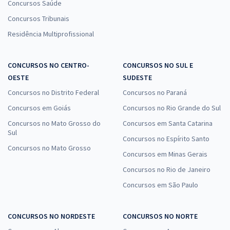
Concursos Saúde
Concursos Tribunais
Residência Multiprofissional
CONCURSOS NO CENTRO-
CONCURSOS NO SUL E
OESTE
SUDESTE
Concursos no Distrito Federal
Concursos no Paraná
Concursos em Goiás
Concursos no Rio Grande do Sul
Concursos no Mato Grosso do
Concursos em Santa Catarina
Sul
Concursos no Espírito Santo
Concursos no Mato Grosso
Concursos em Minas Gerais
Concursos no Rio de Janeiro
Concursos em São Paulo
CONCURSOS NO NORDESTE
CONCURSOS NO NORTE