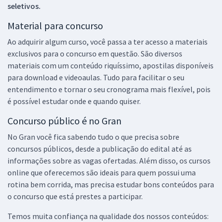
seletivos.
Material para concurso
Ao adquirir algum curso, você passa a ter acesso a materiais
exclusivos para o concurso em questão. São diversos
materiais com um conteúdo riquíssimo, apostilas disponíveis
para download e videoaulas. Tudo para facilitar o seu
entendimento e tornar o seu cronograma mais flexível, pois
é possível estudar onde e quando quiser.
Concurso público é no Gran
No Gran você fica sabendo tudo o que precisa sobre
concursos públicos, desde a publicação do edital até as
informações sobre as vagas ofertadas. Além disso, os cursos
online que oferecemos são ideais para quem possui uma
rotina bem corrida, mas precisa estudar bons conteúdos para
o concurso que está prestes a participar.
Temos muita confiança na qualidade dos nossos conteúdos: