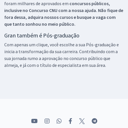
foram milhares de aprovados em
concursos públicos,
inclusive no
Concurso CNU
com a nossa ajuda. Não fique de
fora dessa, adquira nossos cursos e busque a vaga com
que tanto sonhou no meio público.
Gran também é Pós-graduação
Com apenas um clique, você escolhe a sua Pós-graduação e
inicia a transformação da sua carreira. Contribuindo com a
sua jornada rumo a aprovação no concurso público que
almeja, e já com o título de especialista em sua área.