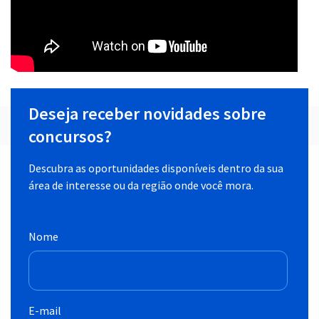
Deseja receber novidades sobre
concursos?
Descubra as oportunidades disponíveis dentro da sua
área de interesse ou da região onde você mora.
Nome
E-mail