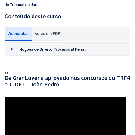
do Tribunal do Júri.
Conteúdo deste curso
Videoaulas
Aulas em PDF
Noções de Direito Processual Penal
De GranLover a aprovado nos concursos do TRF4
e TJDFT - João Pedro