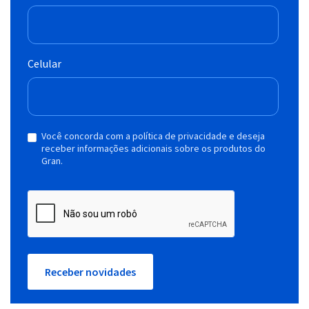
Celular
Você concorda com a política de privacidade e deseja
receber informações adicionais sobre os produtos do
Gran.
Receber novidades