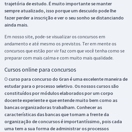
trajetória de estudo. É muito importante se manter
sempre atualizado, isso porque um descuido pode lhe
fazer perder a inscrição e ver o seu sonho se distanciando
ainda mais.
Em nosso site, pode-se visualizar os concursos em
andamento e até mesmo os previstos. Ter em mente os
concursos que estão por vir faz com que você tenha como se
preparar com mais calma e com muito mais qualidade.
Cursos online para concursos
O
curso para concurso do Gran é uma excelente maneira de
estudar para o processo seletivo. Os nossos cursos são
constituídos por módulos elaborados por um corpo
docente experiente e que entende muito bem como as
bancas organizadoras trabalham. Conhecer as
características das bancas que tomam a frente da
organização de concursos é importantíssimo, pois cada
uma tem a sua forma de administrar os processos